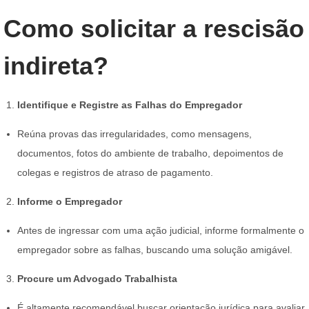
Como solicitar a rescisão
indireta?
Identifique e Registre as Falhas do Empregador
Reúna provas das irregularidades, como mensagens,
documentos, fotos do ambiente de trabalho, depoimentos de
colegas e registros de atraso de pagamento.
Informe o Empregador
Antes de ingressar com uma ação judicial, informe formalmente o
empregador sobre as falhas, buscando uma solução amigável.
Procure um Advogado Trabalhista
É altamente recomendável buscar orientação jurídica para avaliar