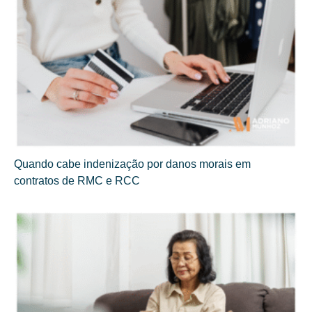
Quando cabe indenização por danos morais em
contratos de RMC e RCC