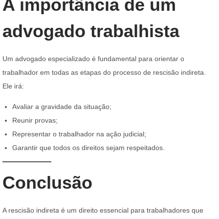
A importância de um
advogado trabalhista
Um advogado especializado é fundamental para orientar o
trabalhador em todas as etapas do processo de rescisão indireta.
Ele irá:
Avaliar a gravidade da situação;
Reunir provas;
Representar o trabalhador na ação judicial;
Garantir que todos os direitos sejam respeitados.
Conclusão
A rescisão indireta é um direito essencial para trabalhadores que