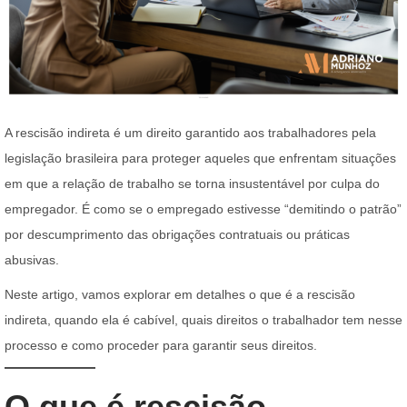
A rescisão indireta é um direito garantido aos trabalhadores pela
legislação brasileira para proteger aqueles que enfrentam situações
em que a relação de trabalho se torna insustentável por culpa do
empregador. É como se o empregado estivesse “demitindo o patrão”
por descumprimento das obrigações contratuais ou práticas
abusivas.
Neste artigo, vamos explorar em detalhes o que é a rescisão
indireta, quando ela é cabível, quais direitos o trabalhador tem nesse
processo e como proceder para garantir seus direitos.
O que é rescisão