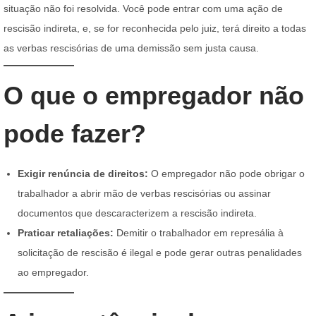
situação não foi resolvida. Você pode entrar com uma ação de
rescisão indireta, e, se for reconhecida pelo juiz, terá direito a todas
as verbas rescisórias de uma demissão sem justa causa.
O que o empregador não
pode fazer?
Exigir renúncia de direitos:
O empregador não pode obrigar o
trabalhador a abrir mão de verbas rescisórias ou assinar
documentos que descaracterizem a rescisão indireta.
Praticar retaliações:
Demitir o trabalhador em represália à
solicitação de rescisão é ilegal e pode gerar outras penalidades
ao empregador.