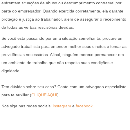
enfrentam situações de abuso ou descumprimento contratual por
parte do empregador. Quando exercida corretamente, ela garante
proteção e justiça ao trabalhador, além de assegurar o recebimento
de todas as verbas rescisórias devidas.
Se você está passando por uma situação semelhante, procure um
advogado trabalhista para entender melhor seus direitos e tomar as
providências necessárias. Afinal, ninguém merece permanecer em
um ambiente de trabalho que não respeita suas condições e
dignidade.
Tem dúvidas sobre seu caso? Conte com um advogado especialista
para te auxiliar (
CLIQUE AQUI
).
Nos siga nas redes sociais:
instagram
e
facebook
.