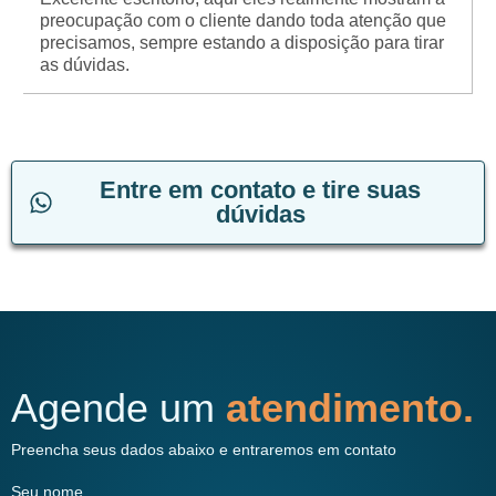
preocupação com o cliente dando toda atenção que
precisamos, sempre estando a disposição para tirar
as dúvidas.
Entre em contato e tire suas
dúvidas
Agende um
atendimento.
Preencha seus dados abaixo e entraremos em contato
Seu nome