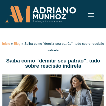
Início
»
Blog
»
Saiba como “demitir seu patrão”: tudo sobre rescisão
indireta
Saiba como “demitir seu patrão”: tudo
sobre rescisão indireta