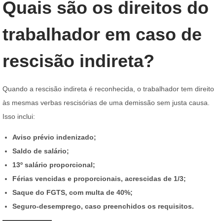
Quais são os direitos do
trabalhador em caso de
rescisão indireta?
Quando a rescisão indireta é reconhecida, o trabalhador tem direito
às mesmas verbas rescisórias de uma demissão sem justa causa.
Isso inclui:
Aviso prévio indenizado;
Saldo de salário;
13º salário proporcional;
Férias vencidas e proporcionais, acrescidas de 1/3;
Saque do FGTS, com multa de 40%;
Seguro-desemprego, caso preenchidos os requisitos.