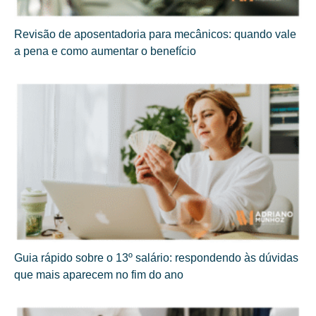
Revisão de aposentadoria para mecânicos: quando vale
a pena e como aumentar o benefício
Guia rápido sobre o 13º salário: respondendo às dúvidas
que mais aparecem no fim do ano