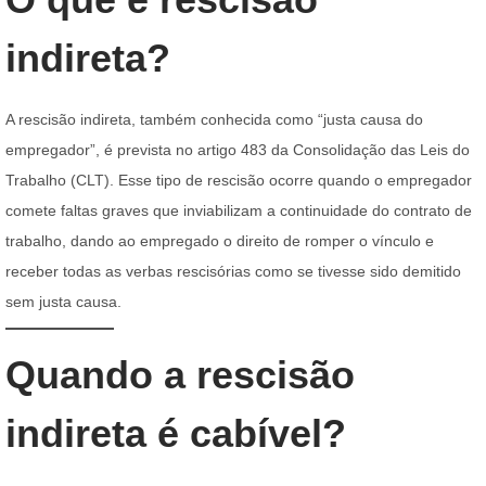
indireta?
A rescisão indireta, também conhecida como “justa causa do
empregador”, é prevista no artigo 483 da Consolidação das Leis do
Trabalho (CLT). Esse tipo de rescisão ocorre quando o empregador
comete faltas graves que inviabilizam a continuidade do contrato de
trabalho, dando ao empregado o direito de romper o vínculo e
receber todas as verbas rescisórias como se tivesse sido demitido
sem justa causa.
Quando a rescisão
indireta é cabível?