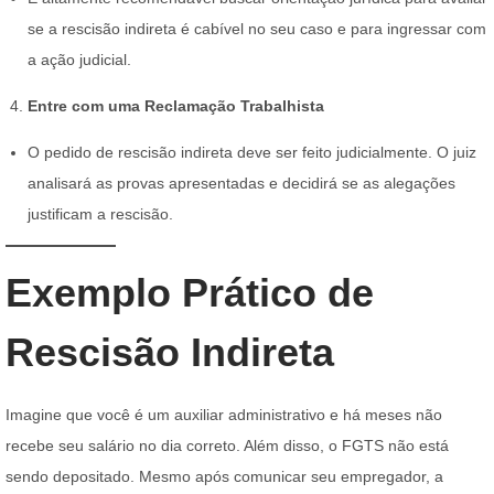
se a rescisão indireta é cabível no seu caso e para ingressar com
a ação judicial.
Entre com uma Reclamação Trabalhista
O pedido de rescisão indireta deve ser feito judicialmente. O juiz
analisará as provas apresentadas e decidirá se as alegações
justificam a rescisão.
Exemplo Prático de
Rescisão Indireta
Imagine que você é um auxiliar administrativo e há meses não
recebe seu salário no dia correto. Além disso, o FGTS não está
sendo depositado. Mesmo após comunicar seu empregador, a