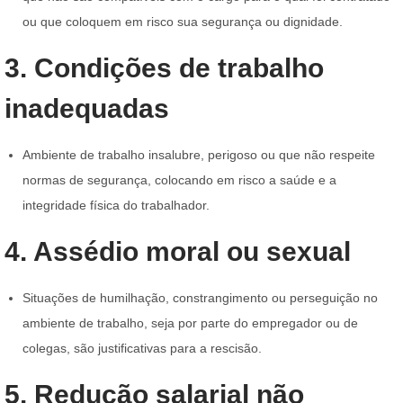
ou que coloquem em risco sua segurança ou dignidade.
3. Condições de trabalho
inadequadas
Ambiente de trabalho insalubre, perigoso ou que não respeite
normas de segurança, colocando em risco a saúde e a
integridade física do trabalhador.
4. Assédio moral ou sexual
Situações de humilhação, constrangimento ou perseguição no
ambiente de trabalho, seja por parte do empregador ou de
colegas, são justificativas para a rescisão.
5. Redução salarial não