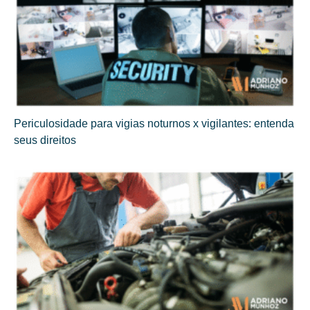
Periculosidade para vigias noturnos x vigilantes: entenda
seus direitos