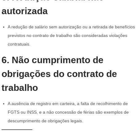
autorizada
A redução de salário sem autorização ou a retirada de benefícios
previstos no contrato de trabalho são consideradas violações
contratuais.
6. Não cumprimento de
obrigações do contrato de
trabalho
A ausência de registro em carteira, a falta de recolhimento de
FGTS ou INSS, e a não concessão de férias são exemplos de
descumprimento de obrigações legais.