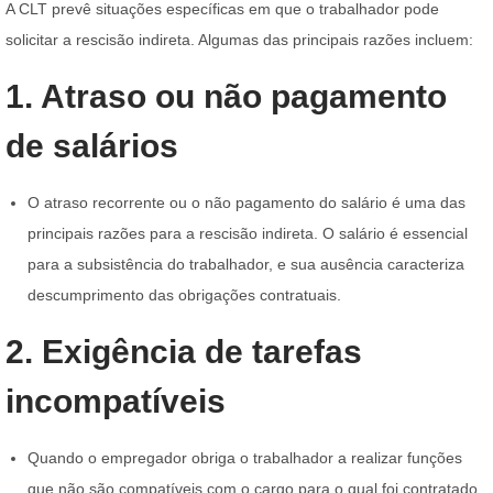
A CLT prevê situações específicas em que o trabalhador pode
solicitar a rescisão indireta. Algumas das principais razões incluem:
1. Atraso ou não pagamento
de salários
O atraso recorrente ou o não pagamento do salário é uma das
principais razões para a rescisão indireta. O salário é essencial
para a subsistência do trabalhador, e sua ausência caracteriza
descumprimento das obrigações contratuais.
2. Exigência de tarefas
incompatíveis
Quando o empregador obriga o trabalhador a realizar funções
que não são compatíveis com o cargo para o qual foi contratado