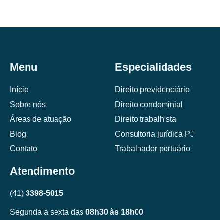
Menu
Especialidades
Início
Direito previdenciário
Sobre nós
Direito condominial
Áreas de atuação
Direito trabalhista
Blog
Consultoria jurídica PJ
Contato
Trabalhador portuário
Atendimento
(41)
3398-5015
Segunda a sexta das
08h30 às 18h00