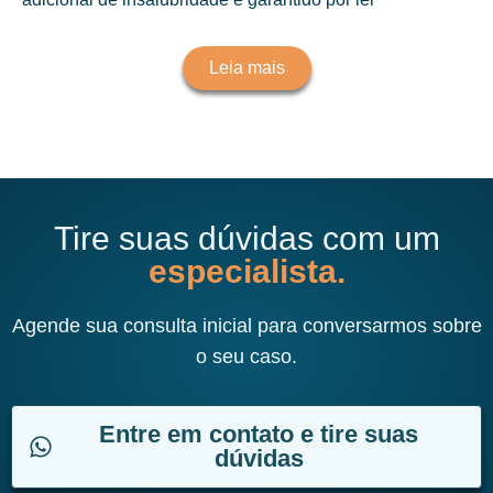
Leia mais
Tire suas dúvidas com um
especialista.
Agende sua consulta inicial para conversarmos sobre
o seu caso.
Entre em contato e tire suas
dúvidas