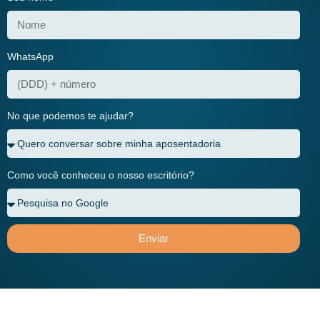
WhatsApp
No que podemos te ajudar?
Como você conheceu o nosso escritório?
Enviar