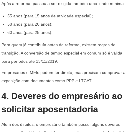
Após a reforma, passou a ser exigida também uma idade mínima:
55 anos (para 15 anos de atividade especial);
58 anos (para 20 anos);
60 anos (para 25 anos).
Para quem já contribuía antes da reforma, existem regras de
transição. A conversão de tempo especial em comum só é válida
para períodos até 13/11/2019.
Empresários e MEIs podem ter direito, mas precisam comprovar a
exposição com documentos como PPP e LTCAT.
4. Deveres do empresário ao
solicitar aposentadoria
Além dos direitos, o empresário também possui alguns deveres