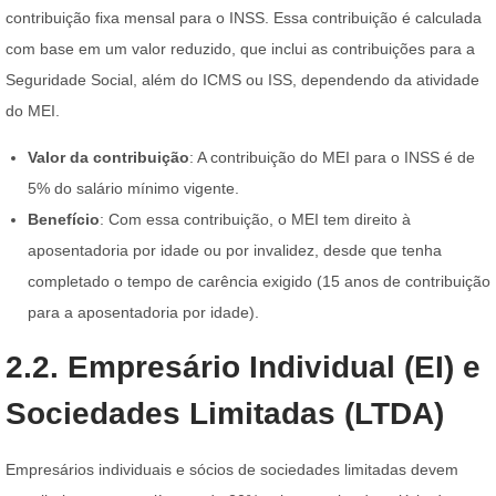
contribuição fixa mensal para o INSS. Essa contribuição é calculada
com base em um valor reduzido, que inclui as contribuições para a
Seguridade Social, além do ICMS ou ISS, dependendo da atividade
do MEI.
Valor da contribuição
: A contribuição do MEI para o INSS é de
5% do salário mínimo vigente.
Benefício
: Com essa contribuição, o MEI tem direito à
aposentadoria por idade ou por invalidez, desde que tenha
completado o tempo de carência exigido (15 anos de contribuição
para a aposentadoria por idade).
2.2. Empresário Individual (EI) e
Sociedades Limitadas (LTDA)
Empresários individuais e sócios de sociedades limitadas devem