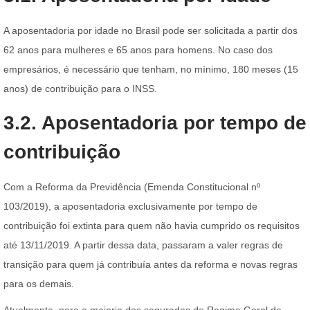
A aposentadoria por idade no Brasil pode ser solicitada a partir dos
62 anos para mulheres e 65 anos para homens. No caso dos
empresários, é necessário que tenham, no mínimo, 180 meses (15
anos) de contribuição para o INSS.
3.2. Aposentadoria por tempo de
contribuição
Com a Reforma da Previdência (Emenda Constitucional nº
103/2019), a aposentadoria exclusivamente por tempo de
contribuição foi extinta para quem não havia cumprido os requisitos
até 13/11/2019. A partir dessa data, passaram a valer regras de
transição para quem já contribuía antes da reforma e novas regras
para os demais.