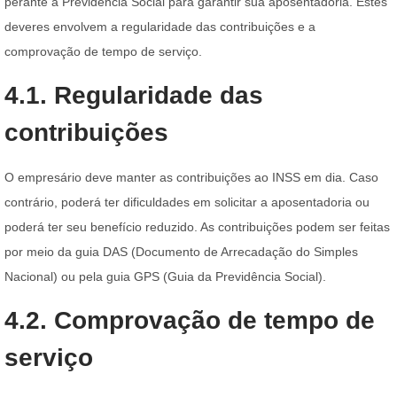
perante a Previdência Social para garantir sua aposentadoria. Estes
deveres envolvem a regularidade das contribuições e a
comprovação de tempo de serviço.
4.1. Regularidade das
contribuições
O empresário deve manter as contribuições ao INSS em dia. Caso
contrário, poderá ter dificuldades em solicitar a aposentadoria ou
poderá ter seu benefício reduzido. As contribuições podem ser feitas
por meio da guia DAS (Documento de Arrecadação do Simples
Nacional) ou pela guia GPS (Guia da Previdência Social).
4.2. Comprovação de tempo de
serviço