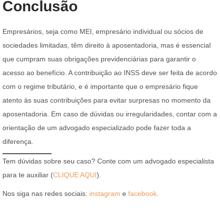
Conclusão
Empresários, seja como MEI, empresário individual ou sócios de
sociedades limitadas, têm direito à aposentadoria, mas é essencial
que cumpram suas obrigações previdenciárias para garantir o
acesso ao benefício. A contribuição ao INSS deve ser feita de acordo
com o regime tributário, e é importante que o empresário fique
atento às suas contribuições para evitar surpresas no momento da
aposentadoria. Em caso de dúvidas ou irregularidades, contar com a
orientação de um advogado especializado pode fazer toda a
diferença.
Tem dúvidas sobre seu caso? Conte com um advogado especialista
para te auxiliar (
CLIQUE
AQUI
).
Nos siga nas redes sociais:
instagram
e
facebook
.