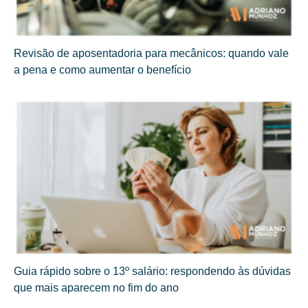
Revisão de aposentadoria para mecânicos: quando vale
a pena e como aumentar o benefício
Guia rápido sobre o 13º salário: respondendo às dúvidas
que mais aparecem no fim do ano