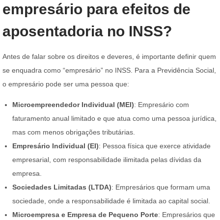
empresário para efeitos de
aposentadoria no INSS?
Antes de falar sobre os direitos e deveres, é importante definir quem
se enquadra como “empresário” no INSS. Para a Previdência Social,
o empresário pode ser uma pessoa que:
Microempreendedor Individual (MEI)
: Empresário com
faturamento anual limitado e que atua como uma pessoa jurídica,
mas com menos obrigações tributárias.
Empresário Individual (EI)
: Pessoa física que exerce atividade
empresarial, com responsabilidade ilimitada pelas dívidas da
empresa.
Sociedades Limitadas (LTDA)
: Empresários que formam uma
sociedade, onde a responsabilidade é limitada ao capital social.
Microempresa e Empresa de Pequeno Porte
: Empresários que