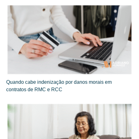
Quando cabe indenização por danos morais em
contratos de RMC e RCC