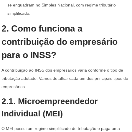
se enquadram no Simples Nacional, com regime tributário
simplificado.
2. Como funciona a
contribuição do empresário
para o INSS?
A contribuição ao INSS dos empresários varia conforme o tipo de
tributação adotado. Vamos detalhar cada um dos principais tipos de
empresários:
2.1. Microempreendedor
Individual (MEI)
O MEI possui um regime simplificado de tributação e paga uma