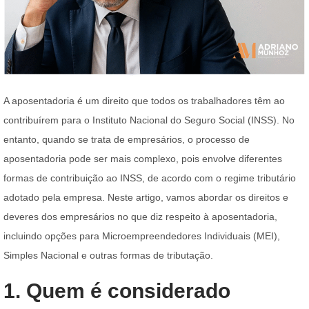
A aposentadoria é um direito que todos os trabalhadores têm ao
contribuírem para o Instituto Nacional do Seguro Social (INSS). No
entanto, quando se trata de empresários, o processo de
aposentadoria pode ser mais complexo, pois envolve diferentes
formas de contribuição ao INSS, de acordo com o regime tributário
adotado pela empresa. Neste artigo, vamos abordar os direitos e
deveres dos empresários no que diz respeito à aposentadoria,
incluindo opções para Microempreendedores Individuais (MEI),
Simples Nacional e outras formas de tributação.
1. Quem é considerado