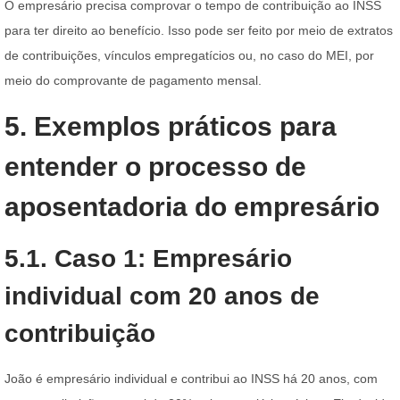
O empresário precisa comprovar o tempo de contribuição ao INSS
para ter direito ao benefício. Isso pode ser feito por meio de extratos
de contribuições, vínculos empregatícios ou, no caso do MEI, por
meio do comprovante de pagamento mensal.
5. Exemplos práticos para
entender o processo de
aposentadoria do empresário
5.1. Caso 1: Empresário
individual com 20 anos de
contribuição
João é empresário individual e contribui ao INSS há 20 anos, com