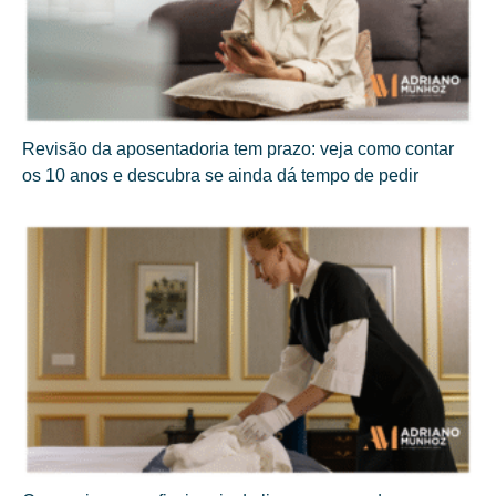
Revisão da aposentadoria tem prazo: veja como contar
os 10 anos e descubra se ainda dá tempo de pedir