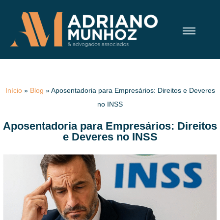
Início
»
Blog
»
Aposentadoria para Empresários: Direitos e Deveres
no INSS
Aposentadoria para Empresários: Direitos
e Deveres no INSS