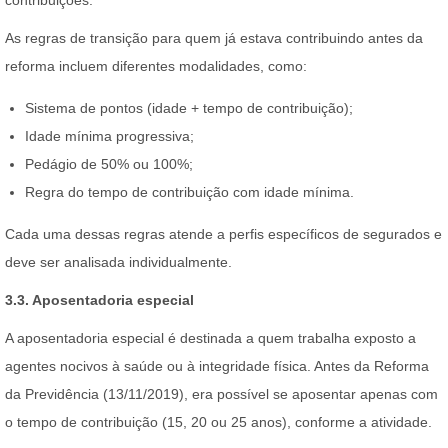
contribuições.
As regras de transição para quem já estava contribuindo antes da
reforma incluem diferentes modalidades, como:
Sistema de pontos (idade + tempo de contribuição);
Idade mínima progressiva;
Pedágio de 50% ou 100%;
Regra do tempo de contribuição com idade mínima.
Cada uma dessas regras atende a perfis específicos de segurados e
deve ser analisada individualmente.
3.3. Aposentadoria especial
A aposentadoria especial é destinada a quem trabalha exposto a
agentes nocivos à saúde ou à integridade física. Antes da Reforma
da Previdência (13/11/2019), era possível se aposentar apenas com
o tempo de contribuição (15, 20 ou 25 anos), conforme a atividade.