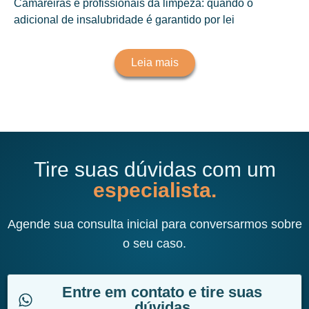
Camareiras e profissionais da limpeza: quando o
adicional de insalubridade é garantido por lei
Leia mais
Tire suas dúvidas com um
especialista.
Agende sua consulta inicial para conversarmos sobre
o seu caso.
Entre em contato e tire suas
dúvidas