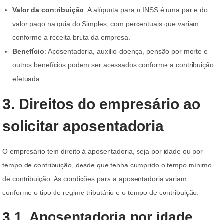
Valor da contribuição
: A alíquota para o INSS é uma parte do
valor pago na guia do Simples, com percentuais que variam
conforme a receita bruta da empresa.
Benefício
: Aposentadoria, auxílio-doença, pensão por morte e
outros benefícios podem ser acessados conforme a contribuição
efetuada.
3. Direitos do empresário ao
solicitar aposentadoria
O empresário tem direito à aposentadoria, seja por idade ou por
tempo de contribuição, desde que tenha cumprido o tempo mínimo
de contribuição. As condições para a aposentadoria variam
conforme o tipo de regime tributário e o tempo de contribuição.
3.1. Aposentadoria por idade