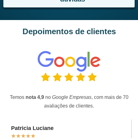
Depoimentos de clientes
Temos
nota 4,9
no
Google Empresas
, com mais de 70
avaliações de clientes.
Patricia Luciane
★
★
★
★
★