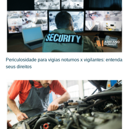
Periculosidade para vigias noturnos x vigilantes: entenda
seus direitos