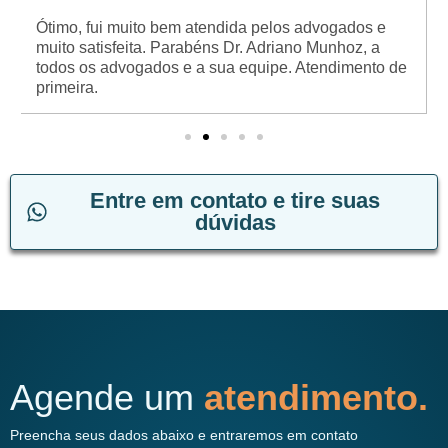
Ótimo, fui muito bem atendida pelos advogados e
muito satisfeita. Parabéns Dr. Adriano Munhoz, a
todos os advogados e a sua equipe. Atendimento de
primeira.
Entre em contato e tire suas
dúvidas
Agende um
atendimento.
Preencha seus dados abaixo e entraremos em contato