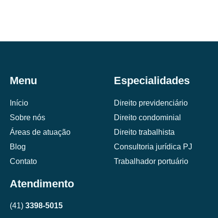
Menu
Especialidades
Início
Direito previdenciário
Sobre nós
Direito condominial
Áreas de atuação
Direito trabalhista
Blog
Consultoria jurídica PJ
Contato
Trabalhador portuário
Atendimento
(41)
3398-5015