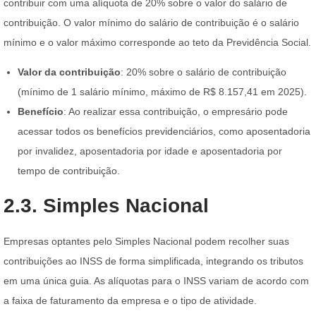
contribuir com uma alíquota de 20% sobre o valor do salário de
contribuição. O valor mínimo do salário de contribuição é o salário
mínimo e o valor máximo corresponde ao teto da Previdência Social.
Valor da contribuição
: 20% sobre o salário de contribuição
(mínimo de 1 salário mínimo, máximo de R$ 8.157,41 em 2025).
Benefício
: Ao realizar essa contribuição, o empresário pode
acessar todos os benefícios previdenciários, como aposentadoria
por invalidez, aposentadoria por idade e aposentadoria por
tempo de contribuição.
2.3. Simples Nacional
Empresas optantes pelo Simples Nacional podem recolher suas
contribuições ao INSS de forma simplificada, integrando os tributos
em uma única guia. As alíquotas para o INSS variam de acordo com
a faixa de faturamento da empresa e o tipo de atividade.