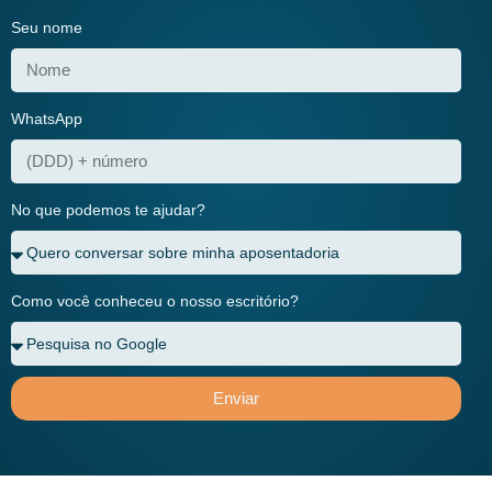
Seu nome
WhatsApp
No que podemos te ajudar?
Como você conheceu o nosso escritório?
Enviar