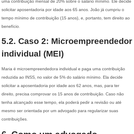
uma contribuição mensal de 20% sobre o salário mínimo. Ele decide
solicitar aposentadoria por idade aos 65 anos. João já cumpriu o
tempo mínimo de contribuição (15 anos), e, portanto, tem direito ao
benefício.
5.2. Caso 2: Microempreendedor
individual (MEI)
Maria é microempreendedora individual e paga uma contribuição
reduzida ao INSS, no valor de 5% do salário mínimo. Ela decide
solicitar a aposentadoria por idade aos 62 anos, mas, para ter
direito, precisa comprovar os 15 anos de contribuição. Caso não
tenha alcançado esse tempo, ela poderá pedir a revisão ou até
mesmo ser orientada por um advogado para regularizar suas
contribuições.