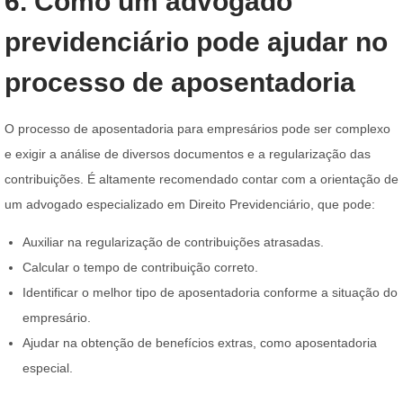
6. Como um advogado
previdenciário pode ajudar no
processo de aposentadoria
O processo de aposentadoria para empresários pode ser complexo
e exigir a análise de diversos documentos e a regularização das
contribuições. É altamente recomendado contar com a orientação de
um advogado especializado em Direito Previdenciário, que pode:
Auxiliar na regularização de contribuições atrasadas.
Calcular o tempo de contribuição correto.
Identificar o melhor tipo de aposentadoria conforme a situação do
empresário.
Ajudar na obtenção de benefícios extras, como aposentadoria
especial.