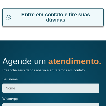
Entre em contato e tire suas
dúvidas
Agende um
atendimento.
Preencha seus dados abaixo e entraremos em contato
Seu nome
WhatsApp