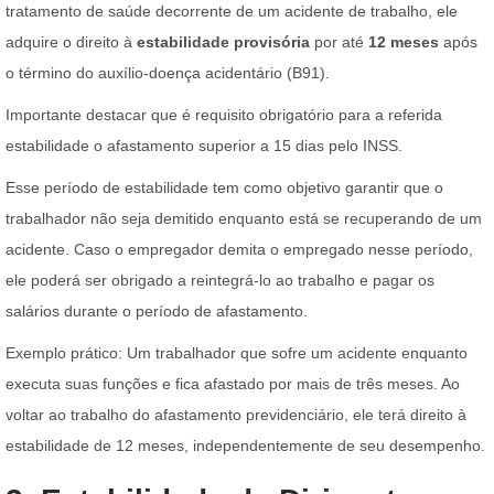
tratamento de saúde decorrente de um acidente de trabalho, ele
adquire o direito à
estabilidade provisória
por até
12 meses
após
o término do auxílio-doença acidentário (B91).
Importante destacar que é requisito obrigatório para a referida
estabilidade o afastamento superior a 15 dias pelo INSS.
Esse período de estabilidade tem como objetivo garantir que o
trabalhador não seja demitido enquanto está se recuperando de um
acidente. Caso o empregador demita o empregado nesse período,
ele poderá ser obrigado a reintegrá-lo ao trabalho e pagar os
salários durante o período de afastamento.
Exemplo prático: Um trabalhador que sofre um acidente enquanto
executa suas funções e fica afastado por mais de três meses. Ao
voltar ao trabalho do afastamento previdenciário, ele terá direito à
estabilidade de 12 meses, independentemente de seu desempenho.