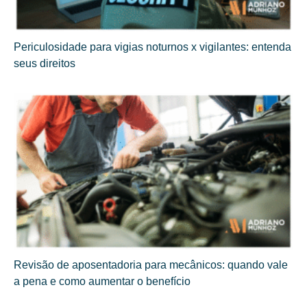
Periculosidade para vigias noturnos x vigilantes: entenda
seus direitos
Revisão de aposentadoria para mecânicos: quando vale
a pena e como aumentar o benefício