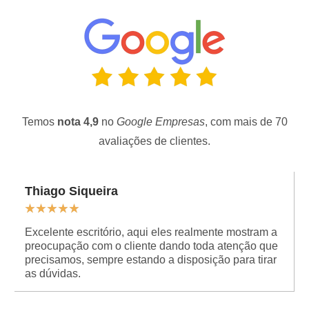
Temos
nota 4,9
no
Google Empresas
, com mais de 70
avaliações de clientes.
Thiago Siqueira
★
★
★
★
★
Excelente escritório, aqui eles realmente mostram a
preocupação com o cliente dando toda atenção que
precisamos, sempre estando a disposição para tirar
as dúvidas.