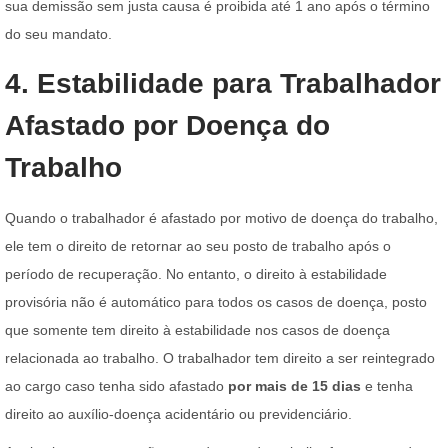
sua demissão sem justa causa é proibida até 1 ano após o término
do seu mandato.
4. Estabilidade para Trabalhador
Afastado por Doença do
Trabalho
Quando o trabalhador é afastado por motivo de doença do trabalho,
ele tem o direito de retornar ao seu posto de trabalho após o
período de recuperação. No entanto, o direito à estabilidade
provisória não é automático para todos os casos de doença, posto
que somente tem direito à estabilidade nos casos de doença
relacionada ao trabalho. O trabalhador tem direito a ser reintegrado
ao cargo caso tenha sido afastado
por mais de 15 dias
e tenha
direito ao auxílio-doença acidentário ou previdenciário.