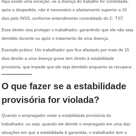
Aqui existe uma exceção, se a doença do trabalho for constatada,
após a despedida, não é necessário o afastamento superior a 15
dias pelo INSS, conforme entendimento consolidado do C. TST.
Esse direito visa proteger o trabalhador, garantindo que ele não seja
demitido durante ou após o tratamento de uma doença.
Exemplo prático: Um trabalhador que fica afastado por mais de 15
dias devido a uma doença grave tem direito à estabilidade
provisória, que impede que ele seja demitido enquanto se recupera.
O que fazer se a estabilidade
provisória for violada?
Quando o empregador violar a estabilidade provisória do
trabalhador, ou seja, quando ele demitir o empregado em uma das
situações em que a estabilidade é garantida, o trabalhador tem o