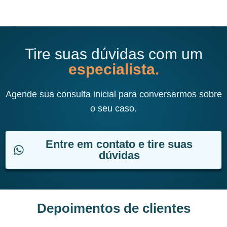
Tire suas dúvidas com um
especialista.
Agende sua consulta inicial para conversarmos sobre
o seu caso.
Entre em contato e tire suas
dúvidas
Depoimentos de clientes