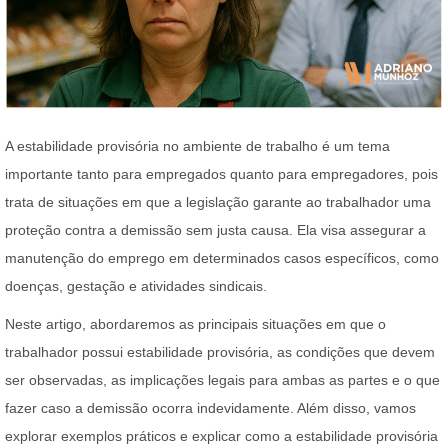
A estabilidade provisória no ambiente de trabalho é um tema
importante tanto para empregados quanto para empregadores, pois
trata de situações em que a legislação garante ao trabalhador uma
proteção contra a demissão sem justa causa. Ela visa assegurar a
manutenção do emprego em determinados casos específicos, como
doenças, gestação e atividades sindicais.
Neste artigo, abordaremos as principais situações em que o
trabalhador possui estabilidade provisória, as condições que devem
ser observadas, as implicações legais para ambas as partes e o que
fazer caso a demissão ocorra indevidamente. Além disso, vamos
explorar exemplos práticos e explicar como a estabilidade provisória