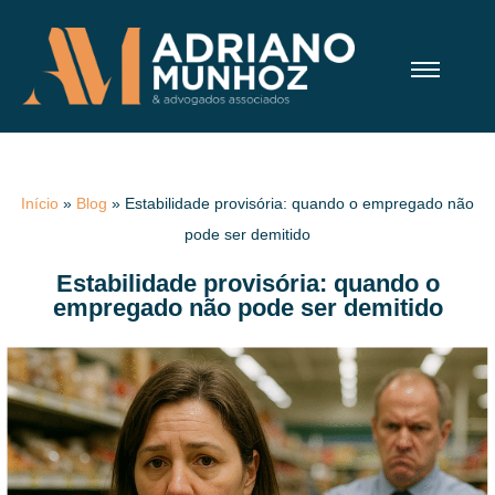
Início
»
Blog
»
Estabilidade provisória: quando o empregado não
pode ser demitido
Estabilidade provisória: quando o
empregado não pode ser demitido