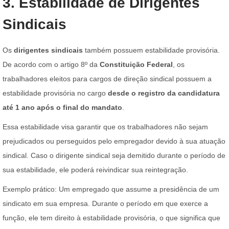
3. Estabilidade de Dirigentes
Sindicais
Os
dirigentes sindicais
também possuem estabilidade provisória.
De acordo com o artigo 8º da
Constituição Federal
, os
trabalhadores eleitos para cargos de direção sindical possuem a
estabilidade provisória no cargo
desde o registro da candidatura
até 1 ano após o final do mandato
.
Essa estabilidade visa garantir que os trabalhadores não sejam
prejudicados ou perseguidos pelo empregador devido à sua atuação
sindical. Caso o dirigente sindical seja demitido durante o período de
sua estabilidade, ele poderá reivindicar sua reintegração.
Exemplo prático: Um empregado que assume a presidência de um
sindicato em sua empresa. Durante o período em que exerce a
função, ele tem direito à estabilidade provisória, o que significa que