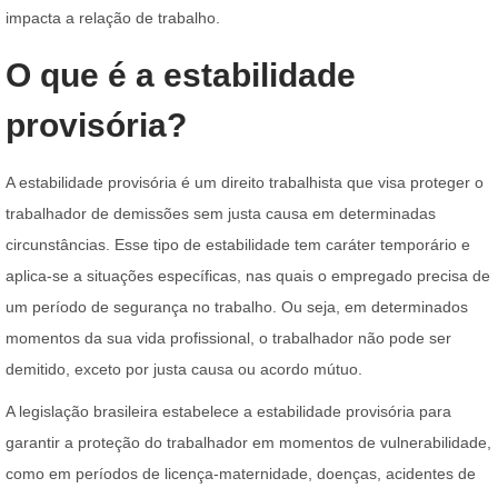
impacta a relação de trabalho.
O que é a estabilidade
provisória?
A estabilidade provisória é um direito trabalhista que visa proteger o
trabalhador de demissões sem justa causa em determinadas
circunstâncias. Esse tipo de estabilidade tem caráter temporário e
aplica-se a situações específicas, nas quais o empregado precisa de
um período de segurança no trabalho. Ou seja, em determinados
momentos da sua vida profissional, o trabalhador não pode ser
demitido, exceto por justa causa ou acordo mútuo.
A legislação brasileira estabelece a estabilidade provisória para
garantir a proteção do trabalhador em momentos de vulnerabilidade,
como em períodos de licença-maternidade, doenças, acidentes de