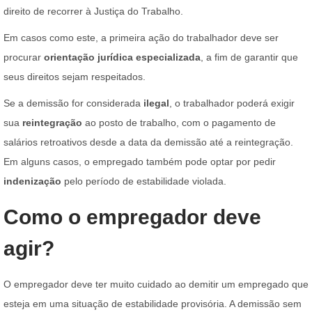
direito de recorrer à Justiça do Trabalho.
Em casos como este, a primeira ação do trabalhador deve ser
procurar
orientação jurídica especializada
, a fim de garantir que
seus direitos sejam respeitados.
Se a demissão for considerada
ilegal
, o trabalhador poderá exigir
sua
reintegração
ao posto de trabalho, com o pagamento de
salários retroativos desde a data da demissão até a reintegração.
Em alguns casos, o empregado também pode optar por pedir
indenização
pelo período de estabilidade violada.
Como o empregador deve
agir?
O empregador deve ter muito cuidado ao demitir um empregado que
esteja em uma situação de estabilidade provisória. A demissão sem