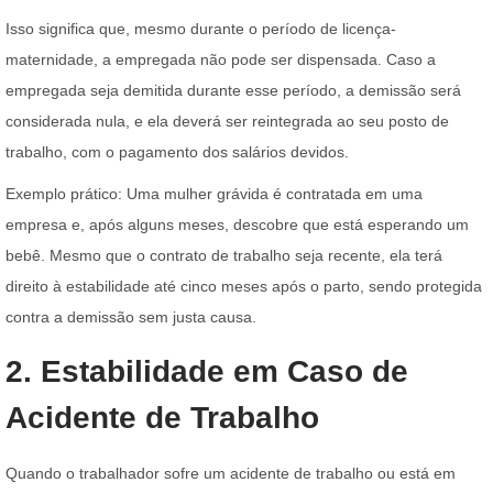
Isso significa que, mesmo durante o período de licença-
maternidade, a empregada não pode ser dispensada. Caso a
empregada seja demitida durante esse período, a demissão será
considerada nula, e ela deverá ser reintegrada ao seu posto de
trabalho, com o pagamento dos salários devidos.
Exemplo prático: Uma mulher grávida é contratada em uma
empresa e, após alguns meses, descobre que está esperando um
bebê. Mesmo que o contrato de trabalho seja recente, ela terá
direito à estabilidade até cinco meses após o parto, sendo protegida
contra a demissão sem justa causa.
2. Estabilidade em Caso de
Acidente de Trabalho
Quando o trabalhador sofre um acidente de trabalho ou está em