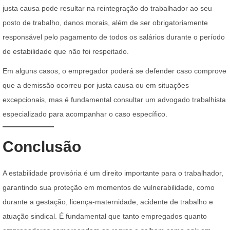
justa causa pode resultar na reintegração do trabalhador ao seu
posto de trabalho, danos morais, além de ser obrigatoriamente
responsável pelo pagamento de todos os salários durante o período
de estabilidade que não foi respeitado.
Em alguns casos, o empregador poderá se defender caso comprove
que a demissão ocorreu por justa causa ou em situações
excepcionais, mas é fundamental consultar um advogado trabalhista
especializado para acompanhar o caso específico.
Conclusão
A estabilidade provisória é um direito importante para o trabalhador,
garantindo sua proteção em momentos de vulnerabilidade, como
durante a gestação, licença-maternidade, acidente de trabalho e
atuação sindical. É fundamental que tanto empregados quanto