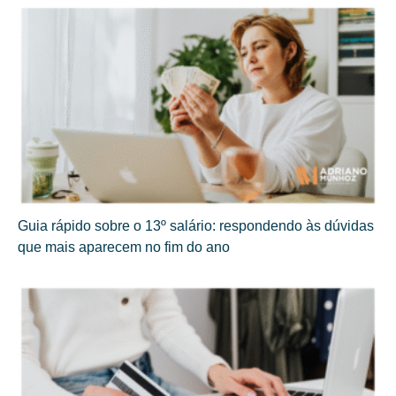
Guia rápido sobre o 13º salário: respondendo às dúvidas
que mais aparecem no fim do ano