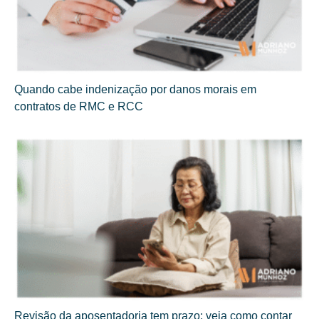
Quando cabe indenização por danos morais em
contratos de RMC e RCC
Revisão da aposentadoria tem prazo: veja como contar