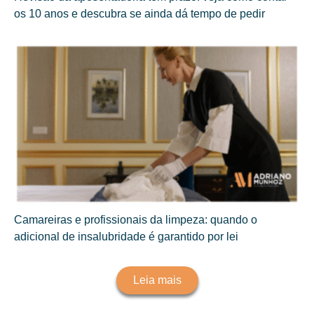
os 10 anos e descubra se ainda dá tempo de pedir
Camareiras e profissionais da limpeza: quando o
adicional de insalubridade é garantido por lei
Leia mais