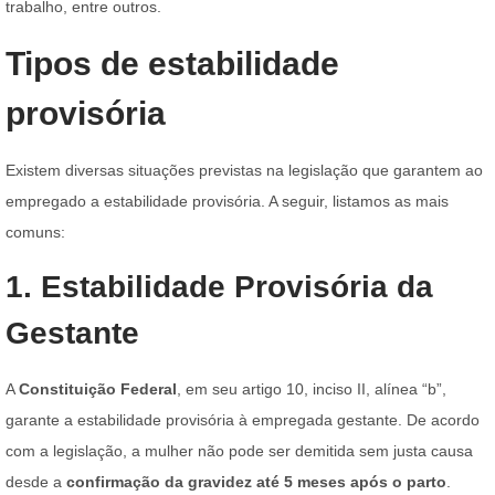
trabalho, entre outros.
Tipos de estabilidade
provisória
Existem diversas situações previstas na legislação que garantem ao
empregado a estabilidade provisória. A seguir, listamos as mais
comuns:
1. Estabilidade Provisória da
Gestante
A
Constituição Federal
, em seu artigo 10, inciso II, alínea “b”,
garante a estabilidade provisória à empregada gestante. De acordo
com a legislação, a mulher não pode ser demitida sem justa causa
desde a
confirmação da gravidez até 5 meses após o parto
.