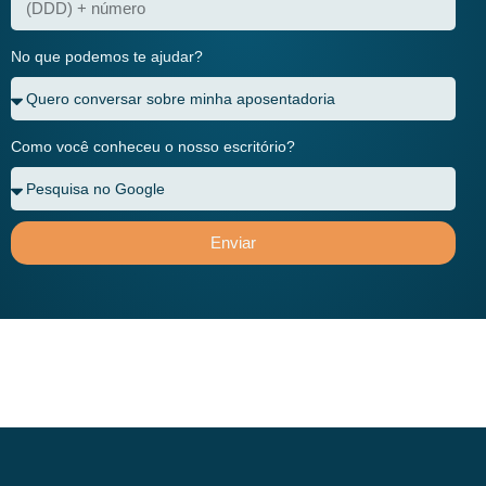
No que podemos te ajudar?
Como você conheceu o nosso escritório?
Enviar