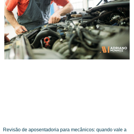
Revisão de aposentadoria para mecânicos: quando vale a