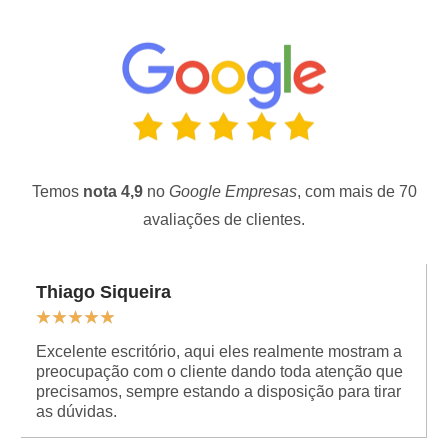
Temos
nota 4,9
no
Google Empresas
, com mais de 70
avaliações de clientes.
Thiago Siqueira
★
★
★
★
★
Excelente escritório, aqui eles realmente mostram a
preocupação com o cliente dando toda atenção que
precisamos, sempre estando a disposição para tirar
as dúvidas.