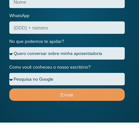
WhatsApp
No que podemos te ajudar?
Como você conheceu o nosso escritório?
Enviar