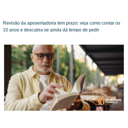
Revisão da aposentadoria tem prazo: veja como contar os
10 anos e descubra se ainda dá tempo de pedir