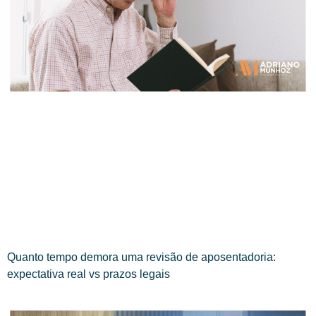
Quanto tempo demora uma revisão de aposentadoria:
expectativa real vs prazos legais