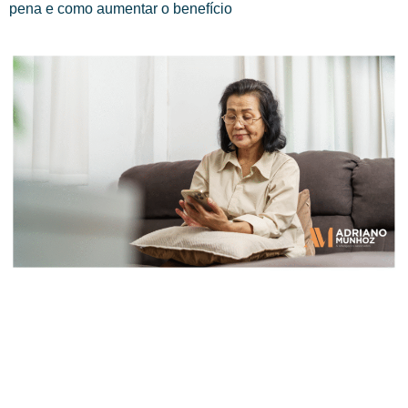
pena e como aumentar o benefício