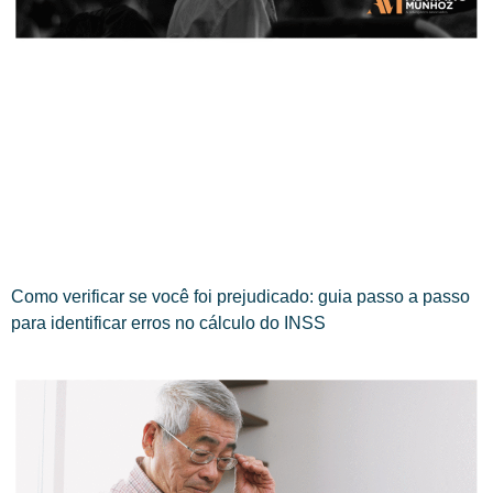
Como verificar se você foi prejudicado: guia passo a passo
para identificar erros no cálculo do INSS