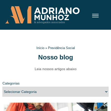
Início
»
Previdência Social
Nosso blog
Leia nossos artigos abaixo
Categorias