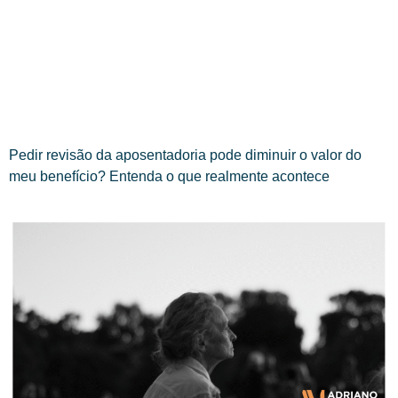
Pedir revisão da aposentadoria pode diminuir o valor do
meu benefício? Entenda o que realmente acontece