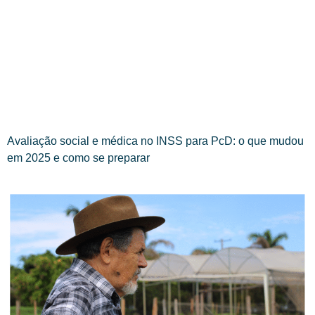
Avaliação social e médica no INSS para PcD: o que mudou
em 2025 e como se preparar