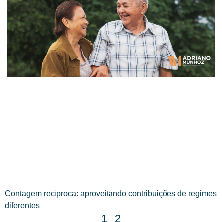
Contagem recíproca: aproveitando contribuições de regimes
diferentes
1
2