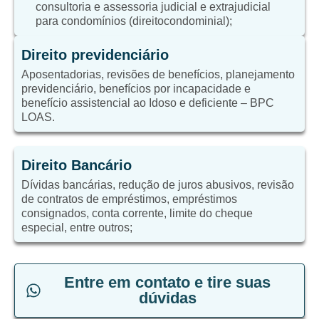
consultoria e assessoria judicial e extrajudicial
para condomínios (direitocondominial);
Direito previdenciário
Aposentadorias, revisões de benefícios, planejamento
previdenciário, benefícios por incapacidade e
benefício assistencial ao Idoso e deficiente – BPC
LOAS.
Direito Bancário
Dívidas bancárias, redução de juros abusivos, revisão
de contratos de empréstimos, empréstimos
consignados, conta corrente, limite do cheque
especial, entre outros;
Entre em contato e tire suas
dúvidas