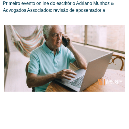
Primeiro evento online do escritório Adriano Munhoz &
Advogados Associados: revisão de aposentadoria