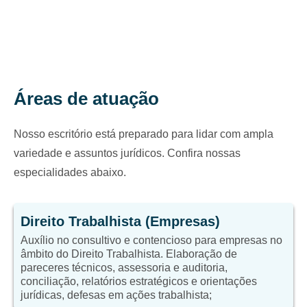
Áreas de atuação
Nosso escritório está preparado para lidar com ampla
variedade e assuntos jurídicos. Confira nossas
especialidades abaixo.
Direito Trabalhista (Empresas)
Auxílio no consultivo e contencioso para empresas no
âmbito do Direito Trabalhista. Elaboração de
pareceres técnicos, assessoria e auditoria,
conciliação, relatórios estratégicos e orientações
jurídicas, defesas em ações trabalhista;