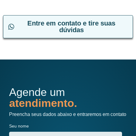
Entre em contato e tire suas
dúvidas
Agende um
atendimento.
Preencha seus dados abaixo e entraremos em contato
Seu nome