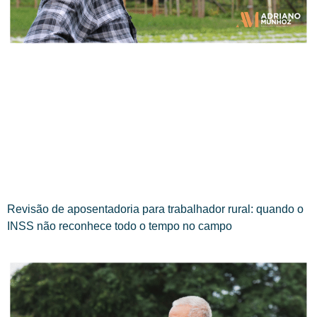
Revisão de aposentadoria para trabalhador rural: quando o
INSS não reconhece todo o tempo no campo