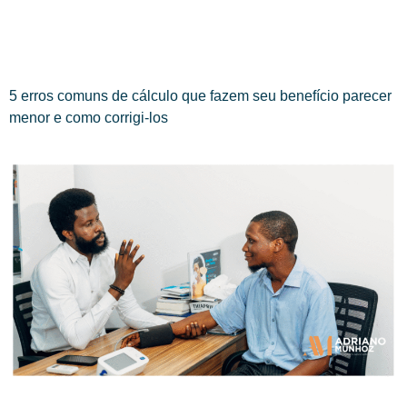
5 erros comuns de cálculo que fazem seu benefício parecer
menor e como corrigi-los