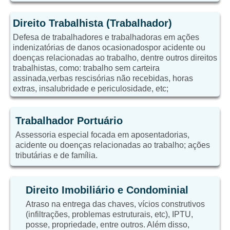
Direito Trabalhista (Trabalhador)
Defesa de trabalhadores e trabalhadoras em ações
indenizatórias de danos ocasionadospor acidente ou
doenças relacionadas ao trabalho, dentre outros direitos
trabalhistas, como: trabalho sem carteira
assinada,verbas rescisórias não recebidas, horas
extras, insalubridade e periculosidade, etc;
Trabalhador Portuário
Assessoria especial focada em aposentadorias,
acidente ou doenças relacionadas ao trabalho; ações
tributárias e de família.
Direito Imobiliário e Condominial
Atraso na entrega das chaves, vícios construtivos
(infiltrações, problemas estruturais, etc), IPTU,
posse, propriedade, entre outros. Além disso,