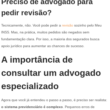
Preciso de advogado para
pedir revisão?
Tecnicamente, não. Você pode pedir a
revisão
sozinho pelo Meu
INSS. Mas, na prática, muitos pedidos são negados sem
fundamentação clara. Por isso, a maioria dos segurados busca
apoio jurídico para aumentar as chances de sucesso.
A importância de
consultar um advogado
especializado
Agora que você já entendeu o passo a passo, é preciso ser realista:
o sistema previdenciário é complexo
. Pequenos erros de