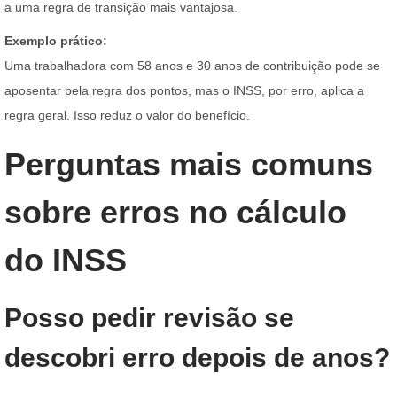
a uma regra de transição mais vantajosa.
Exemplo prático:
Uma trabalhadora com 58 anos e 30 anos de contribuição pode se
aposentar pela regra dos pontos, mas o INSS, por erro, aplica a
regra geral. Isso reduz o valor do benefício.
Perguntas mais comuns
sobre erros no cálculo
do INSS
Posso pedir revisão se
descobri erro depois de anos?