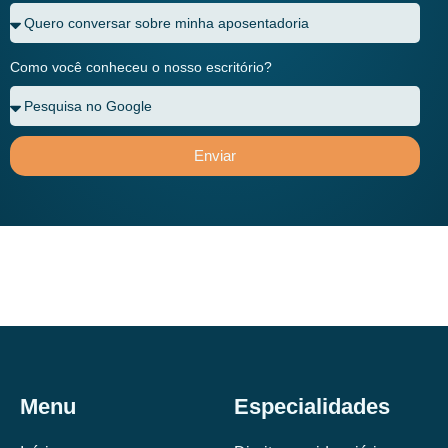
Como você conheceu o nosso escritório?
Enviar
Menu
Especialidades