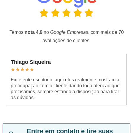
Temos
nota 4,9
no
Google Empresas
, com mais de 70
avaliações de clientes.
Thiago Siqueira
★
★
★
★
★
Excelente escritório, aqui eles realmente mostram a
preocupação com o cliente dando toda atenção que
precisamos, sempre estando a disposição para tirar
as dúvidas.
Entre em contato e tire suas