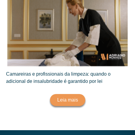
Camareiras e profissionais da limpeza: quando o
adicional de insalubridade é garantido por lei
Leia mais