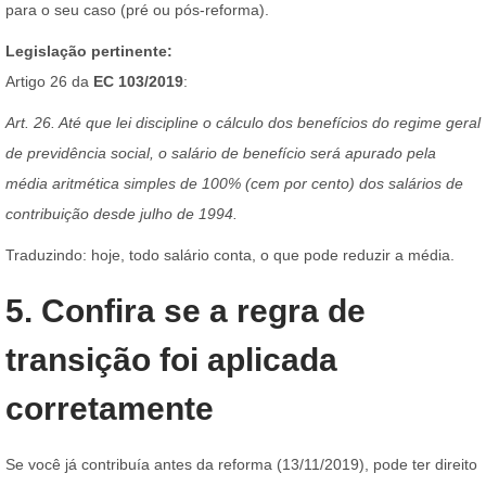
para o seu caso (pré ou pós-reforma).
Legislação pertinente:
Artigo 26 da
EC 103/2019
:
Art. 26. Até que lei discipline o cálculo dos benefícios do regime geral
de previdência social, o salário de benefício será apurado pela
média aritmética simples de 100% (cem por cento) dos salários de
contribuição desde julho de 1994.
Traduzindo: hoje, todo salário conta, o que pode reduzir a média.
5. Confira se a regra de
transição foi aplicada
corretamente
Se você já contribuía antes da reforma (13/11/2019), pode ter direito