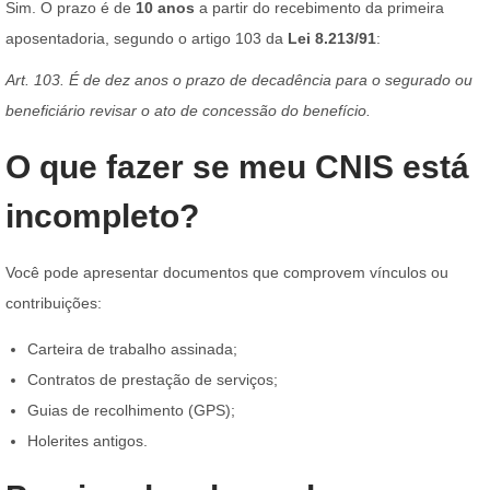
Sim. O prazo é de
10 anos
a partir do recebimento da primeira
aposentadoria, segundo o artigo 103 da
Lei 8.213/91
:
Art. 103. É de dez anos o prazo de decadência para o segurado ou
beneficiário revisar o ato de concessão do benefício.
O que fazer se meu CNIS está
incompleto?
Você pode apresentar documentos que comprovem vínculos ou
contribuições:
Carteira de trabalho assinada;
Contratos de prestação de serviços;
Guias de recolhimento (GPS);
Holerites antigos.