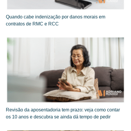
Quando cabe indenização por danos morais em
contratos de RMC e RCC
Revisão da aposentadoria tem prazo: veja como contar
os 10 anos e descubra se ainda dá tempo de pedir