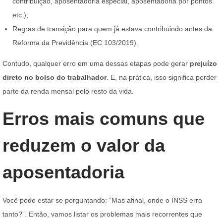
contribuição, aposentadoria especial, aposentadoria por pontos
etc.);
Regras de transição para quem já estava contribuindo antes da
Reforma da Previdência (EC 103/2019).
Contudo, qualquer erro em uma dessas etapas pode gerar
prejuízo
direto no bolso do trabalhador
. E, na prática, isso significa perder
parte da renda mensal pelo resto da vida.
Erros mais comuns que
reduzem o valor da
aposentadoria
Você pode estar se perguntando: “Mas afinal, onde o INSS erra
tanto?”. Então, vamos listar os problemas mais recorrentes que