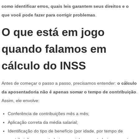
como identificar erros, quais leis garantem seus direitos e o
que você pode fazer para corrigir problemas
.
O que está em jogo
quando falamos em
cálculo do INSS
Antes de começar o passo a passo, precisamos entender:
o cálculo
da aposentadoria não é apenas somar o tempo de contribuição
.
Assim, ele envolve:
Conferência de contribuições mês a mês;
Aplicação correta da média salarial;
Identificação do tipo de benefício (por idade, por tempo de