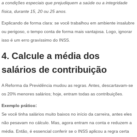
a condições especiais que prejudiquem a saúde ou a integridade
física, durante 15, 20 ou 25 anos.
Explicando de forma clara: se você trabalhou em ambiente insalubre
ou perigoso, o tempo conta de forma mais vantajosa. Logo, ignorar
isso é um erro gravíssimo do INSS.
4. Calcule a média dos
salários de contribuição
A Reforma da Previdência mudou as regras. Antes, descartavam-se
os 20% menores salários; hoje, entram todas as contribuições.
Exemplo prático:
Se você tinha salários muito baixos no início da carreira, antes eles
não pesavam no cálculo. Mas, agora entram na conta e reduzem a
média. Então, é essencial conferir se o INSS aplicou a regra certa