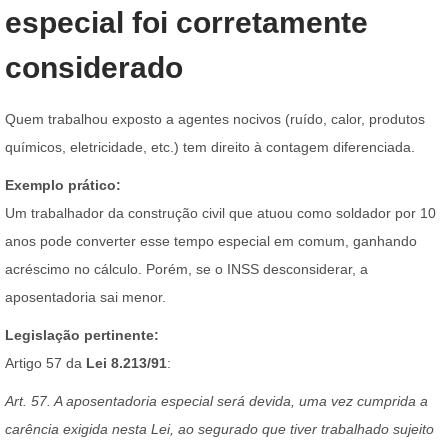
especial foi corretamente
considerado
Quem trabalhou exposto a agentes nocivos (ruído, calor, produtos
químicos, eletricidade, etc.) tem direito à contagem diferenciada.
Exemplo prático:
Um trabalhador da construção civil que atuou como soldador por 10
anos pode converter esse tempo especial em comum, ganhando
acréscimo no cálculo. Porém, se o INSS desconsiderar, a
aposentadoria sai menor.
Legislação pertinente:
Artigo 57 da
Lei 8.213/91
:
Art. 57. A aposentadoria especial será devida, uma vez cumprida a
carência exigida nesta Lei, ao segurado que tiver trabalhado sujeito