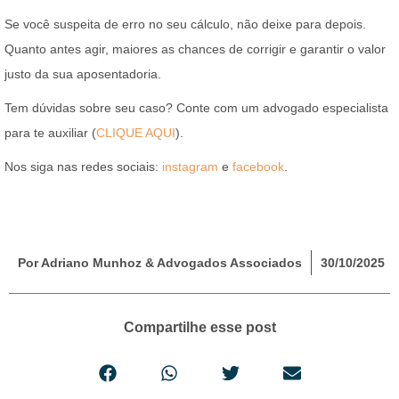
Se você suspeita de erro no seu cálculo, não deixe para depois.
Quanto antes agir, maiores as chances de corrigir e garantir o valor
justo da sua aposentadoria.
Tem dúvidas sobre seu caso? Conte com um advogado especialista
para te auxiliar (
CLIQUE
AQUI
).
Nos siga nas redes sociais:
instagram
e
facebook
.
Por Adriano Munhoz & Advogados Associados
30/10/2025
Compartilhe esse post