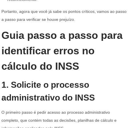
Portanto, agora que você já sabe os pontos críticos, vamos ao passo
a passo para verificar se houve prejuízo.
Guia passo a passo para
identificar erros no
cálculo do INSS
1. Solicite o processo
administrativo do INSS
O primeiro passo é pedir acesso ao processo administrativo
completo, que contém todas as decisões, planilhas de cálculo e