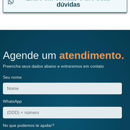
dúvidas
Agende um
atendimento.
Preencha seus dados abaixo e entraremos em contato
Seu nome
WhatsApp
No que podemos te ajudar?