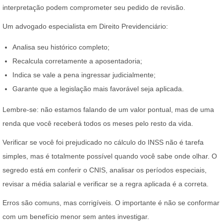
interpretação podem comprometer seu pedido de revisão.
Um advogado especialista em Direito Previdenciário:
Analisa seu histórico completo;
Recalcula corretamente a aposentadoria;
Indica se vale a pena ingressar judicialmente;
Garante que a legislação mais favorável seja aplicada.
Lembre-se: não estamos falando de um valor pontual, mas de uma
renda que você receberá todos os meses pelo resto da vida.
Verificar se você foi prejudicado no cálculo do INSS não é tarefa
simples, mas é totalmente possível quando você sabe onde olhar. O
segredo está em conferir o CNIS, analisar os períodos especiais,
revisar a média salarial e verificar se a regra aplicada é a correta.
Erros são comuns, mas corrigíveis. O importante é não se conformar
com um benefício menor sem antes investigar.