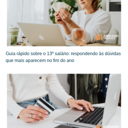
Guia rápido sobre o 13º salário: respondendo às dúvidas
que mais aparecem no fim do ano