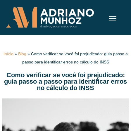
Início
»
Blog
»
Como verificar se você foi prejudicado: guia passo a
passo para identificar erros no cálculo do INSS
Como verificar se você foi prejudicado:
guia passo a passo para identificar erros
no cálculo do INSS