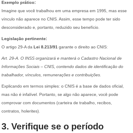
Exemplo prático:
Imagine que você trabalhou em uma empresa em 1995, mas esse
vínculo não aparece no CNIS. Assim, esse tempo pode ter sido
desconsiderado e, portanto, reduzido seu benefício.
Legislação pertinente:
O artigo 29-A da
Lei 8.213/91
garante o direito ao CNIS:
Art. 29-A. O INSS organizará e manterá o Cadastro Nacional de
Informações Sociais – CNIS, contendo dados de identificação do
trabalhador, vínculos, remunerações e contribuições.
Explicando em termos simples: o CNIS é a base de dados oficial,
mas não é infalível. Portanto, se algo não aparece, você pode
comprovar com documentos (carteira de trabalho, recibos,
contratos, holerites).
3. Verifique se o período