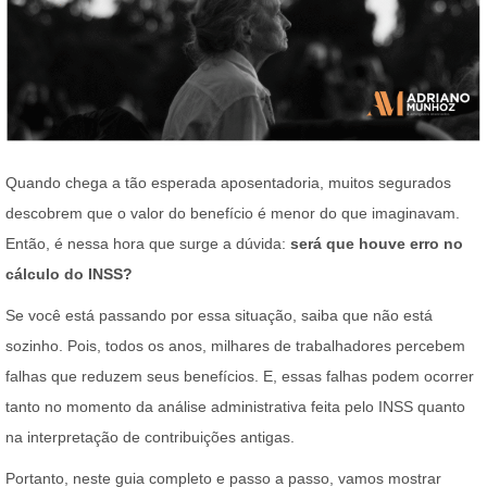
Quando chega a tão esperada aposentadoria, muitos segurados
descobrem que o valor do benefício é menor do que imaginavam.
Então, é nessa hora que surge a dúvida:
será que houve erro no
cálculo do INSS?
Se você está passando por essa situação, saiba que não está
sozinho. Pois, todos os anos, milhares de trabalhadores percebem
falhas que reduzem seus benefícios. E, essas falhas podem ocorrer
tanto no momento da análise administrativa feita pelo INSS quanto
na interpretação de contribuições antigas.
Portanto, neste guia completo e passo a passo, vamos mostrar