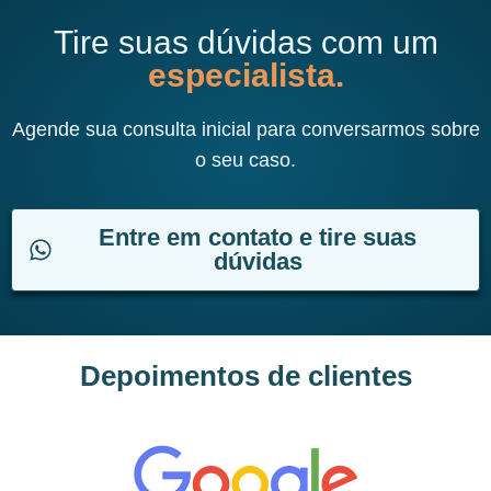
Tire suas dúvidas com um
especialista.
Agende sua consulta inicial para conversarmos sobre
o seu caso.
Entre em contato e tire suas
dúvidas
Depoimentos de clientes