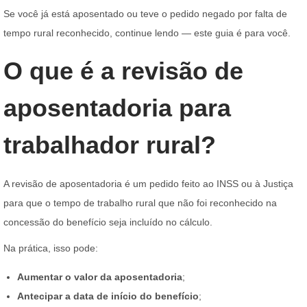
Se você já está aposentado ou teve o pedido negado por falta de
tempo rural reconhecido, continue lendo — este guia é para você.
O que é a revisão de
aposentadoria para
trabalhador rural?
A revisão de aposentadoria é um pedido feito ao INSS ou à Justiça
para que o tempo de trabalho rural que não foi reconhecido na
concessão do benefício seja incluído no cálculo.
Na prática, isso pode:
Aumentar o valor da aposentadoria
;
Antecipar a data de início do benefício
;