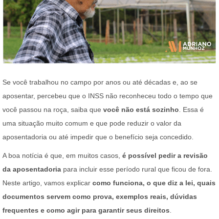
Se você trabalhou no campo por anos ou até décadas e, ao se
aposentar, percebeu que o INSS não reconheceu todo o tempo que
você passou na roça, saiba que
você não está sozinho
. Essa é
uma situação muito comum e que pode reduzir o valor da
aposentadoria ou até impedir que o benefício seja concedido.
A boa notícia é que, em muitos casos,
é possível pedir a revisão
da aposentadoria
para incluir esse período rural que ficou de fora.
Neste artigo, vamos explicar
como funciona, o que diz a lei, quais
documentos servem como prova, exemplos reais, dúvidas
frequentes e como agir para garantir seus direitos
.