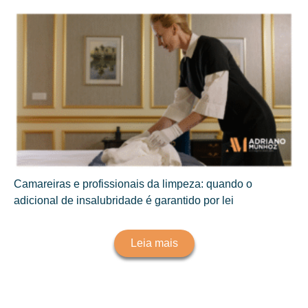
Camareiras e profissionais da limpeza: quando o
adicional de insalubridade é garantido por lei
Leia mais