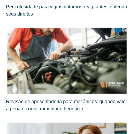
Periculosidade para vigias noturnos x vigilantes: entenda
seus direitos
Revisão de aposentadoria para mecânicos: quando vale
a pena e como aumentar o benefício