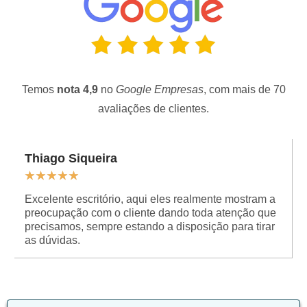
Temos
nota 4,9
no
Google Empresas
, com mais de 70
avaliações de clientes.
Thiago Siqueira
★
★
★
★
★
Excelente escritório, aqui eles realmente mostram a
preocupação com o cliente dando toda atenção que
precisamos, sempre estando a disposição para tirar
as dúvidas.