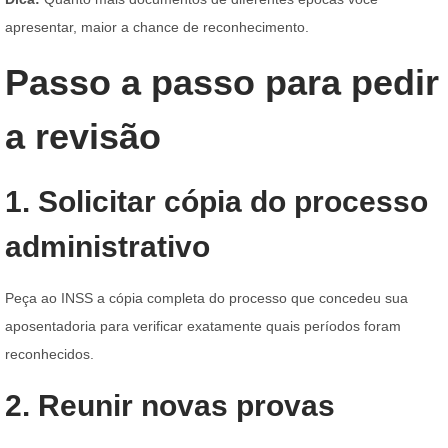
apresentar, maior a chance de reconhecimento.
Passo a passo para pedir
a revisão
1. Solicitar cópia do processo
administrativo
Peça ao INSS a cópia completa do processo que concedeu sua
aposentadoria para verificar exatamente quais períodos foram
reconhecidos.
2. Reunir novas provas