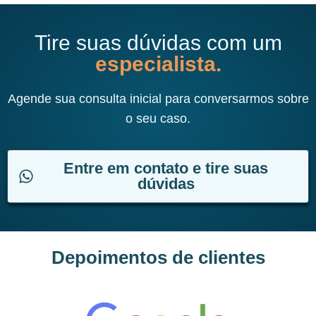
Tire suas dúvidas com um
especialista.
Agende sua consulta inicial para conversarmos sobre
o seu caso.
Entre em contato e tire suas
dúvidas
Depoimentos de clientes