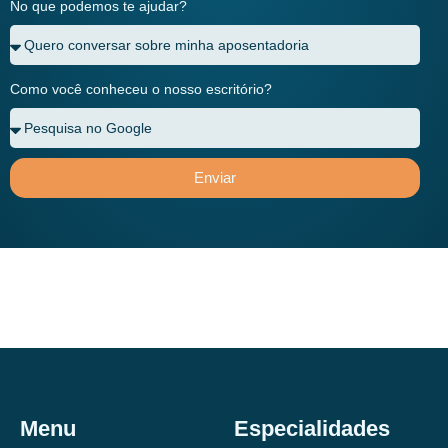
No que podemos te ajudar?
Como você conheceu o nosso escritório?
Enviar
Menu
Especialidades