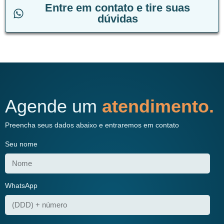
Entre em contato e tire suas
dúvidas
Agende um
atendimento.
Preencha seus dados abaixo e entraremos em contato
Seu nome
WhatsApp