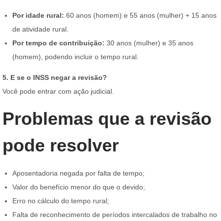
Por idade rural:
60 anos (homem) e 55 anos (mulher) + 15 anos
de atividade rural.
Por tempo de contribuição:
30 anos (mulher) e 35 anos
(homem), podendo incluir o tempo rural.
5. E se o INSS negar a revisão?
Você pode entrar com ação judicial.
Problemas que a revisão
pode resolver
Aposentadoria negada por falta de tempo;
Valor do benefício menor do que o devido;
Erro no cálculo do tempo rural;
Falta de reconhecimento de períodos intercalados de trabalho no