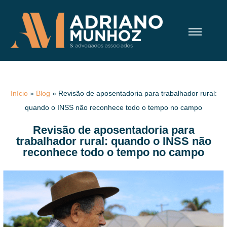
Início
»
Blog
»
Revisão de aposentadoria para trabalhador rural:
quando o INSS não reconhece todo o tempo no campo
Revisão de aposentadoria para
trabalhador rural: quando o INSS não
reconhece todo o tempo no campo