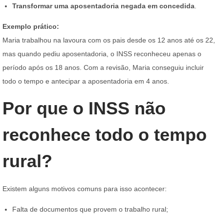
Transformar uma aposentadoria negada em concedida
.
Exemplo prático:
Maria trabalhou na lavoura com os pais desde os 12 anos até os 22,
mas quando pediu aposentadoria, o INSS reconheceu apenas o
período após os 18 anos. Com a revisão, Maria conseguiu incluir
todo o tempo e antecipar a aposentadoria em 4 anos.
Por que o INSS não
reconhece todo o tempo
rural?
Existem alguns motivos comuns para isso acontecer:
Falta de documentos que provem o trabalho rural;