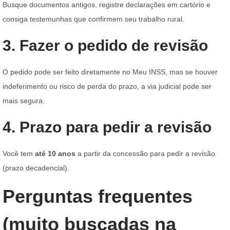
Busque documentos antigos, registre declarações em cartório e
consiga testemunhas que confirmem seu trabalho rural.
3. Fazer o pedido de revisão
O pedido pode ser feito diretamente no Meu INSS, mas se houver
indeferimento ou risco de perda do prazo, a via judicial pode ser
mais segura.
4. Prazo para pedir a revisão
Você tem
até 10 anos
a partir da concessão para pedir a revisão
(prazo decadencial).
Perguntas frequentes
(muito buscadas na