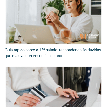
Guia rápido sobre o 13º salário: respondendo às dúvidas
que mais aparecem no fim do ano