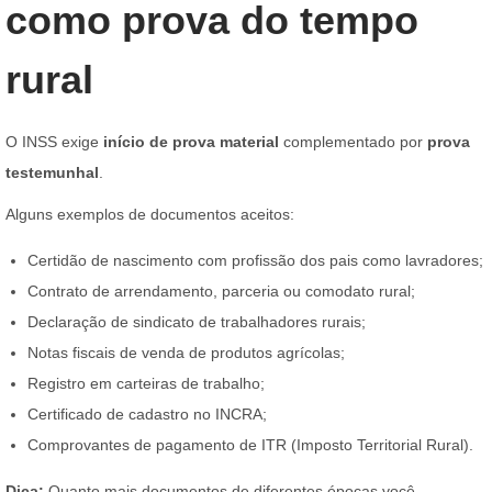
como prova do tempo
rural
O INSS exige
início de prova material
complementado por
prova
testemunhal
.
Alguns exemplos de documentos aceitos:
Certidão de nascimento com profissão dos pais como lavradores;
Contrato de arrendamento, parceria ou comodato rural;
Declaração de sindicato de trabalhadores rurais;
Notas fiscais de venda de produtos agrícolas;
Registro em carteiras de trabalho;
Certificado de cadastro no INCRA;
Comprovantes de pagamento de ITR (Imposto Territorial Rural).
Dica:
Quanto mais documentos de diferentes épocas você