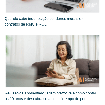
Quando cabe indenização por danos morais em
contratos de RMC e RCC
Revisão da aposentadoria tem prazo: veja como contar
os 10 anos e descubra se ainda dá tempo de pedir