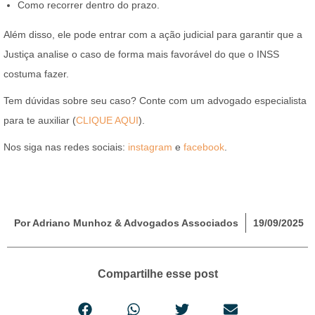
Como recorrer dentro do prazo.
Além disso, ele pode entrar com a ação judicial para garantir que a
Justiça analise o caso de forma mais favorável do que o INSS
costuma fazer.
Tem dúvidas sobre seu caso? Conte com um advogado especialista
para te auxiliar (
CLIQUE
AQUI
).
Nos siga nas redes sociais:
instagram
e
facebook
.
Por Adriano Munhoz & Advogados Associados
19/09/2025
Compartilhe esse post