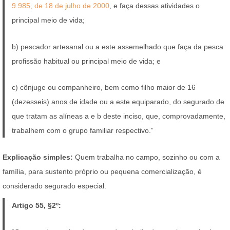
9.985, de 18 de julho de 2000
, e faça dessas atividades o
principal meio de vida;
b) pescador artesanal ou a este assemelhado que faça da pesca
profissão habitual ou principal meio de vida; e
c) cônjuge ou companheiro, bem como filho maior de 16
(dezesseis) anos de idade ou a este equiparado, do segurado de
que tratam as alíneas a e
b
deste inciso, que, comprovadamente,
trabalhem com o grupo familiar respectivo.”
Explicação simples:
Quem trabalha no campo, sozinho ou com a
família, para sustento próprio ou pequena comercialização, é
considerado segurado especial.
Artigo 55, §2º: