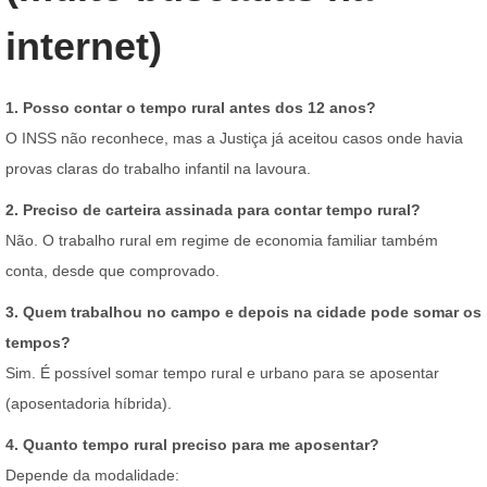
internet)
1. Posso contar o tempo rural antes dos 12 anos?
O INSS não reconhece, mas a Justiça já aceitou casos onde havia
provas claras do trabalho infantil na lavoura.
2. Preciso de carteira assinada para contar tempo rural?
Não. O trabalho rural em regime de economia familiar também
conta, desde que comprovado.
3. Quem trabalhou no campo e depois na cidade pode somar os
tempos?
Sim. É possível somar tempo rural e urbano para se aposentar
(aposentadoria híbrida).
4. Quanto tempo rural preciso para me aposentar?
Depende da modalidade: