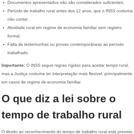
Documentos apresentados não são considerados suficientes;
Período de trabalho rural antes dos 12 anos, que o INSS costuma
não contar;
Atividade rural em regime de economia familiar sem registro
formal;
Falta de testemunhas ou provas contemporâneas ao período
trabalhado.
Importante:
O INSS segue regras rígidas para aceitar tempo rural,
mas a Justiça costuma ter interpretação mais flexível, principalmente
em casos de regime de economia familiar.
O que diz a lei sobre o
tempo de trabalho rural
O direito ao reconhecimento do tempo de trabalho rural está previsto