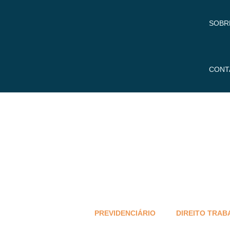
SOBR
CONT
PREVIDENCIÁRIO
DIREITO TRAB