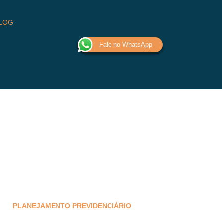
LOG
Fale no WhatsApp
PLANEJAMENTO PREVIDENCIÁRIO