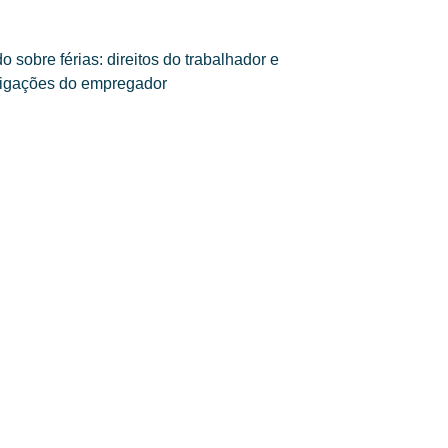
o sobre férias: direitos do trabalhador e
igações do empregador