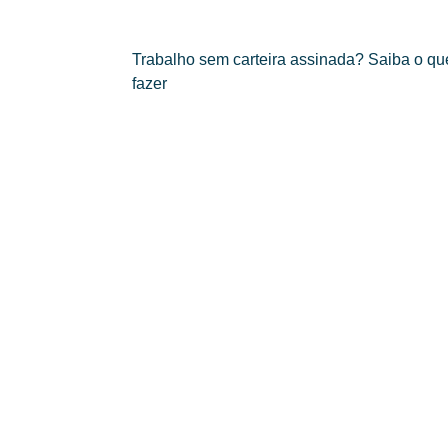
Trabalho sem carteira assinada? Saiba o qu
fazer