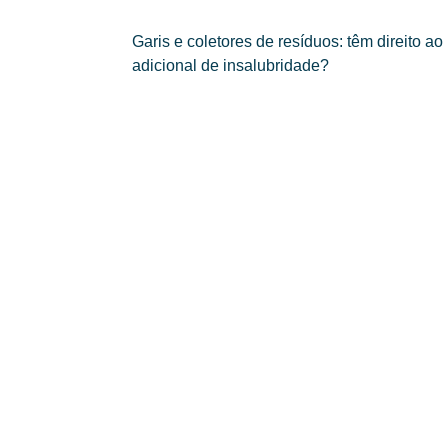
Garis e coletores de resíduos: têm direito ao
adicional de insalubridade?