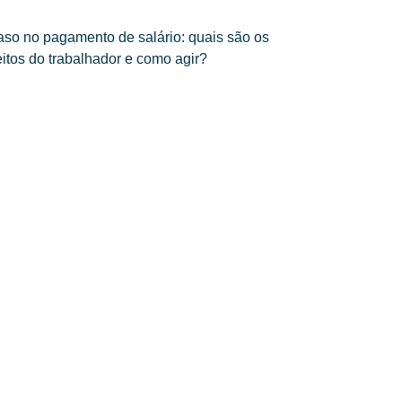
aso no pagamento de salário: quais são os
eitos do trabalhador e como agir?