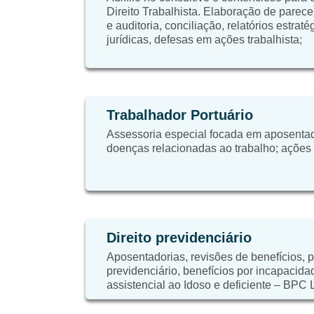
Direito Trabalhista. Elaboração de parece
e auditoria, conciliação, relatórios estrat
jurídicas, defesas em ações trabalhista;
Trabalhador Portuário
Assessoria especial focada em aposentad
doenças relacionadas ao trabalho; ações tr
Direito previdenciário
Aposentadorias, revisões de benefícios, 
previdenciário, benefícios por incapacida
assistencial ao Idoso e deficiente – BPC