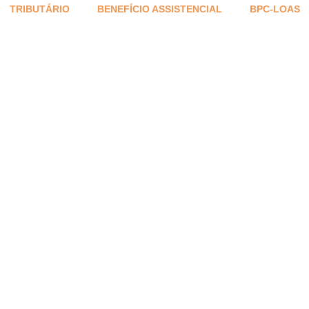
TRIBUTÁRIO
BENEFÍCIO ASSISTENCIAL
BPC-LOAS