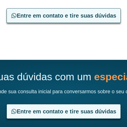
Entre em contato e tire suas dúvidas
suas dúvidas com um
especia
de sua consulta inicial para conversarmos sobre o seu 
Entre em contato e tire suas dúvidas