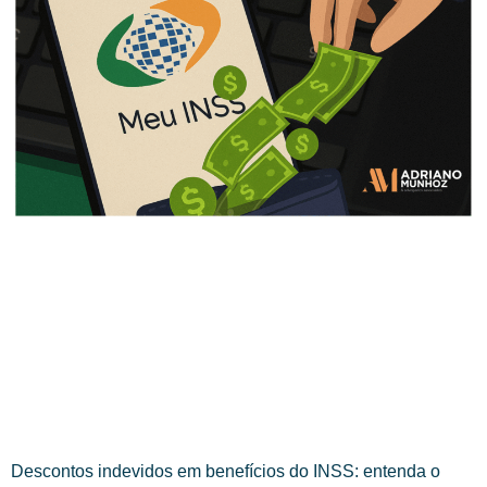
Descontos indevidos em benefícios do INSS: entenda o