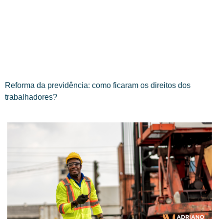
Reforma da previdência: como ficaram os direitos dos
trabalhadores?