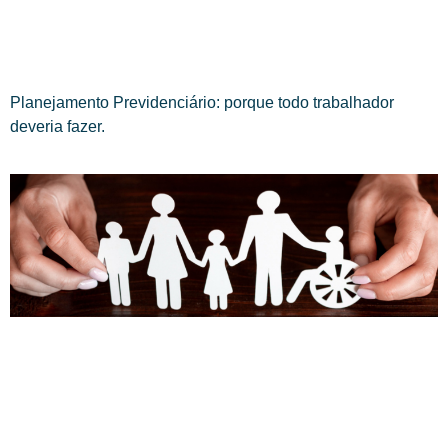
Planejamento Previdenciário: porque todo trabalhador
deveria fazer.