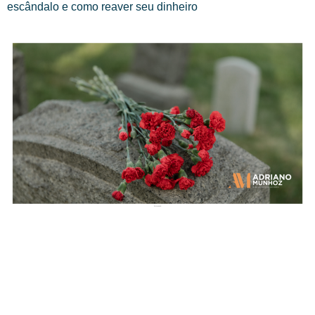
escândalo e como reaver seu dinheiro