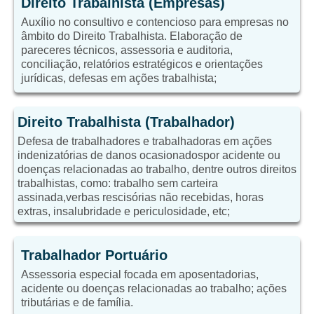
Direito Trabalhista (Empresas)
Auxílio no consultivo e contencioso para empresas no
âmbito do Direito Trabalhista. Elaboração de
pareceres técnicos, assessoria e auditoria,
conciliação, relatórios estratégicos e orientações
jurídicas, defesas em ações trabalhista;
Direito Trabalhista (Trabalhador)
Defesa de trabalhadores e trabalhadoras em ações
indenizatórias de danos ocasionadospor acidente ou
doenças relacionadas ao trabalho, dentre outros direitos
trabalhistas, como: trabalho sem carteira
assinada,verbas rescisórias não recebidas, horas
extras, insalubridade e periculosidade, etc;
Trabalhador Portuário
Assessoria especial focada em aposentadorias,
acidente ou doenças relacionadas ao trabalho; ações
tributárias e de família.