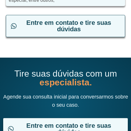
especial, entre outros;
Entre em contato e tire suas
dúvidas
Tire suas dúvidas com um
especialista.
Agende sua consulta inicial para conversarmos sobre
o seu caso.
Entre em contato e tire suas