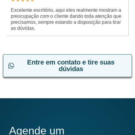
Excelente escritório, aqui eles realmente mostram a
preocupação com o cliente dando toda atenção que
precisamos, sempre estando a disposição para tirar
as dúvidas.
Entre em contato e tire suas
dúvidas
Agende um