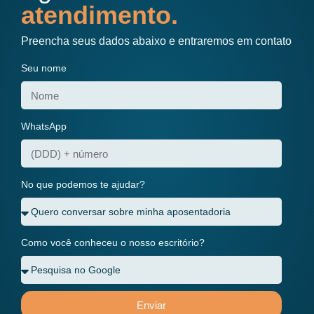
atendimento.
Preencha seus dados abaixo e entraremos em contato
Seu nome
WhatsApp
No que podemos te ajudar?
Como você conheceu o nosso escritório?
Enviar