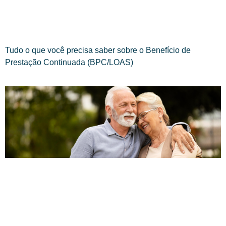
Tudo o que você precisa saber sobre o Benefício de
Prestação Continuada (BPC/LOAS)