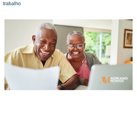
trabalho