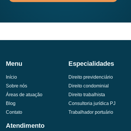
Menu
Especialidades
Início
Direito previdenciário
Sobre nós
Direito condominial
Áreas de atuação
Direito trabalhista
Blog
Consultoria jurídica PJ
Contato
Trabalhador portuário
Atendimento