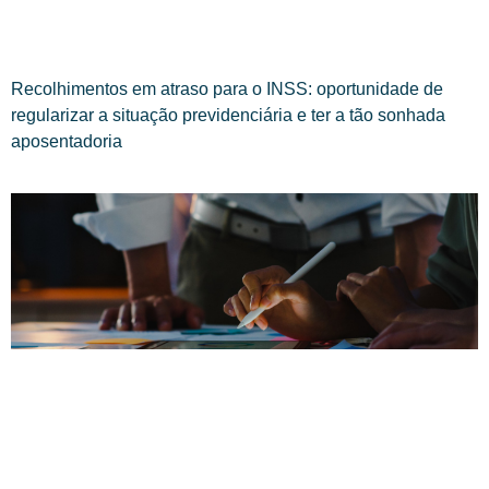
Recolhimentos em atraso para o INSS: oportunidade de
regularizar a situação previdenciária e ter a tão sonhada
aposentadoria