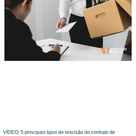
VÍDEO: 5 principais tipos de rescisão do contrato de