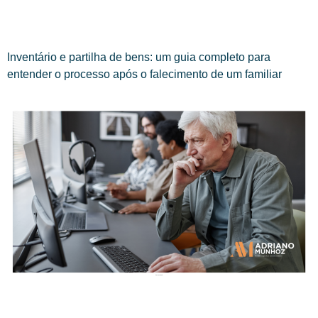
Inventário e partilha de bens: um guia completo para
entender o processo após o falecimento de um familiar