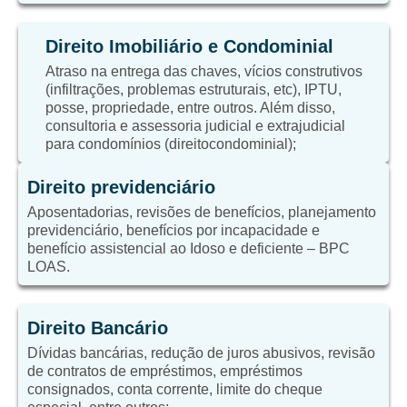
Direito Imobiliário e Condominial
Atraso na entrega das chaves, vícios construtivos
(infiltrações, problemas estruturais, etc), IPTU,
posse, propriedade, entre outros. Além disso,
consultoria e assessoria judicial e extrajudicial
para condomínios (direitocondominial);
Direito previdenciário
Aposentadorias, revisões de benefícios, planejamento
previdenciário, benefícios por incapacidade e
benefício assistencial ao Idoso e deficiente – BPC
LOAS.
Direito Bancário
Dívidas bancárias, redução de juros abusivos, revisão
de contratos de empréstimos, empréstimos
consignados, conta corrente, limite do cheque