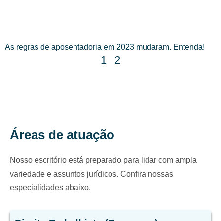
As regras de aposentadoria em 2023 mudaram. Entenda!
1
2
Áreas de atuação
Nosso escritório está preparado para lidar com ampla
variedade e assuntos jurídicos. Confira nossas
especialidades abaixo.