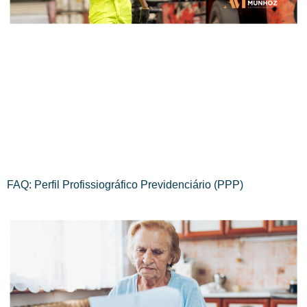
FAQ: Perfil Profissiográfico Previdenciário (PPP)