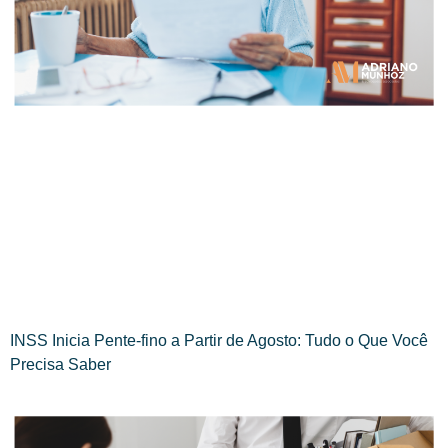
INSS Inicia Pente-fino a Partir de Agosto: Tudo o Que Você
Precisa Saber