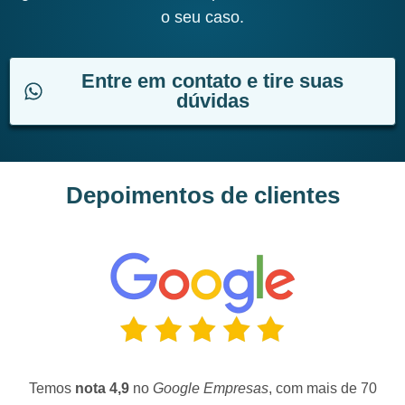
o seu caso.
Entre em contato e tire suas
dúvidas
Depoimentos de clientes
Temos
nota 4,9
no
Google Empresas
, com mais de 70