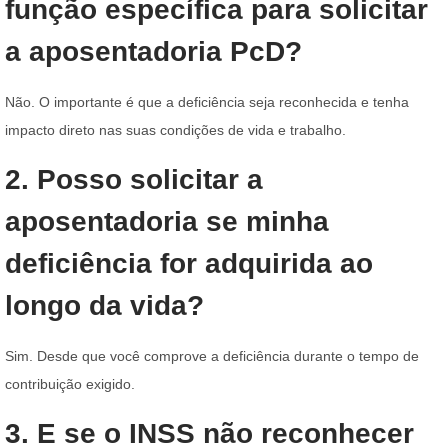
função específica para solicitar
a aposentadoria PcD?
Não. O importante é que a deficiência seja reconhecida e tenha
impacto direto nas suas condições de vida e trabalho.
2. Posso solicitar a
aposentadoria se minha
deficiência for adquirida ao
longo da vida?
Sim. Desde que você comprove a deficiência durante o tempo de
contribuição exigido.
3. E se o INSS não reconhecer