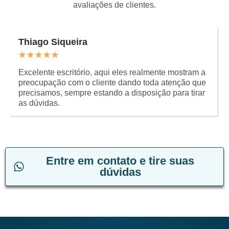
avaliações de clientes.
Thiago Siqueira
★
★
★
★
★
Excelente escritório, aqui eles realmente mostram a
preocupação com o cliente dando toda atenção que
precisamos, sempre estando a disposição para tirar
as dúvidas.
Entre em contato e tire suas
dúvidas