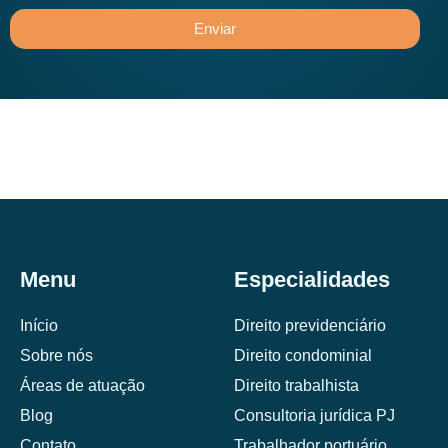
Enviar
Menu
Especialidades
Início
Direito previdenciário
Sobre nós
Direito condominial
Áreas de atuação
Direito trabalhista
Blog
Consultoria jurídica PJ
Contato
Trabalhador portuário