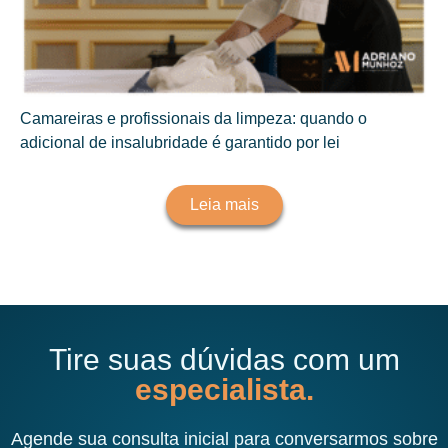
Camareiras e profissionais da limpeza: quando o
adicional de insalubridade é garantido por lei
Leia mais
Tire suas dúvidas com um
especialista.
Agende sua consulta inicial para conversarmos sobre