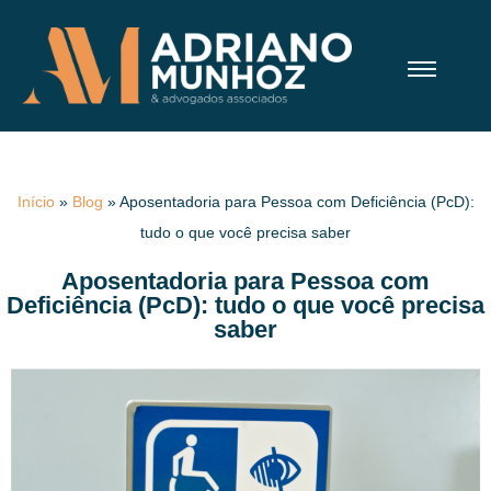
Início
»
Blog
»
Aposentadoria para Pessoa com Deficiência (PcD):
tudo o que você precisa saber
Aposentadoria para Pessoa com
Deficiência (PcD): tudo o que você precisa
saber