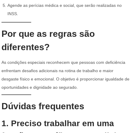
Agende as perícias médica e social, que serão realizadas no
INSS.
Por que as regras são
diferentes?
As condições especiais reconhecem que pessoas com deficiência
enfrentam desafios adicionais na rotina de trabalho e maior
desgaste físico e emocional. O objetivo é proporcionar igualdade de
oportunidades e dignidade ao segurado.
Dúvidas frequentes
1. Preciso trabalhar em uma