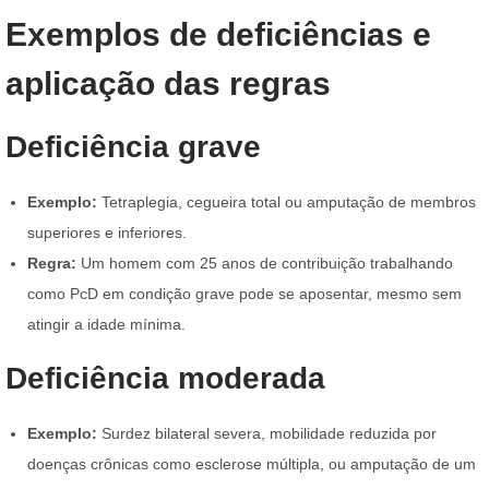
Exemplos de deficiências e
aplicação das regras
Deficiência grave
Exemplo:
Tetraplegia, cegueira total ou amputação de membros
superiores e inferiores.
Regra:
Um homem com 25 anos de contribuição trabalhando
como PcD em condição grave pode se aposentar, mesmo sem
atingir a idade mínima.
Deficiência moderada
Exemplo:
Surdez bilateral severa, mobilidade reduzida por
doenças crônicas como esclerose múltipla, ou amputação de um