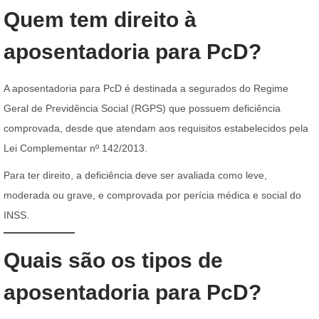
Quem tem direito à
aposentadoria para PcD?
A aposentadoria para PcD é destinada a segurados do Regime
Geral de Previdência Social (RGPS) que possuem deficiência
comprovada, desde que atendam aos requisitos estabelecidos pela
Lei Complementar nº 142/2013.
Para ter direito, a deficiência deve ser avaliada como leve,
moderada ou grave, e comprovada por perícia médica e social do
INSS.
Quais são os tipos de
aposentadoria para PcD?