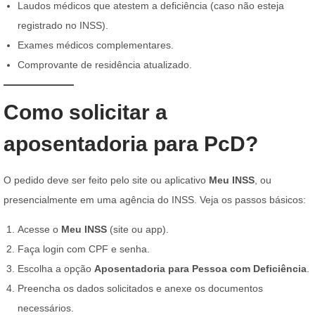
Laudos médicos que atestem a deficiência (caso não esteja
registrado no INSS).
Exames médicos complementares.
Comprovante de residência atualizado.
Como solicitar a
aposentadoria para PcD?
O pedido deve ser feito pelo site ou aplicativo
Meu INSS
, ou
presencialmente em uma agência do INSS. Veja os passos básicos:
Acesse o
Meu INSS
(site ou app).
Faça login com CPF e senha.
Escolha a opção
Aposentadoria para Pessoa com Deficiência
.
Preencha os dados solicitados e anexe os documentos
necessários.