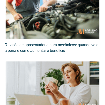
Revisão de aposentadoria para mecânicos: quando vale
a pena e como aumentar o benefício