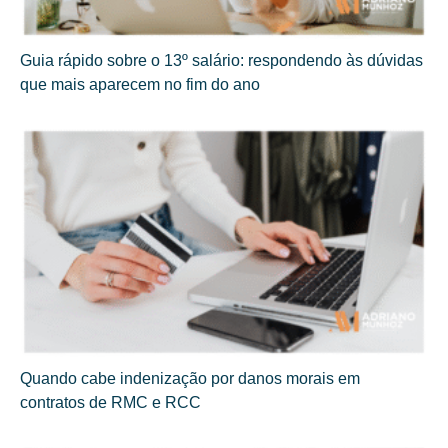
Guia rápido sobre o 13º salário: respondendo às dúvidas
que mais aparecem no fim do ano
Quando cabe indenização por danos morais em
contratos de RMC e RCC