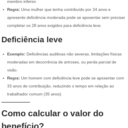
membro inferior.
Regra:
Uma mulher que tenha contribuído por 24 anos e
apresente deficiência moderada pode se aposentar sem precisar
completar os 28 anos exigidos para deficiência leve.
Deficiência leve
Exemplo:
Deficiências auditivas não severas, limitações físicas
moderadas em decorrência de artroses, ou perda parcial de
visão.
Regra:
Um homem com deficiência leve pode se aposentar com
33 anos de contribuição, reduzindo o tempo em relação ao
trabalhador comum (35 anos).
Como calcular o valor do
benefício?