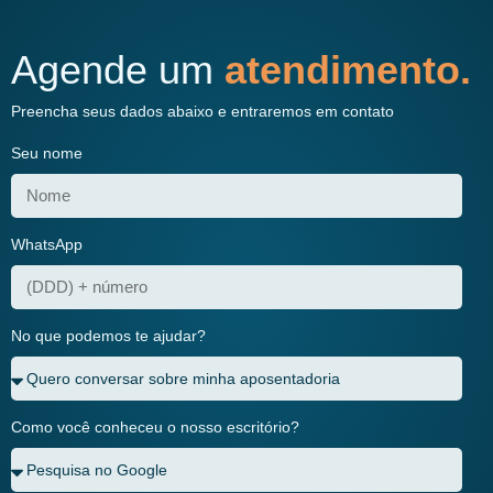
Agende um
atendimento.
Preencha seus dados abaixo e entraremos em contato
Seu nome
WhatsApp
No que podemos te ajudar?
Como você conheceu o nosso escritório?