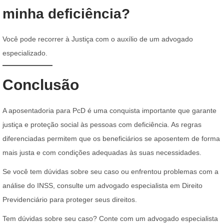
minha deficiência?
Você pode recorrer à Justiça com o auxílio de um advogado
especializado.
Conclusão
A aposentadoria para PcD é uma conquista importante que garante
justiça e proteção social às pessoas com deficiência. As regras
diferenciadas permitem que os beneficiários se aposentem de forma
mais justa e com condições adequadas às suas necessidades.
Se você tem dúvidas sobre seu caso ou enfrentou problemas com a
análise do INSS, consulte um advogado especialista em Direito
Previdenciário para proteger seus direitos.
Tem dúvidas sobre seu caso? Conte com um advogado especialista