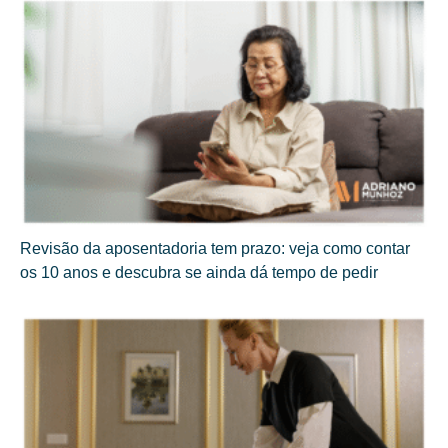
Revisão da aposentadoria tem prazo: veja como contar
os 10 anos e descubra se ainda dá tempo de pedir