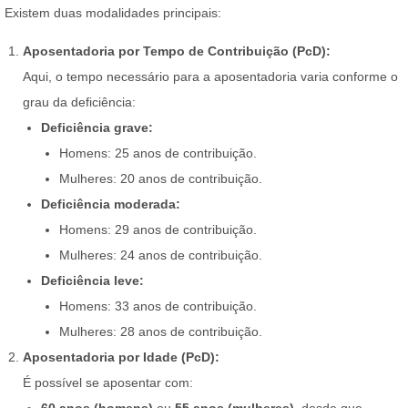
Existem duas modalidades principais:
Aposentadoria por Tempo de Contribuição (PcD):
Aqui, o tempo necessário para a aposentadoria varia conforme o
grau da deficiência:
Deficiência grave:
Homens: 25 anos de contribuição.
Mulheres: 20 anos de contribuição.
Deficiência moderada:
Homens: 29 anos de contribuição.
Mulheres: 24 anos de contribuição.
Deficiência leve:
Homens: 33 anos de contribuição.
Mulheres: 28 anos de contribuição.
Aposentadoria por Idade (PcD):
É possível se aposentar com: