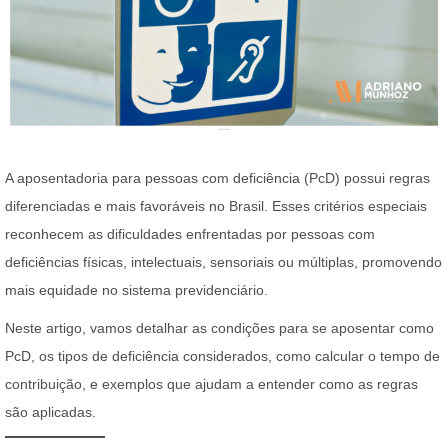
A aposentadoria para pessoas com deficiência (PcD) possui regras
diferenciadas e mais favoráveis no Brasil. Esses critérios especiais
reconhecem as dificuldades enfrentadas por pessoas com
deficiências físicas, intelectuais, sensoriais ou múltiplas, promovendo
mais equidade no sistema previdenciário.
Neste artigo, vamos detalhar as condições para se aposentar como
PcD, os tipos de deficiência considerados, como calcular o tempo de
contribuição, e exemplos que ajudam a entender como as regras
são aplicadas.