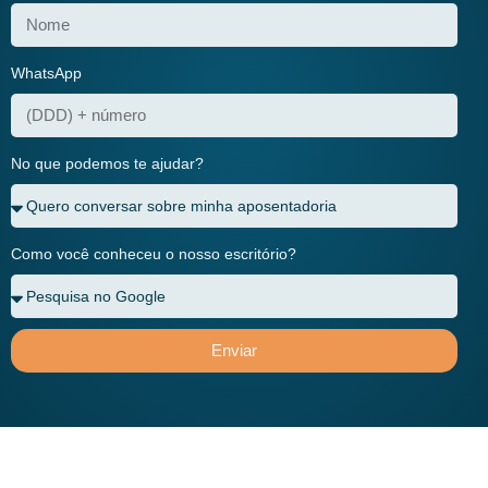
WhatsApp
No que podemos te ajudar?
Como você conheceu o nosso escritório?
Enviar