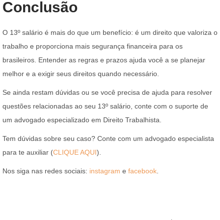
Conclusão
O 13º salário é mais do que um benefício: é um direito que valoriza o
trabalho e proporciona mais segurança financeira para os
brasileiros. Entender as regras e prazos ajuda você a se planejar
melhor e a exigir seus direitos quando necessário.
Se ainda restam dúvidas ou se você precisa de ajuda para resolver
questões relacionadas ao seu 13º salário, conte com o suporte de
um advogado especializado em Direito Trabalhista.
Tem dúvidas sobre seu caso? Conte com um advogado especialista
para te auxiliar (
CLIQUE AQUI
).
Nos siga nas redes sociais:
instagram
e
facebook
.