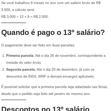
Se você trabalhou 8 meses no ano com um salário bruto de R$
3.000, o cálculo será:
R$ 3.000 ÷ 12 × 8 = R$ 2.000.
Quando é pago o 13º salário?
O pagamento deve ser feito em duas parcelas:
Primeira parcela:
Até o dia 30 de novembro, correspondente a
metade do valor bruto.
Segunda parcela:
Até o dia 20 de dezembro, já com os
descontos de INSS, IRRF e demais encargos aplicáveis.
É possível solicitar que a primeira parcela seja adiantada nas férias,
desde que o pedido seja feito até janeiro do mesmo ano.
Descontos no 13º salário