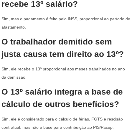
recebe 13º salário?
Sim, mas o pagamento é feito pelo INSS, proporcional ao período de
afastamento.
O trabalhador demitido sem
justa causa tem direito ao 13º?
Sim, ele recebe o 13º proporcional aos meses trabalhados no ano
da demissão.
O 13º salário integra a base de
cálculo de outros benefícios?
Sim, ele é considerado para o cálculo de férias, FGTS e rescisão
contratual, mas não é base para contribuição ao PIS/Pasep.