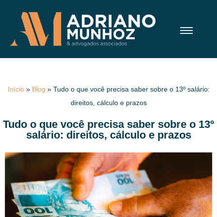
Início
»
Blog
»
Tudo o que você precisa saber sobre o 13º salário:
direitos, cálculo e prazos
Tudo o que você precisa saber sobre o 13º
salário: direitos, cálculo e prazos