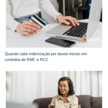
Quando cabe indenização por danos morais em
contratos de RMC e RCC