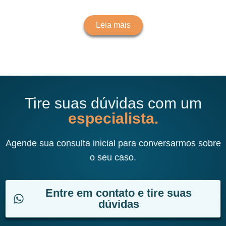
Leia mais
Tire suas dúvidas com um
especialista.
Agende sua consulta inicial para conversarmos sobre
o seu caso.
Entre em contato e tire suas
dúvidas