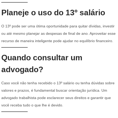
Planeje o uso do 13º salário
O 13º pode ser uma ótima oportunidade para quitar dívidas, investir
ou até mesmo planejar as despesas de final de ano. Aproveitar esse
recurso de maneira inteligente pode ajudar no equilíbrio financeiro.
Quando consultar um
advogado?
Caso você não tenha recebido o 13º salário ou tenha dúvidas sobre
valores e prazos, é fundamental buscar orientação jurídica. Um
advogado trabalhista pode esclarecer seus direitos e garantir que
você receba tudo o que lhe é devido.