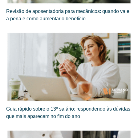
Revisão de aposentadoria para mecânicos: quando vale
a pena e como aumentar o benefício
Guia rápido sobre o 13º salário: respondendo às dúvidas
que mais aparecem no fim do ano