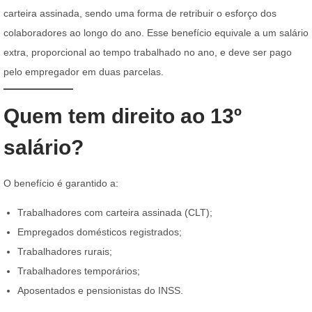
carteira assinada, sendo uma forma de retribuir o esforço dos
colaboradores ao longo do ano. Esse benefício equivale a um salário
extra, proporcional ao tempo trabalhado no ano, e deve ser pago
pelo empregador em duas parcelas.
Quem tem direito ao 13º
salário?
O benefício é garantido a:
Trabalhadores com carteira assinada (CLT);
Empregados domésticos registrados;
Trabalhadores rurais;
Trabalhadores temporários;
Aposentados e pensionistas do INSS.