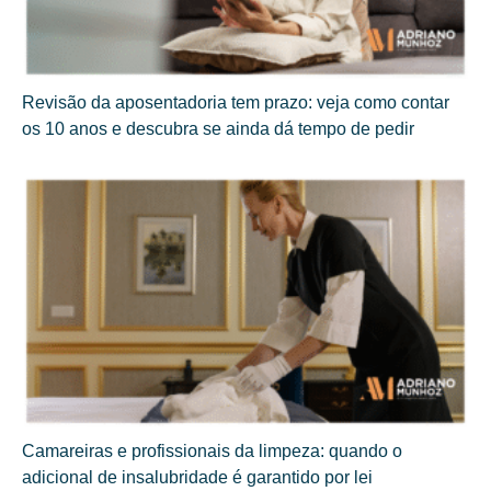
Revisão da aposentadoria tem prazo: veja como contar
os 10 anos e descubra se ainda dá tempo de pedir
Camareiras e profissionais da limpeza: quando o
adicional de insalubridade é garantido por lei