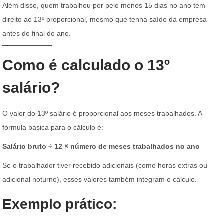
Além disso, quem trabalhou por pelo menos 15 dias no ano tem
direito ao 13º proporcional, mesmo que tenha saído da empresa
antes do final do ano.
Como é calculado o 13º
salário?
O valor do 13º salário é proporcional aos meses trabalhados. A
fórmula básica para o cálculo é:
Salário bruto ÷ 12 × número de meses trabalhados no ano
Se o trabalhador tiver recebido adicionais (como horas extras ou
adicional noturno), esses valores também integram o cálculo.
Exemplo prático: