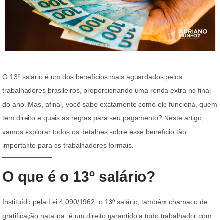
O 13º salário é um dos benefícios mais aguardados pelos
trabalhadores brasileiros, proporcionando uma renda extra no final
do ano. Mas, afinal, você sabe exatamente como ele funciona, quem
tem direito e quais as regras para seu pagamento? Neste artigo,
vamos explorar todos os detalhes sobre esse benefício tão
importante para os trabalhadores formais.
O que é o 13º salário?
Instituído pela Lei 4.090/1962, o 13º salário, também chamado de
gratificação natalina, é um direito garantido a todo trabalhador com