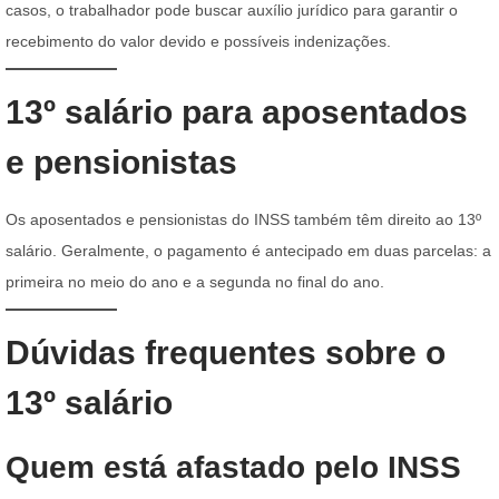
casos, o trabalhador pode buscar auxílio jurídico para garantir o
recebimento do valor devido e possíveis indenizações.
13º salário para aposentados
e pensionistas
Os aposentados e pensionistas do INSS também têm direito ao 13º
salário. Geralmente, o pagamento é antecipado em duas parcelas: a
primeira no meio do ano e a segunda no final do ano.
Dúvidas frequentes sobre o
13º salário
Quem está afastado pelo INSS