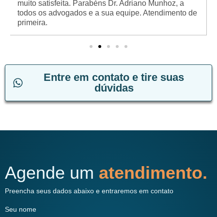
muito satisfeita. Parabéns Dr. Adriano Munhoz, a
todos os advogados e a sua equipe. Atendimento de
primeira.
Entre em contato e tire suas
dúvidas
Agende um
atendimento.
Preencha seus dados abaixo e entraremos em contato
Seu nome