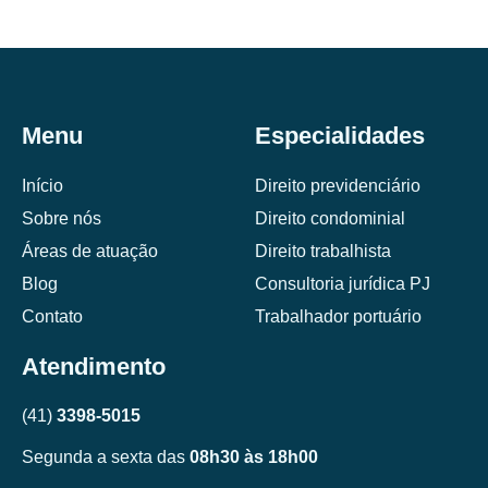
Menu
Especialidades
Início
Direito previdenciário
Sobre nós
Direito condominial
Áreas de atuação
Direito trabalhista
Blog
Consultoria jurídica PJ
Contato
Trabalhador portuário
Atendimento
(41)
3398-5015
Segunda a sexta das
08h30 às 18h00