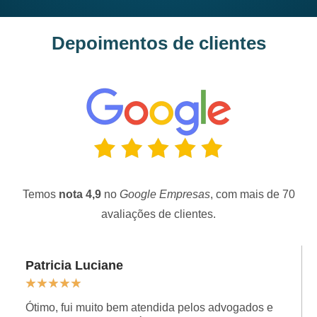
Depoimentos de clientes
Temos
nota 4,9
no
Google Empresas
, com mais de 70
avaliações de clientes.
Patricia Luciane
★
★
★
★
★
Ótimo, fui muito bem atendida pelos advogados e