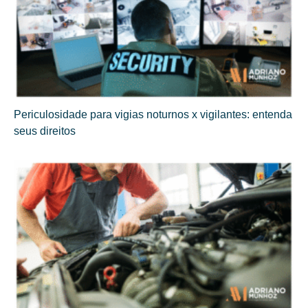
Periculosidade para vigias noturnos x vigilantes: entenda
seus direitos