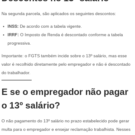
Na segunda parcela, são aplicados os seguintes descontos:
INSS:
De acordo com a tabela vigente.
IRRF:
O Imposto de Renda é descontado conforme a tabela
progressiva.
Importante: o FGTS também incide sobre o 13º salário, mas esse
valor é recolhido diretamente pelo empregador e não é descontado
do trabalhador.
E se o empregador não pagar
o 13º salário?
O não pagamento do 13º salário no prazo estabelecido pode gerar
multa para o empregador e ensejar reclamação trabalhista. Nesses