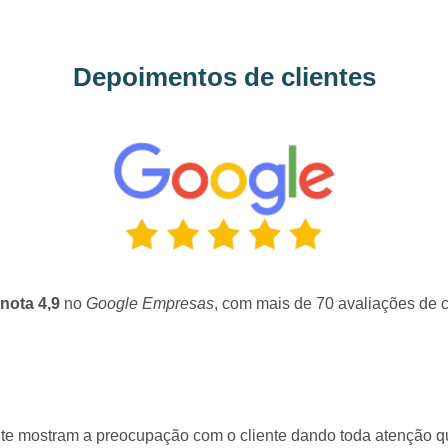
Depoimentos de clientes
nota 4,9
no
Google Empresas
, com mais de 70 avaliações de c
mente mostram a preocupação com o cliente dando toda atenção 