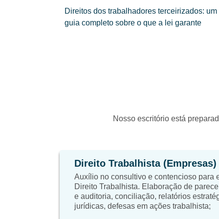
Direitos dos trabalhadores terceirizados: um
guia completo sobre o que a lei garante
Nosso escritório está preparad
Direito Trabalhista (Empresas)
Auxílio no consultivo e contencioso para
Direito Trabalhista. Elaboração de parece
e auditoria, conciliação, relatórios estrat
jurídicas, defesas em ações trabalhista;