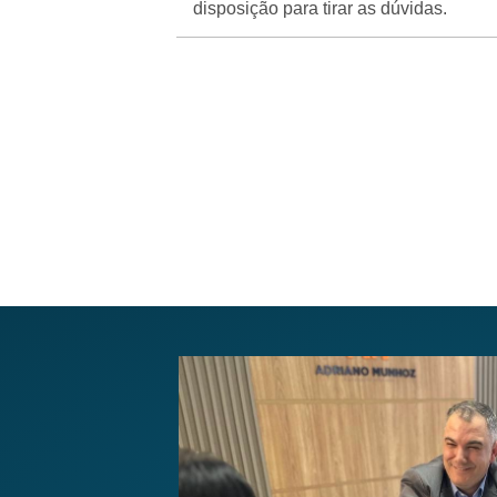
disposição para tirar as dúvidas.