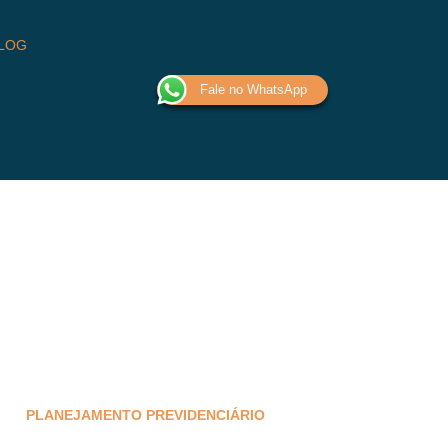
LOG
Fale no WhatsApp
PLANEJAMENTO PREVIDENCIÁRIO