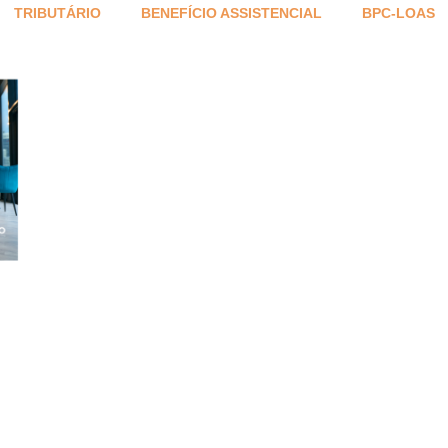
TRIBUTÁRIO
BENEFÍCIO ASSISTENCIAL
BPC-LOAS