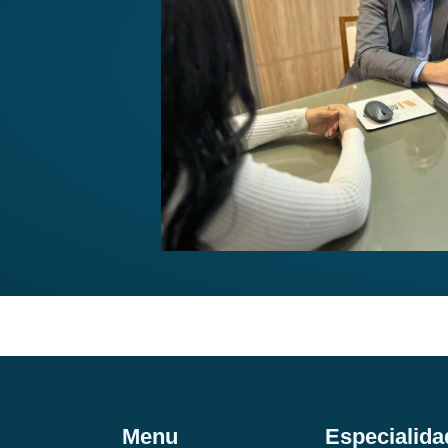
Menu
Especialida