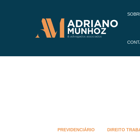
SOBR
CONT
PREVIDENCIÁRIO
DIREITO TRAB