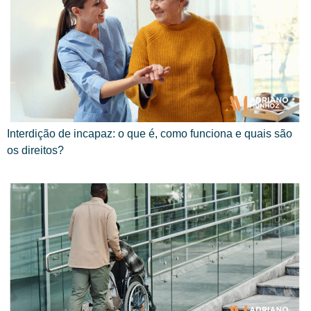
Interdição de incapaz: o que é, como funciona e quais são
os direitos?