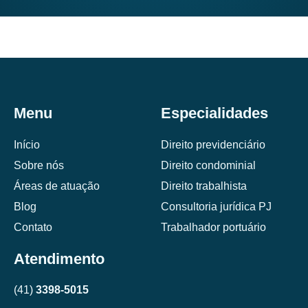
Menu
Especialidades
Início
Direito previdenciário
Sobre nós
Direito condominial
Áreas de atuação
Direito trabalhista
Blog
Consultoria jurídica PJ
Contato
Trabalhador portuário
Atendimento
(41)
3398-5015