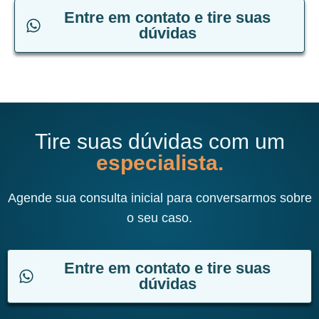
Entre em contato e tire suas
dúvidas
Tire suas dúvidas com um
especialista.
Agende sua consulta inicial para conversarmos sobre
o seu caso.
Entre em contato e tire suas
dúvidas