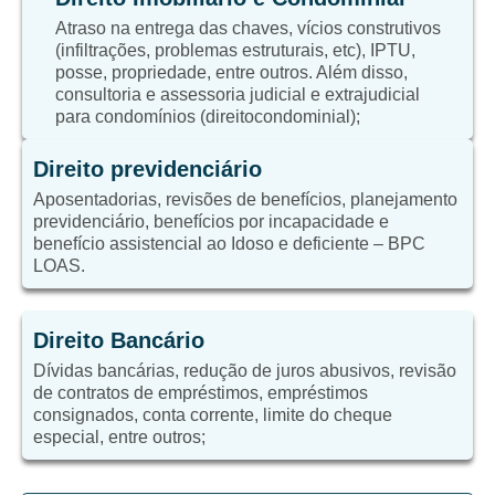
Atraso na entrega das chaves, vícios construtivos
(infiltrações, problemas estruturais, etc), IPTU,
posse, propriedade, entre outros. Além disso,
consultoria e assessoria judicial e extrajudicial
para condomínios (direitocondominial);
Direito previdenciário
Aposentadorias, revisões de benefícios, planejamento
previdenciário, benefícios por incapacidade e
benefício assistencial ao Idoso e deficiente – BPC
LOAS.
Direito Bancário
Dívidas bancárias, redução de juros abusivos, revisão
de contratos de empréstimos, empréstimos
consignados, conta corrente, limite do cheque
especial, entre outros;