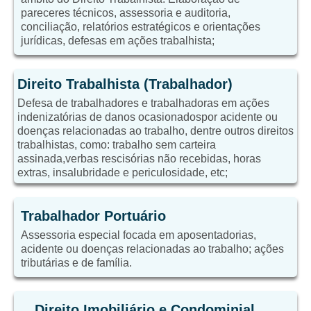
pareceres técnicos, assessoria e auditoria,
conciliação, relatórios estratégicos e orientações
jurídicas, defesas em ações trabalhista;
Direito Trabalhista (Trabalhador)
Defesa de trabalhadores e trabalhadoras em ações
indenizatórias de danos ocasionadospor acidente ou
doenças relacionadas ao trabalho, dentre outros direitos
trabalhistas, como: trabalho sem carteira
assinada,verbas rescisórias não recebidas, horas
extras, insalubridade e periculosidade, etc;
Trabalhador Portuário
Assessoria especial focada em aposentadorias,
acidente ou doenças relacionadas ao trabalho; ações
tributárias e de família.
Direito Imobiliário e Condominial