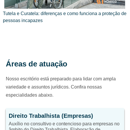
Tutela e Curatela: diferenças e como funciona a proteção de
pessoas incapazes
Áreas de atuação
Nosso escritório está preparado para lidar com ampla
variedade e assuntos jurídicos. Confira nossas
especialidades abaixo.
Direito Trabalhista (Empresas)
Auxílio no consultivo e contencioso para empresas no
âmbito do Direito Trabalhista. Elaboração de