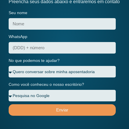
Preencha seus dados abaixo e entraremos em contato
Seu nome
WhatsApp
No que podemos te ajudar?
Como você conheceu o nosso escritório?
Enviar