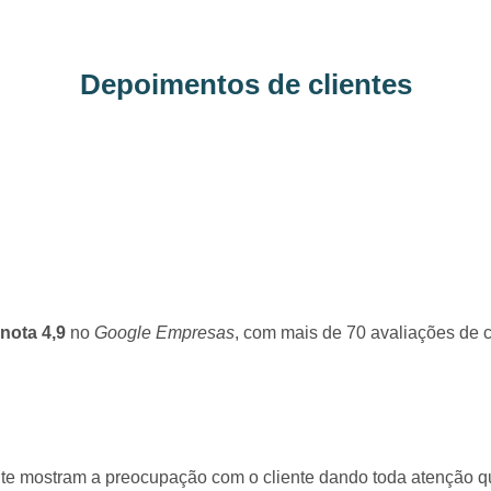
Depoimentos de clientes
nota 4,9
no
Google Empresas
, com mais de 70 avaliações de c
mente mostram a preocupação com o cliente dando toda atenção 