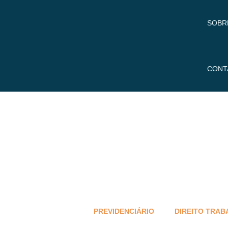
SOBR
CONT
PREVIDENCIÁRIO
DIREITO TRAB