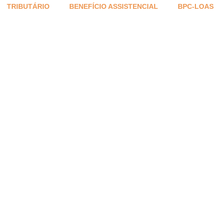
TRIBUTÁRIO
BENEFÍCIO ASSISTENCIAL
BPC-LOAS