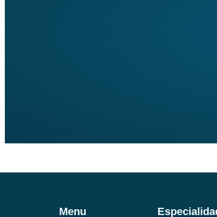
Menu
Especialida