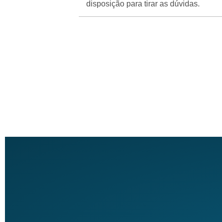
disposição para tirar as dúvidas.