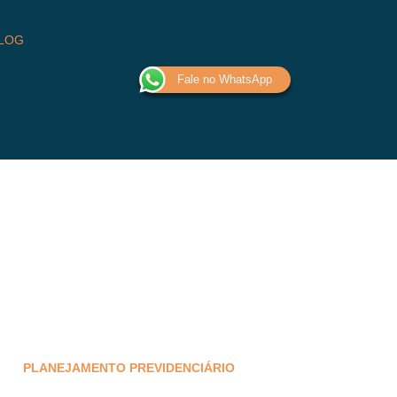
LOG
Fale no WhatsApp
PLANEJAMENTO PREVIDENCIÁRIO