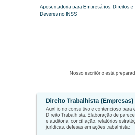
Aposentadoria para Empresários: Direitos e
Deveres no INSS
Nosso escritório está preparad
Direito Trabalhista (Empresas)
Auxílio no consultivo e contencioso para
Direito Trabalhista. Elaboração de parece
e auditoria, conciliação, relatórios estrat
jurídicas, defesas em ações trabalhista;