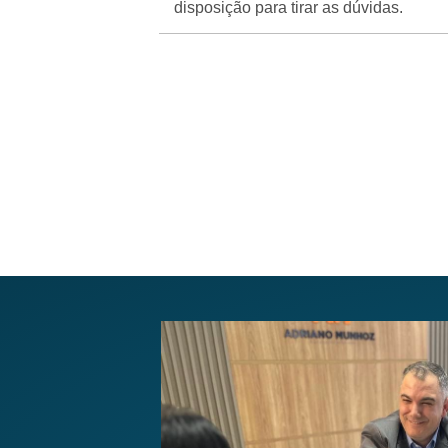
disposição para tirar as dúvidas.