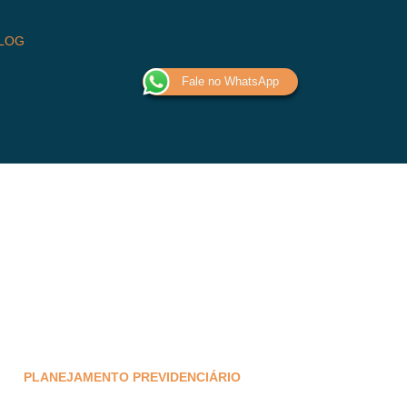
LOG
Fale no WhatsApp
PLANEJAMENTO PREVIDENCIÁRIO