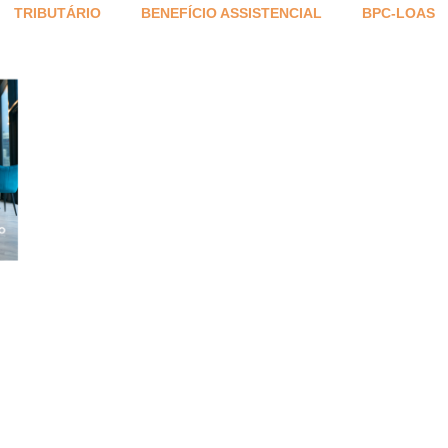
TRIBUTÁRIO
BENEFÍCIO ASSISTENCIAL
BPC-LOAS