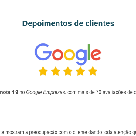
Depoimentos de clientes
nota 4,9
no
Google Empresas
, com mais de 70 avaliações de c
mente mostram a preocupação com o cliente dando toda atenção 