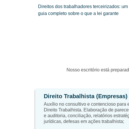
Direitos dos trabalhadores terceirizados: um
guia completo sobre o que a lei garante
Nosso escritório está preparad
Direito Trabalhista (Empresas)
Auxílio no consultivo e contencioso para
Direito Trabalhista. Elaboração de parece
e auditoria, conciliação, relatórios estrat
jurídicas, defesas em ações trabalhista;