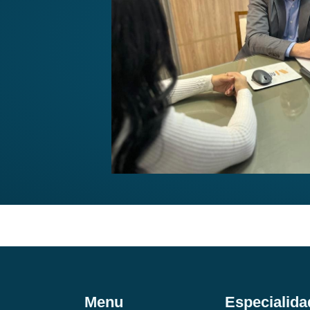
Menu
Especialida