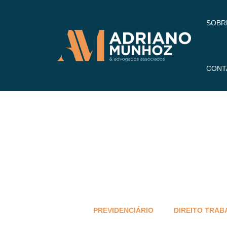
SOBR
CONT
PREVIDENCIÁRIO
DIREITO TRAB