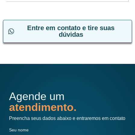
Entre em contato e tire suas
dúvidas
Agende um
atendimento.
Preencha seus dados abaixo e entraremos em contato
Seu nome