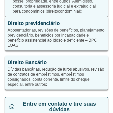
posse, propriedade, entre outros. Além disso,
consultoria e assessoria judicial e extrajudicial
para condomínios (direitocondominial);
Direito previdenciário
Aposentadorias, revisões de benefícios, planejamento
previdenciário, benefícios por incapacidade e
benefício assistencial ao Idoso e deficiente – BPC
LOAS.
Direito Bancário
Dívidas bancárias, redução de juros abusivos, revisão
de contratos de empréstimos, empréstimos
consignados, conta corrente, limite do cheque
especial, entre outros;
Entre em contato e tire suas
dúvidas