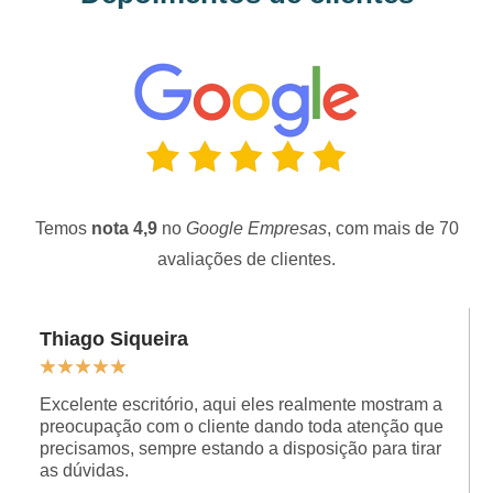
Temos
nota 4,9
no
Google Empresas
, com mais de 70
avaliações de clientes.
Thiago Siqueira
★
★
★
★
★
Excelente escritório, aqui eles realmente mostram a
preocupação com o cliente dando toda atenção que
precisamos, sempre estando a disposição para tirar
as dúvidas.