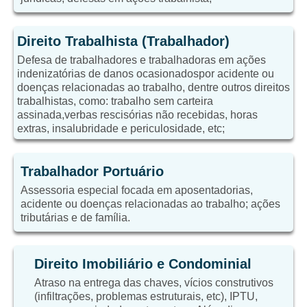
Direito Trabalhista (Trabalhador)
Defesa de trabalhadores e trabalhadoras em ações
indenizatórias de danos ocasionadospor acidente ou
doenças relacionadas ao trabalho, dentre outros direitos
trabalhistas, como: trabalho sem carteira
assinada,verbas rescisórias não recebidas, horas
extras, insalubridade e periculosidade, etc;
Trabalhador Portuário
Assessoria especial focada em aposentadorias,
acidente ou doenças relacionadas ao trabalho; ações
tributárias e de família.
Direito Imobiliário e Condominial
Atraso na entrega das chaves, vícios construtivos
(infiltrações, problemas estruturais, etc), IPTU,