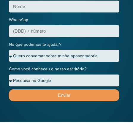
WhatsApp
No que podemos te ajudar?
Como você conheceu o nosso escritório?
Enviar