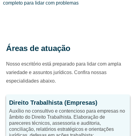
completo para lidar com problemas
Áreas de atuação
Nosso escritório está preparado para lidar com ampla
variedade e assuntos jurídicos. Confira nossas
especialidades abaixo.
Direito Trabalhista (Empresas)
Auxílio no consultivo e contencioso para empresas no
âmbito do Direito Trabalhista. Elaboração de
pareceres técnicos, assessoria e auditoria,
conciliação, relatórios estratégicos e orientações
jurídicas, defesas em ações trabalhista;