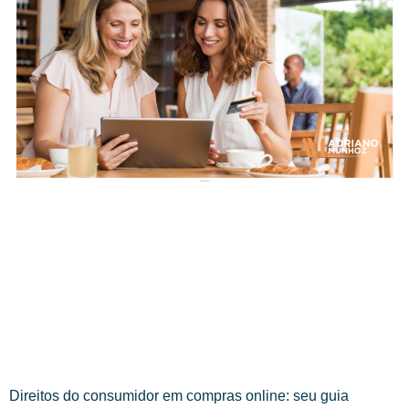
Direitos do consumidor em compras online: seu guia