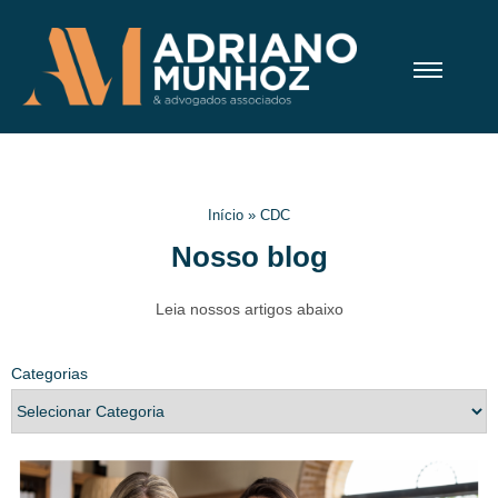
Início
»
CDC
Nosso blog
Leia nossos artigos abaixo
Categorias