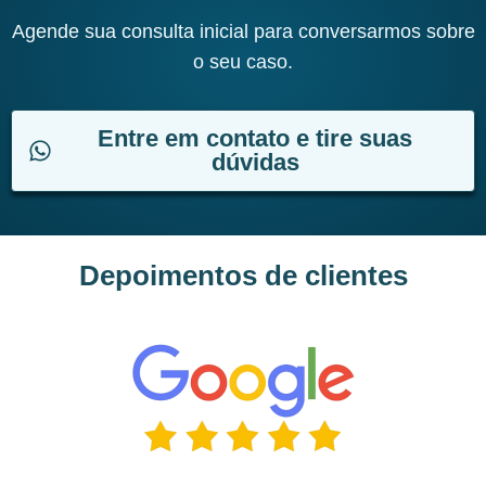
Agende sua consulta inicial para conversarmos sobre
o seu caso.
Entre em contato e tire suas
dúvidas
Depoimentos de clientes