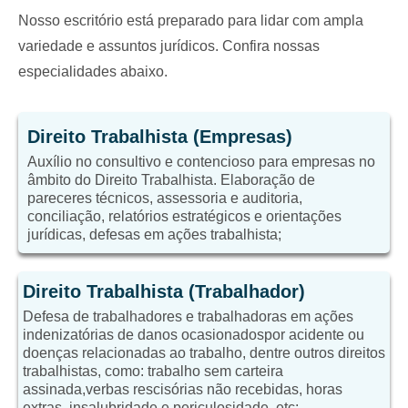
Nosso escritório está preparado para lidar com ampla
variedade e assuntos jurídicos. Confira nossas
especialidades abaixo.
Direito Trabalhista (Empresas)
Auxílio no consultivo e contencioso para empresas no
âmbito do Direito Trabalhista. Elaboração de
pareceres técnicos, assessoria e auditoria,
conciliação, relatórios estratégicos e orientações
jurídicas, defesas em ações trabalhista;
Direito Trabalhista (Trabalhador)
Defesa de trabalhadores e trabalhadoras em ações
indenizatórias de danos ocasionadospor acidente ou
doenças relacionadas ao trabalho, dentre outros direitos
trabalhistas, como: trabalho sem carteira
assinada,verbas rescisórias não recebidas, horas
extras, insalubridade e periculosidade, etc;