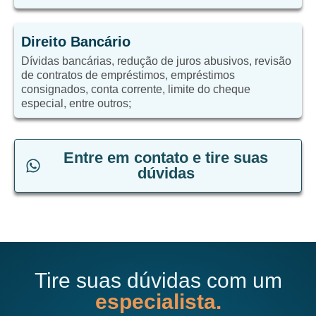
Direito Bancário
Dívidas bancárias, redução de juros abusivos, revisão
de contratos de empréstimos, empréstimos
consignados, conta corrente, limite do cheque
especial, entre outros;
Entre em contato e tire suas
dúvidas
Tire suas dúvidas com um
especialista.