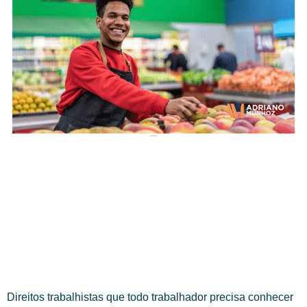
Direitos trabalhistas que todo trabalhador precisa conhecer