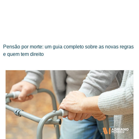
Pensão por morte: um guia completo sobre as novas regras
e quem tem direito