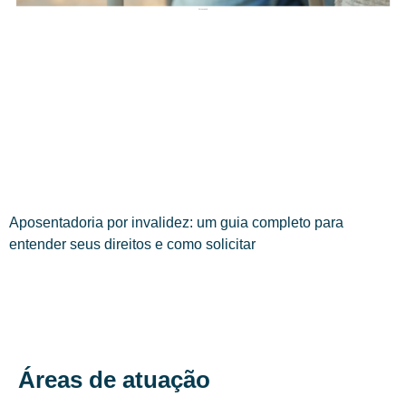
Aposentadoria por invalidez: um guia completo para
entender seus direitos e como solicitar
Áreas de atuação