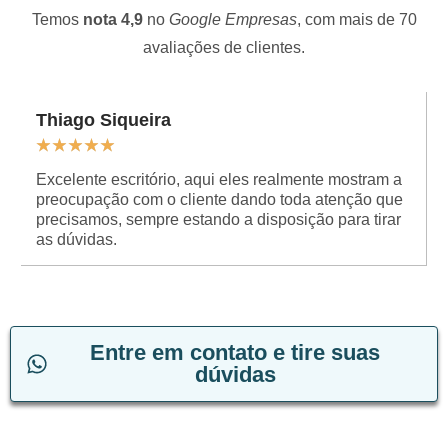
Temos
nota 4,9
no
Google Empresas
, com mais de 70
avaliações de clientes.
Thiago Siqueira
★
★
★
★
★
Excelente escritório, aqui eles realmente mostram a
preocupação com o cliente dando toda atenção que
precisamos, sempre estando a disposição para tirar
as dúvidas.
Entre em contato e tire suas
dúvidas