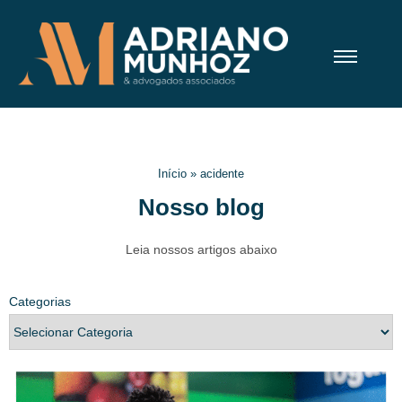
Início
»
acidente
Nosso blog
Leia nossos artigos abaixo
Categorias