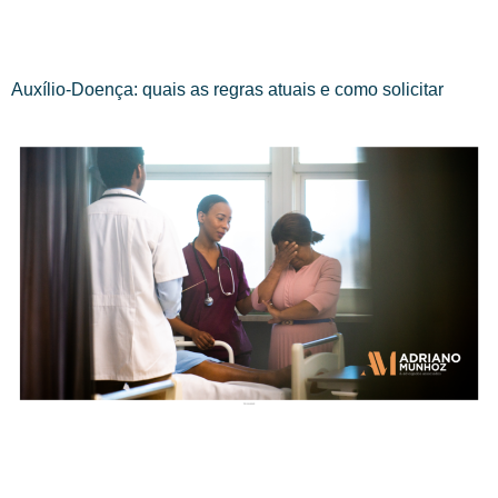
Auxílio-Doença: quais as regras atuais e como solicitar