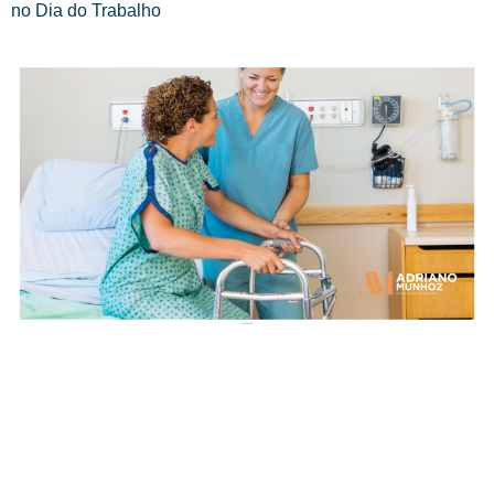
no Dia do Trabalho