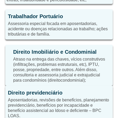
Trabalhador Portuário
Assessoria especial focada em aposentadorias,
acidente ou doenças relacionadas ao trabalho; ações
tributárias e de família.
Direito Imobiliário e Condominial
Atraso na entrega das chaves, vícios construtivos
(infiltrações, problemas estruturais, etc), IPTU,
posse, propriedade, entre outros. Além disso,
consultoria e assessoria judicial e extrajudicial
para condomínios (direitocondominial);
Direito previdenciário
Aposentadorias, revisões de benefícios, planejamento
previdenciário, benefícios por incapacidade e
benefício assistencial ao Idoso e deficiente – BPC
LOAS.