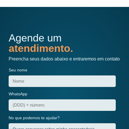
Agende um
atendimento.
Preencha seus dados abaixo e entraremos em contato
Seu nome
WhatsApp
No que podemos te ajudar?