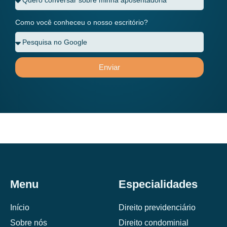
Como você conheceu o nosso escritório?
Enviar
Menu
Especialidades
Início
Direito previdenciário
Sobre nós
Direito condominial