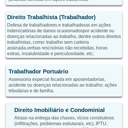
Direito Trabalhista (Trabalhador)
Defesa de trabalhadores e trabalhadoras em ações
indenizatórias de danos ocasionadospor acidente ou
doenças relacionadas ao trabalho, dentre outros direitos
trabalhistas, como: trabalho sem carteira
assinada,verbas rescisórias não recebidas, horas
extras, insalubridade e periculosidade, etc;
Trabalhador Portuário
Assessoria especial focada em aposentadorias,
acidente ou doenças relacionadas ao trabalho; ações
tributárias e de família.
Direito Imobiliário e Condominial
Atraso na entrega das chaves, vícios construtivos
(infiltrações, problemas estruturais, etc), IPTU,