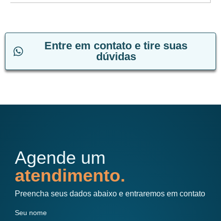
Entre em contato e tire suas
dúvidas
Agende um
atendimento.
Preencha seus dados abaixo e entraremos em contato
Seu nome