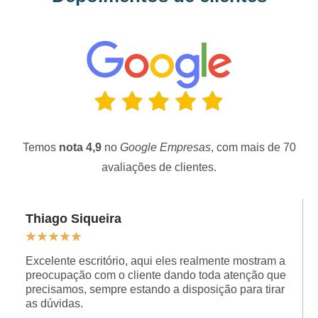
Temos
nota 4,9
no
Google Empresas
, com mais de 70
avaliações de clientes.
Thiago Siqueira
★
★
★
★
★
Excelente escritório, aqui eles realmente mostram a
preocupação com o cliente dando toda atenção que
precisamos, sempre estando a disposição para tirar
as dúvidas.