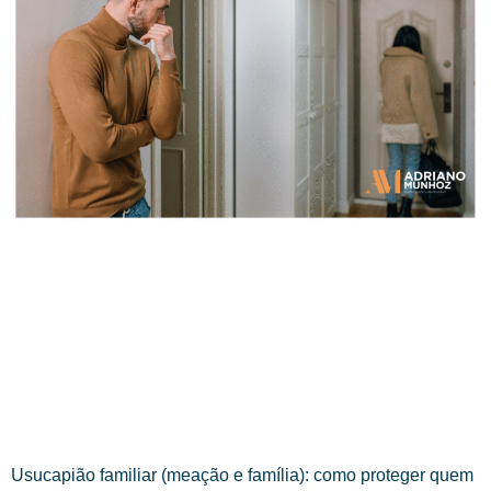
Usucapião familiar (meação e família): como proteger quem