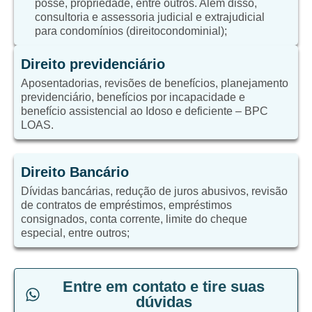
posse, propriedade, entre outros. Além disso,
consultoria e assessoria judicial e extrajudicial
para condomínios (direitocondominial);
Direito previdenciário
Aposentadorias, revisões de benefícios, planejamento
previdenciário, benefícios por incapacidade e
benefício assistencial ao Idoso e deficiente – BPC
LOAS.
Direito Bancário
Dívidas bancárias, redução de juros abusivos, revisão
de contratos de empréstimos, empréstimos
consignados, conta corrente, limite do cheque
especial, entre outros;
Entre em contato e tire suas
dúvidas