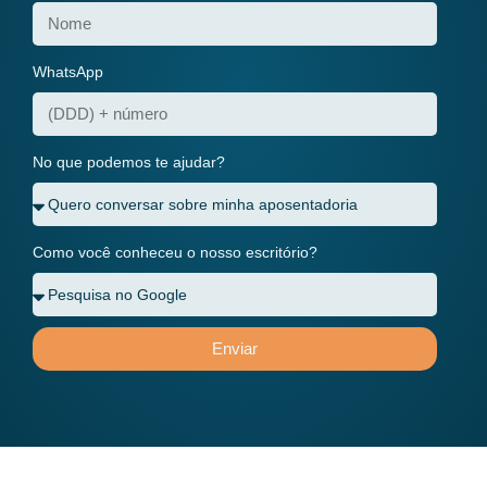
WhatsApp
No que podemos te ajudar?
Como você conheceu o nosso escritório?
Enviar