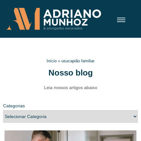
Início
»
usucapião familiar
Nosso blog
Leia nossos artigos abaixo
Categorias