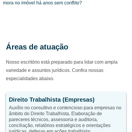
mora no imóvel há anos sem conflito?
Áreas de atuação
Nosso escritório está preparado para lidar com ampla
variedade e assuntos jurídicos. Confira nossas
especialidades abaixo.
Direito Trabalhista (Empresas)
Auxílio no consultivo e contencioso para empresas no
âmbito do Direito Trabalhista. Elaboração de
pareceres técnicos, assessoria e auditoria,
conciliação, relatórios estratégicos e orientações
jurídicas, defesas em ações trabalhista;