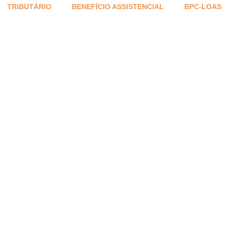
TRIBUTÁRIO
BENEFÍCIO ASSISTENCIAL
BPC-LOAS