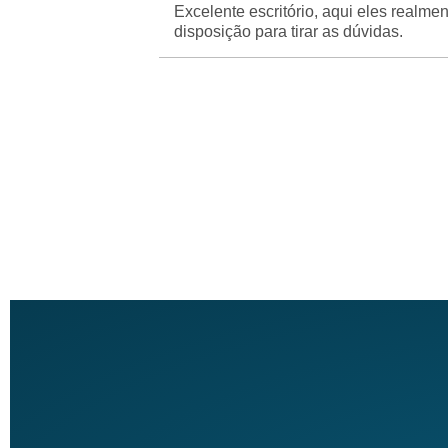
Excelente escritório, aqui eles real
disposição para tirar as dúvidas.