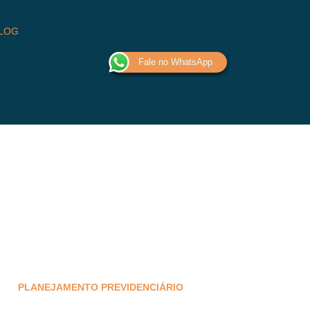
LOG
Fale no WhatsApp
PLANEJAMENTO PREVIDENCIÁRIO