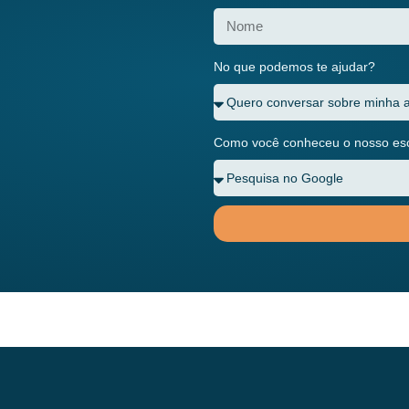
No que podemos te ajudar?
Como você conheceu o nosso escr