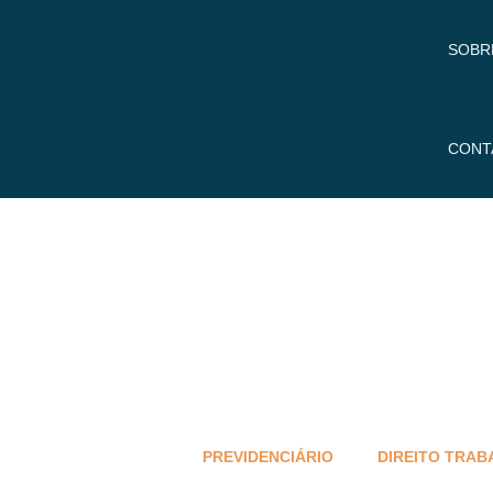
SOBR
CONT
PREVIDENCIÁRIO
DIREITO TRAB