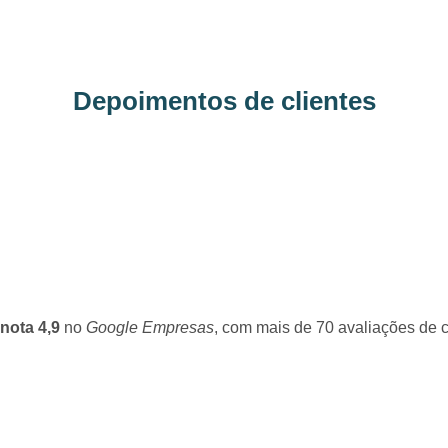
Depoimentos de clientes
nota 4,9
no
Google Empresas
, com mais de 70 avaliações de c