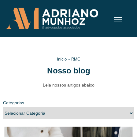
Início
»
RMC
Nosso blog
Leia nossos artigos abaixo
Categorias