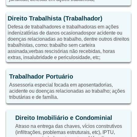
Direito Trabalhista (Trabalhador)
Defesa de trabalhadores e trabalhadoras em ações
indenizatórias de danos ocasionadospor acidente ou
doenças relacionadas ao trabalho, dentre outros direitos
trabalhistas, como: trabalho sem carteira
assinada,verbas rescisórias não recebidas, horas
extras, insalubridade e periculosidade, etc;
Trabalhador Portuário
Assessoria especial focada em aposentadorias,
acidente ou doenças relacionadas ao trabalho; ações
tributárias e de família.
Direito Imobiliário e Condominial
Atraso na entrega das chaves, vícios construtivos
(infiltrações, problemas estruturais, etc), IPTU,