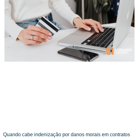
Quando cabe indenização por danos morais em contratos