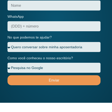
WhatsApp
No que podemos te ajudar?
Como você conheceu o nosso escritório?
Enviar