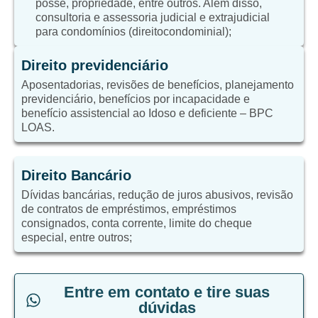
posse, propriedade, entre outros. Além disso,
consultoria e assessoria judicial e extrajudicial
para condomínios (direitocondominial);
Direito previdenciário
Aposentadorias, revisões de benefícios, planejamento
previdenciário, benefícios por incapacidade e
benefício assistencial ao Idoso e deficiente – BPC
LOAS.
Direito Bancário
Dívidas bancárias, redução de juros abusivos, revisão
de contratos de empréstimos, empréstimos
consignados, conta corrente, limite do cheque
especial, entre outros;
Entre em contato e tire suas
dúvidas