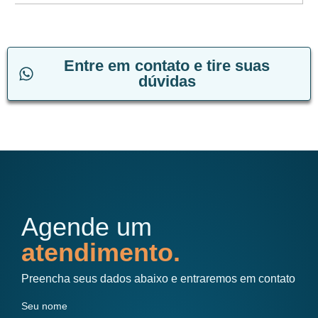
Entre em contato e tire suas
dúvidas
Agende um
atendimento.
Preencha seus dados abaixo e entraremos em contato
Seu nome