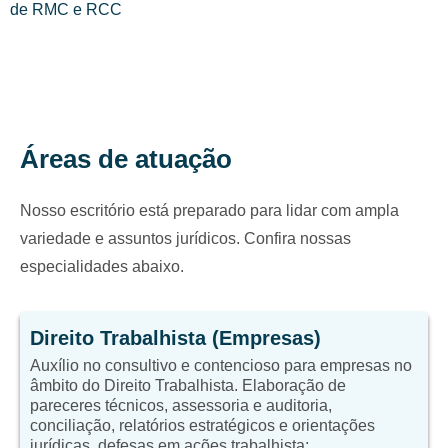
de RMC e RCC
Áreas de atuação
Nosso escritório está preparado para lidar com ampla
variedade e assuntos jurídicos. Confira nossas
especialidades abaixo.
Direito Trabalhista (Empresas)
Auxílio no consultivo e contencioso para empresas no
âmbito do Direito Trabalhista. Elaboração de
pareceres técnicos, assessoria e auditoria,
conciliação, relatórios estratégicos e orientações
jurídicas, defesas em ações trabalhista;