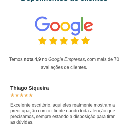
Temos
nota 4,9
no
Google Empresas
, com mais de 70
avaliações de clientes.
Thiago Siqueira
★
★
★
★
★
Excelente escritório, aqui eles realmente mostram a
preocupação com o cliente dando toda atenção que
precisamos, sempre estando a disposição para tirar
as dúvidas.