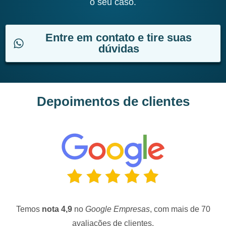
o seu caso.
Entre em contato e tire suas
dúvidas
Depoimentos de clientes
Temos
nota 4,9
no
Google Empresas
, com mais de 70
avaliações de clientes.