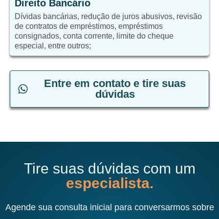
Direito Bancário
Dívidas bancárias, redução de juros abusivos, revisão
de contratos de empréstimos, empréstimos
consignados, conta corrente, limite do cheque
especial, entre outros;
Entre em contato e tire suas
dúvidas
Tire suas dúvidas com um
especialista.
Agende sua consulta inicial para conversarmos sobre