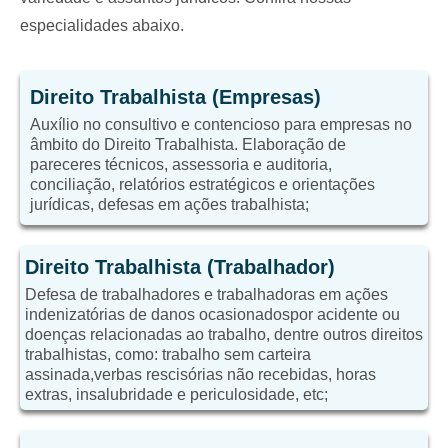
especialidades abaixo.
Direito Trabalhista (Empresas)
Auxílio no consultivo e contencioso para empresas no
âmbito do Direito Trabalhista. Elaboração de
pareceres técnicos, assessoria e auditoria,
conciliação, relatórios estratégicos e orientações
jurídicas, defesas em ações trabalhista;
Direito Trabalhista (Trabalhador)
Defesa de trabalhadores e trabalhadoras em ações
indenizatórias de danos ocasionadospor acidente ou
doenças relacionadas ao trabalho, dentre outros direitos
trabalhistas, como: trabalho sem carteira
assinada,verbas rescisórias não recebidas, horas
extras, insalubridade e periculosidade, etc;