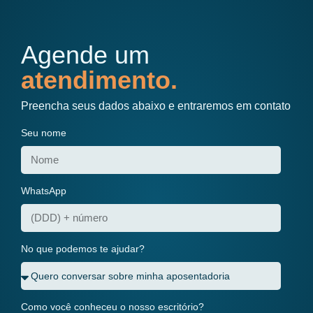
Agende um
atendimento.
Preencha seus dados abaixo e entraremos em contato
Seu nome
WhatsApp
No que podemos te ajudar?
Como você conheceu o nosso escritório?