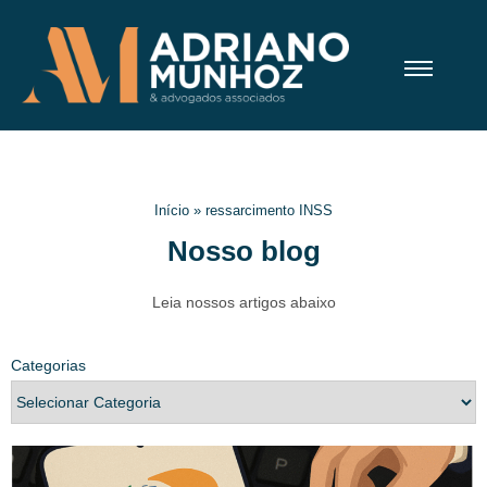
Início
»
ressarcimento INSS
Nosso blog
Leia nossos artigos abaixo
Categorias