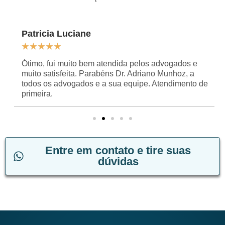
Patricia Luciane
★
★
★
★
★
Ótimo, fui muito bem atendida pelos advogados e
muito satisfeita. Parabéns Dr. Adriano Munhoz, a
todos os advogados e a sua equipe. Atendimento de
primeira.
Entre em contato e tire suas
dúvidas