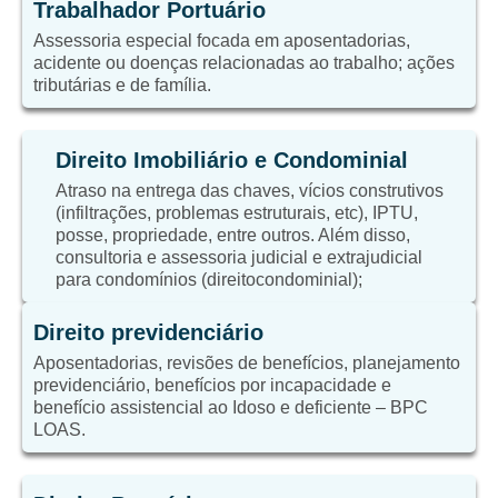
Trabalhador Portuário
Assessoria especial focada em aposentadorias,
acidente ou doenças relacionadas ao trabalho; ações
tributárias e de família.
Direito Imobiliário e Condominial
Atraso na entrega das chaves, vícios construtivos
(infiltrações, problemas estruturais, etc), IPTU,
posse, propriedade, entre outros. Além disso,
consultoria e assessoria judicial e extrajudicial
para condomínios (direitocondominial);
Direito previdenciário
Aposentadorias, revisões de benefícios, planejamento
previdenciário, benefícios por incapacidade e
benefício assistencial ao Idoso e deficiente – BPC
LOAS.