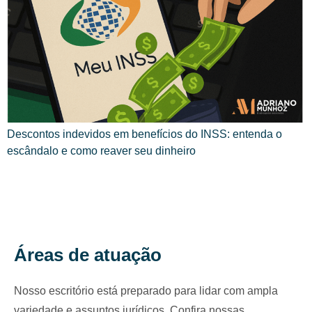
Descontos indevidos em benefícios do INSS: entenda o
escândalo e como reaver seu dinheiro
Áreas de atuação
Nosso escritório está preparado para lidar com ampla
variedade e assuntos jurídicos. Confira nossas