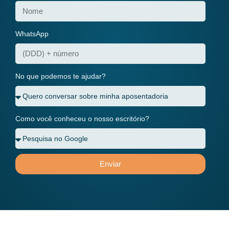
WhatsApp
No que podemos te ajudar?
Como você conheceu o nosso escritório?
Enviar