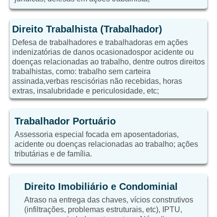
Direito Trabalhista (Trabalhador)
Defesa de trabalhadores e trabalhadoras em ações
indenizatórias de danos ocasionadospor acidente ou
doenças relacionadas ao trabalho, dentre outros direitos
trabalhistas, como: trabalho sem carteira
assinada,verbas rescisórias não recebidas, horas
extras, insalubridade e periculosidade, etc;
Trabalhador Portuário
Assessoria especial focada em aposentadorias,
acidente ou doenças relacionadas ao trabalho; ações
tributárias e de família.
Direito Imobiliário e Condominial
Atraso na entrega das chaves, vícios construtivos
(infiltrações, problemas estruturais, etc), IPTU,