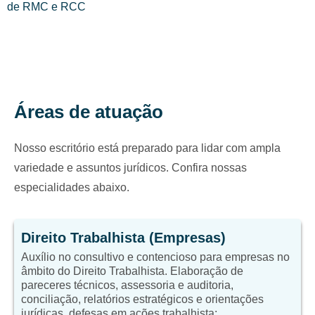
de RMC e RCC
Áreas de atuação
Nosso escritório está preparado para lidar com ampla
variedade e assuntos jurídicos. Confira nossas
especialidades abaixo.
Direito Trabalhista (Empresas)
Auxílio no consultivo e contencioso para empresas no
âmbito do Direito Trabalhista. Elaboração de
pareceres técnicos, assessoria e auditoria,
conciliação, relatórios estratégicos e orientações
jurídicas, defesas em ações trabalhista;