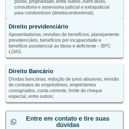
posse, propriedade, entre outros. Além disso,
consultoria e assessoria judicial e extrajudicial
para condomínios (direitocondominial);
Direito previdenciário
Aposentadorias, revisões de benefícios, planejamento
previdenciário, benefícios por incapacidade e
benefício assistencial ao Idoso e deficiente – BPC
LOAS.
Direito Bancário
Dívidas bancárias, redução de juros abusivos, revisão
de contratos de empréstimos, empréstimos
consignados, conta corrente, limite do cheque
especial, entre outros;
Entre em contato e tire suas
dúvidas