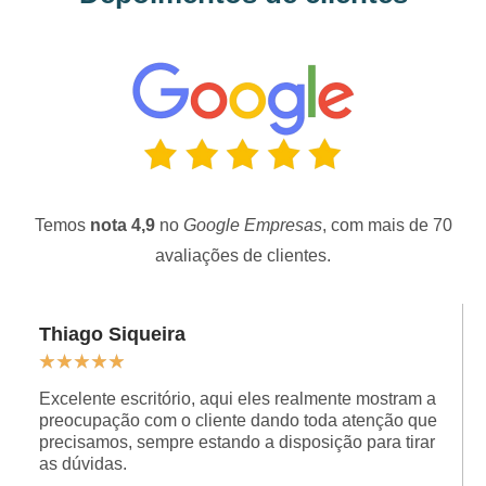
Temos
nota 4,9
no
Google Empresas
, com mais de 70
avaliações de clientes.
Thiago Siqueira
★
★
★
★
★
Excelente escritório, aqui eles realmente mostram a
preocupação com o cliente dando toda atenção que
precisamos, sempre estando a disposição para tirar
as dúvidas.