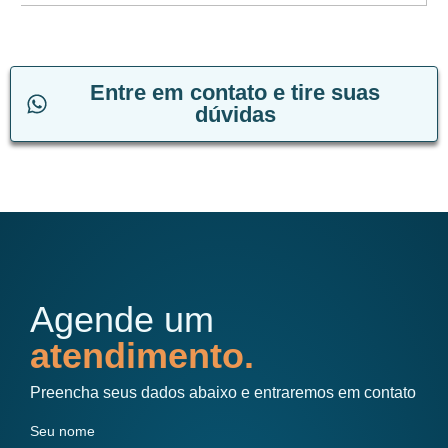
Entre em contato e tire suas
dúvidas
Agende um
atendimento.
Preencha seus dados abaixo e entraremos em contato
Seu nome