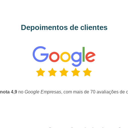
Depoimentos de clientes
nota 4,9
no
Google Empresas
, com mais de 70 avaliações de c