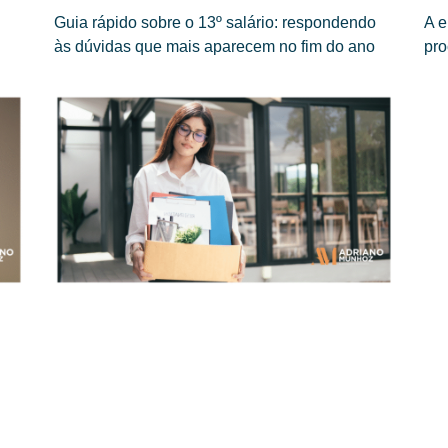
Guia rápido sobre o 13º salário: respondendo
A e
às dúvidas que mais aparecem no fim do ano
pro