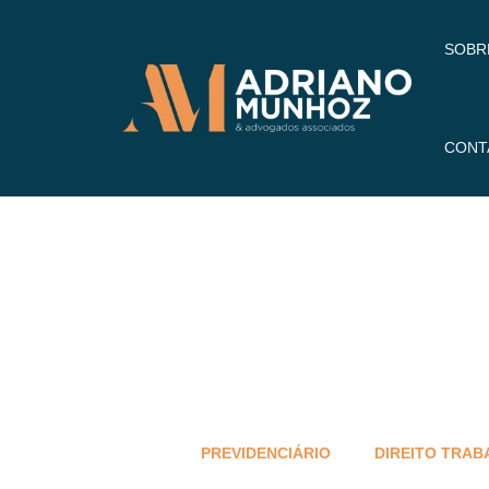
SOBR
CONT
PREVIDENCIÁRIO
DIREITO TRAB