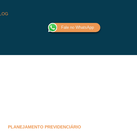
LOG
Fale no WhatsApp
PLANEJAMENTO PREVIDENCIÁRIO