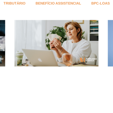
TRIBUTÁRIO
BENEFÍCIO ASSISTENCIAL
BPC-LOAS