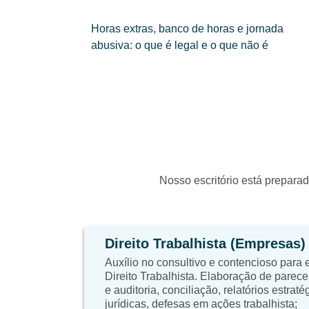
Horas extras, banco de horas e jornada
abusiva: o que é legal e o que não é
Nosso escritório está preparad
Direito Trabalhista (Empresas)
Auxílio no consultivo e contencioso para
Direito Trabalhista. Elaboração de parece
e auditoria, conciliação, relatórios estrat
jurídicas, defesas em ações trabalhista;