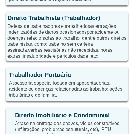
Direito Trabalhista (Trabalhador)
Defesa de trabalhadores e trabalhadoras em ações
indenizatórias de danos ocasionadospor acidente ou
doenças relacionadas ao trabalho, dentre outros direitos
trabalhistas, como: trabalho sem carteira
assinada,verbas rescisórias não recebidas, horas
extras, insalubridade e periculosidade, etc;
Trabalhador Portuário
Assessoria especial focada em aposentadorias,
acidente ou doenças relacionadas ao trabalho; ações
tributárias e de família.
Direito Imobiliário e Condominial
Atraso na entrega das chaves, vícios construtivos
(infiltrações, problemas estruturais, etc), IPTU,