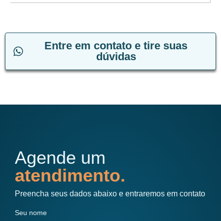
Entre em contato e tire suas
dúvidas
Agende um
atendimento.
Preencha seus dados abaixo e entraremos em contato
Seu nome