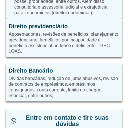
posse, propriedade, entre outros. Além disso,
consultoria e assessoria judicial e extrajudicial
para condomínios (direitocondominial);
Direito previdenciário
Aposentadorias, revisões de benefícios, planejamento
previdenciário, benefícios por incapacidade e
benefício assistencial ao Idoso e deficiente – BPC
LOAS.
Direito Bancário
Dívidas bancárias, redução de juros abusivos, revisão
de contratos de empréstimos, empréstimos
consignados, conta corrente, limite do cheque
especial, entre outros;
Entre em contato e tire suas
dúvidas