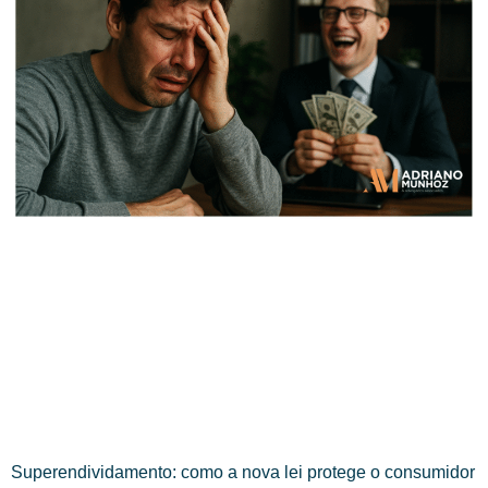
Superendividamento: como a nova lei protege o consumidor