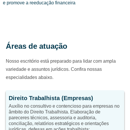
e promove a reeducação financeira
Áreas de atuação
Nosso escritório está preparado para lidar com ampla
variedade e assuntos jurídicos. Confira nossas
especialidades abaixo.
Direito Trabalhista (Empresas)
Auxílio no consultivo e contencioso para empresas no
âmbito do Direito Trabalhista. Elaboração de
pareceres técnicos, assessoria e auditoria,
conciliação, relatórios estratégicos e orientações
jurídicas, defesas em ações trabalhista;