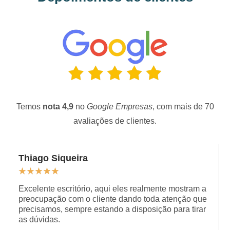
Temos
nota 4,9
no
Google Empresas
, com mais de 70
avaliações de clientes.
Thiago Siqueira
★
★
★
★
★
Excelente escritório, aqui eles realmente mostram a
preocupação com o cliente dando toda atenção que
precisamos, sempre estando a disposição para tirar
as dúvidas.