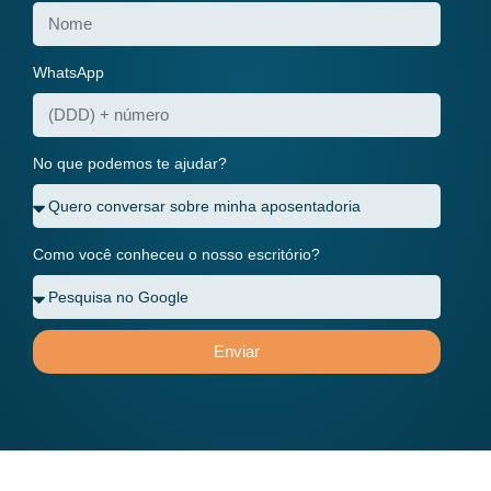
WhatsApp
No que podemos te ajudar?
Como você conheceu o nosso escritório?
Enviar