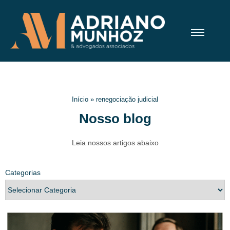
Início
»
renegociação judicial
Nosso blog
Leia nossos artigos abaixo
Categorias