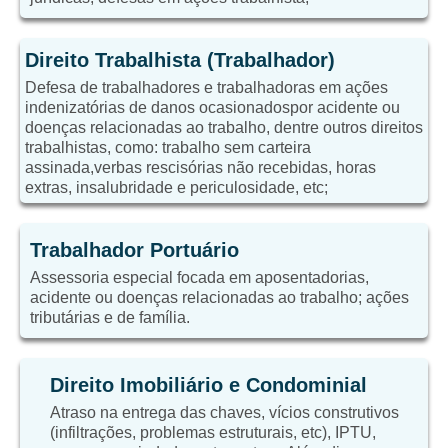
Direito Trabalhista (Trabalhador)
Defesa de trabalhadores e trabalhadoras em ações
indenizatórias de danos ocasionadospor acidente ou
doenças relacionadas ao trabalho, dentre outros direitos
trabalhistas, como: trabalho sem carteira
assinada,verbas rescisórias não recebidas, horas
extras, insalubridade e periculosidade, etc;
Trabalhador Portuário
Assessoria especial focada em aposentadorias,
acidente ou doenças relacionadas ao trabalho; ações
tributárias e de família.
Direito Imobiliário e Condominial
Atraso na entrega das chaves, vícios construtivos
(infiltrações, problemas estruturais, etc), IPTU,