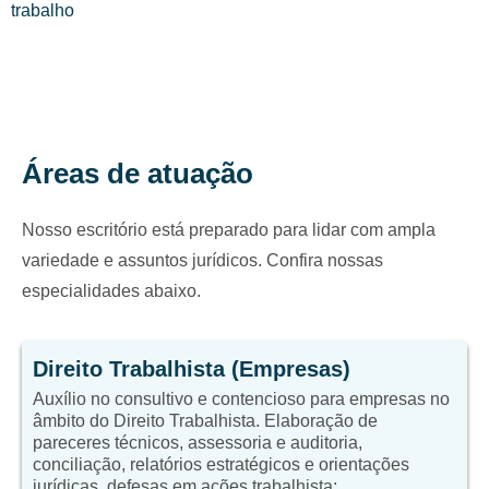
trabalho
Áreas de atuação
Nosso escritório está preparado para lidar com ampla
variedade e assuntos jurídicos. Confira nossas
especialidades abaixo.
Direito Trabalhista (Empresas)
Auxílio no consultivo e contencioso para empresas no
âmbito do Direito Trabalhista. Elaboração de
pareceres técnicos, assessoria e auditoria,
conciliação, relatórios estratégicos e orientações
jurídicas, defesas em ações trabalhista;