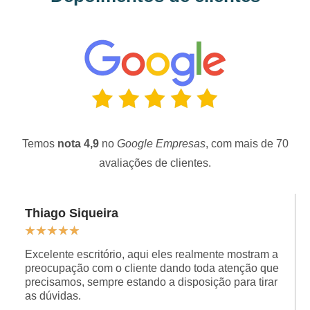
Temos
nota 4,9
no
Google Empresas
, com mais de 70
avaliações de clientes.
Thiago Siqueira
★
★
★
★
★
Excelente escritório, aqui eles realmente mostram a
preocupação com o cliente dando toda atenção que
precisamos, sempre estando a disposição para tirar
as dúvidas.