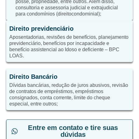
posse, propriedade, entre outros. Além disso,
consultoria e assessoria judicial e extrajudicial
para condomínios (direitocondominial);
Direito previdenciário
Aposentadorias, revisões de benefícios, planejamento
previdenciário, benefícios por incapacidade e
benefício assistencial ao Idoso e deficiente – BPC
LOAS.
Direito Bancário
Dívidas bancárias, redução de juros abusivos, revisão
de contratos de empréstimos, empréstimos
consignados, conta corrente, limite do cheque
especial, entre outros;
Entre em contato e tire suas
dúvidas