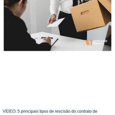
VÍDEO: 5 principais tipos de rescisão do contrato de