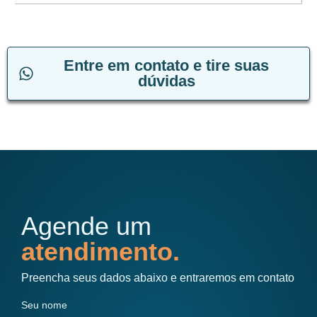
Entre em contato e tire suas
dúvidas
Agende um
atendimento.
Preencha seus dados abaixo e entraremos em contato
Seu nome