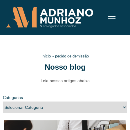
Início
»
pedido de demissão
Nosso blog
Leia nossos artigos abaixo
Categorias