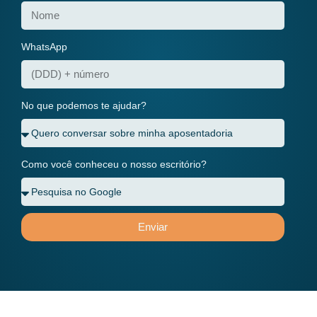
WhatsApp
No que podemos te ajudar?
Como você conheceu o nosso escritório?
Enviar