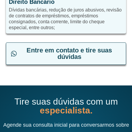
Direito Bancário
Dívidas bancárias, redução de juros abusivos, revisão
de contratos de empréstimos, empréstimos
consignados, conta corrente, limite do cheque
especial, entre outros;
Entre em contato e tire suas
dúvidas
Tire suas dúvidas com um
especialista.
Agende sua consulta inicial para conversarmos sobre