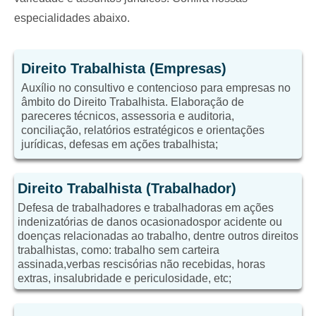
especialidades abaixo.
Direito Trabalhista (Empresas)
Auxílio no consultivo e contencioso para empresas no
âmbito do Direito Trabalhista. Elaboração de
pareceres técnicos, assessoria e auditoria,
conciliação, relatórios estratégicos e orientações
jurídicas, defesas em ações trabalhista;
Direito Trabalhista (Trabalhador)
Defesa de trabalhadores e trabalhadoras em ações
indenizatórias de danos ocasionadospor acidente ou
doenças relacionadas ao trabalho, dentre outros direitos
trabalhistas, como: trabalho sem carteira
assinada,verbas rescisórias não recebidas, horas
extras, insalubridade e periculosidade, etc;