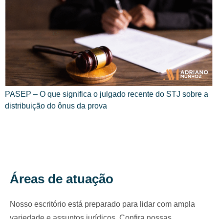
PASEP – O que significa o julgado recente do STJ sobre a
distribuição do ônus da prova
Áreas de atuação
Nosso escritório está preparado para lidar com ampla
variedade e assuntos jurídicos. Confira nossas