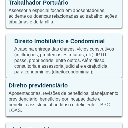
Trabalhador Portuário
Assessoria especial focada em aposentadorias,
acidente ou doenças relacionadas ao trabalho; ações
tributárias e de família.
Direito Imobiliário e Condominial
Atraso na entrega das chaves, vícios construtivos
(infiltrações, problemas estruturais, etc), IPTU,
posse, propriedade, entre outros. Além disso,
consultoria e assessoria judicial e extrajudicial
para condomínios (direitocondominial);
Direito previdenciário
Aposentadorias, revisões de benefícios, planejamento
previdenciário, benefícios por incapacidade e
benefício assistencial ao Idoso e deficiente – BPC
LOAS.