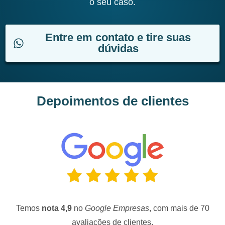
o seu caso.
Entre em contato e tire suas
dúvidas
Depoimentos de clientes
Temos
nota 4,9
no
Google Empresas
, com mais de 70
avaliações de clientes.