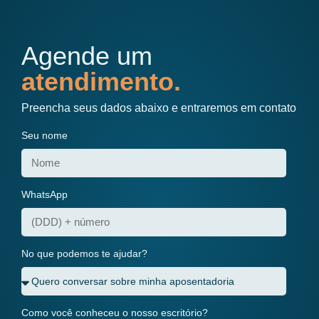
Agende um
atendimento.
Preencha seus dados abaixo e entraremos em contato
Seu nome
WhatsApp
No que podemos te ajudar?
Como você conheceu o nosso escritório?