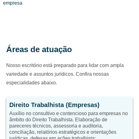
empresa
Áreas de atuação
Nosso escritório está preparado para lidar com ampla
variedade e assuntos jurídicos. Confira nossas
especialidades abaixo.
Direito Trabalhista (Empresas)
Auxílio no consultivo e contencioso para empresas no
âmbito do Direito Trabalhista. Elaboração de
pareceres técnicos, assessoria e auditoria,
conciliação, relatórios estratégicos e orientações
jurídicas, defesas em ações trabalhista;