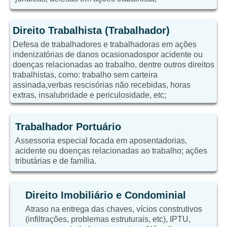
Direito Trabalhista (Trabalhador)
Defesa de trabalhadores e trabalhadoras em ações
indenizatórias de danos ocasionadospor acidente ou
doenças relacionadas ao trabalho, dentre outros direitos
trabalhistas, como: trabalho sem carteira
assinada,verbas rescisórias não recebidas, horas
extras, insalubridade e periculosidade, etc;
Trabalhador Portuário
Assessoria especial focada em aposentadorias,
acidente ou doenças relacionadas ao trabalho; ações
tributárias e de família.
Direito Imobiliário e Condominial
Atraso na entrega das chaves, vícios construtivos
(infiltrações, problemas estruturais, etc), IPTU,