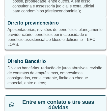
posse, propriedade, entre outros. Além disso,
consultoria e assessoria judicial e extrajudicial
para condomínios (direitocondominial);
Direito previdenciário
Aposentadorias, revisões de benefícios, planejamento
previdenciário, benefícios por incapacidade e
benefício assistencial ao Idoso e deficiente – BPC
LOAS.
Direito Bancário
Dívidas bancárias, redução de juros abusivos, revisão
de contratos de empréstimos, empréstimos
consignados, conta corrente, limite do cheque
especial, entre outros;
Entre em contato e tire suas
dúvidas