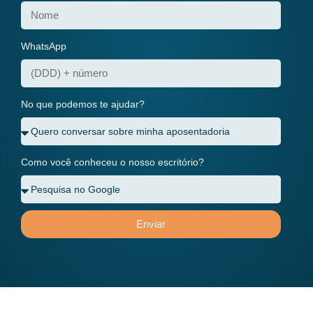
WhatsApp
No que podemos te ajudar?
Como você conheceu o nosso escritório?
Enviar