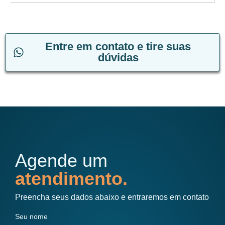
Entre em contato e tire suas
dúvidas
Agende um
atendimento.
Preencha seus dados abaixo e entraremos em contato
Seu nome