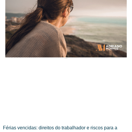
Férias vencidas: direitos do trabalhador e riscos para a