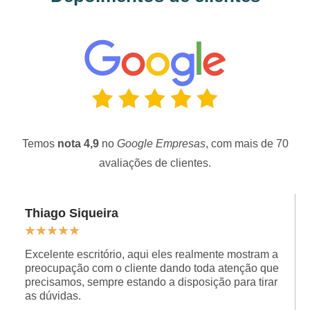
Temos
nota 4,9
no
Google Empresas
, com mais de 70
avaliações de clientes.
Thiago Siqueira
★
★
★
★
★
Excelente escritório, aqui eles realmente mostram a
preocupação com o cliente dando toda atenção que
precisamos, sempre estando a disposição para tirar
as dúvidas.