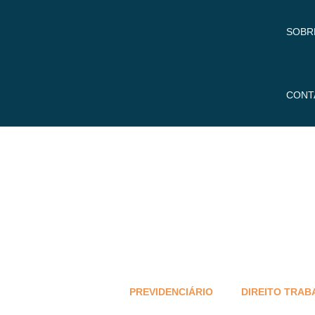
SOBR
CONT
PREVIDENCIÁRIO
DIREITO TRAB