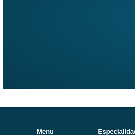
Menu
Especialida