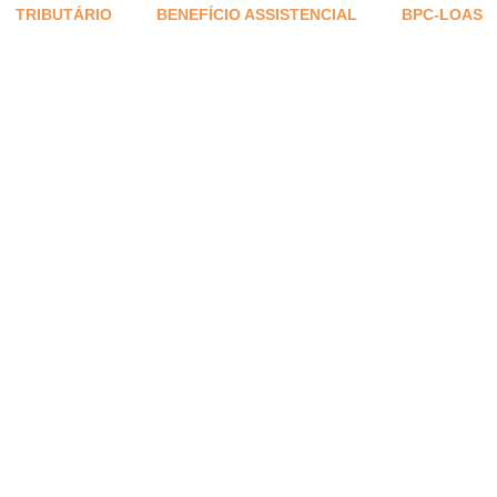
TRIBUTÁRIO
BENEFÍCIO ASSISTENCIAL
BPC-LOAS