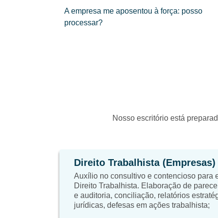
A empresa me aposentou à força: posso
processar?
Nosso escritório está preparad
Direito Trabalhista (Empresas)
Auxílio no consultivo e contencioso para
Direito Trabalhista. Elaboração de parece
e auditoria, conciliação, relatórios estrat
jurídicas, defesas em ações trabalhista;