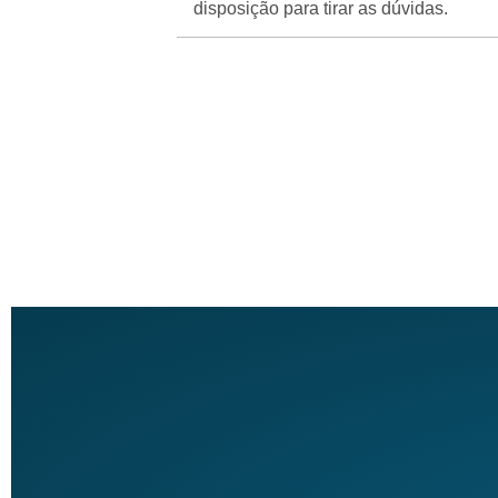
disposição para tirar as dúvidas.