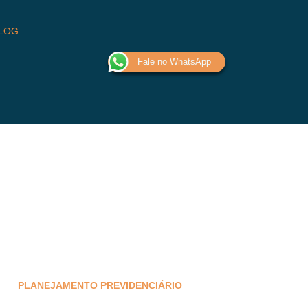
LOG
Fale no WhatsApp
PLANEJAMENTO PREVIDENCIÁRIO