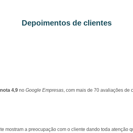
Depoimentos de clientes
nota 4,9
no
Google Empresas
, com mais de 70 avaliações de c
mente mostram a preocupação com o cliente dando toda atenção 