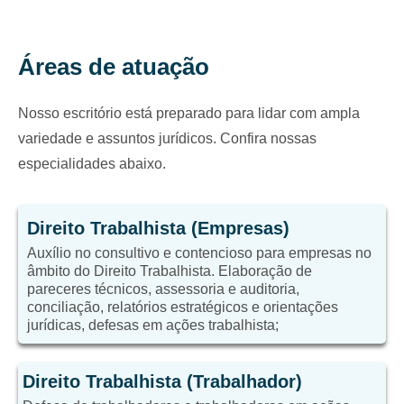
Áreas de atuação
Nosso escritório está preparado para lidar com ampla
variedade e assuntos jurídicos. Confira nossas
especialidades abaixo.
Direito Trabalhista (Empresas)
Auxílio no consultivo e contencioso para empresas no
âmbito do Direito Trabalhista. Elaboração de
pareceres técnicos, assessoria e auditoria,
conciliação, relatórios estratégicos e orientações
jurídicas, defesas em ações trabalhista;
Direito Trabalhista (Trabalhador)