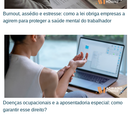
Burnout, assédio e estresse: como a lei obriga empresas a
agirem para proteger a saúde mental do trabalhador
Doenças ocupacionais e a aposentadoria especial: como
garantir esse direito?