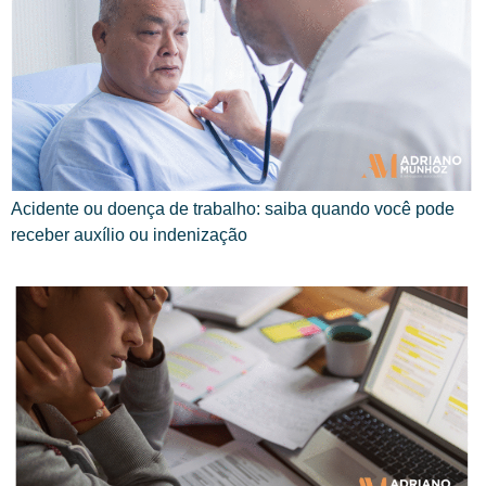
Acidente ou doença de trabalho: saiba quando você pode
receber auxílio ou indenização