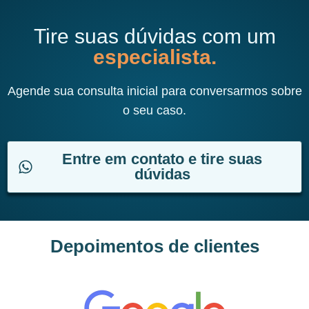
Tire suas dúvidas com um
especialista.
Agende sua consulta inicial para conversarmos sobre
o seu caso.
Entre em contato e tire suas
dúvidas
Depoimentos de clientes