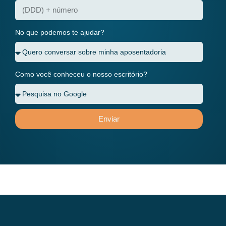
No que podemos te ajudar?
Como você conheceu o nosso escritório?
Enviar