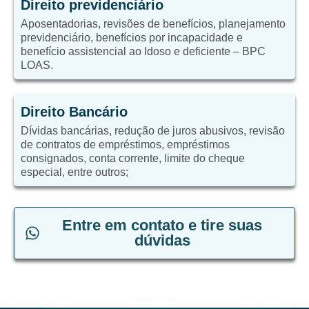
Direito previdenciário
Aposentadorias, revisões de benefícios, planejamento
previdenciário, benefícios por incapacidade e
benefício assistencial ao Idoso e deficiente – BPC
LOAS.
Direito Bancário
Dívidas bancárias, redução de juros abusivos, revisão
de contratos de empréstimos, empréstimos
consignados, conta corrente, limite do cheque
especial, entre outros;
Entre em contato e tire suas
dúvidas