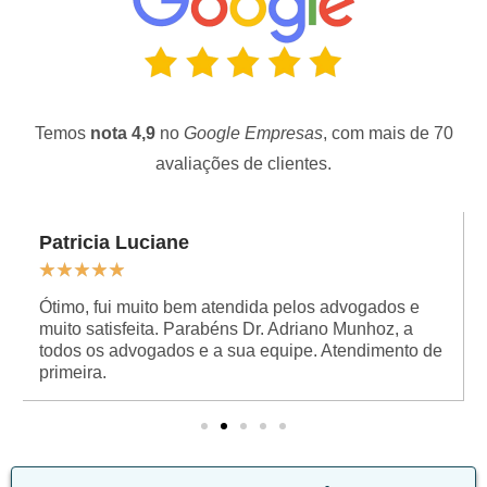
Temos
nota 4,9
no
Google Empresas
, com mais de 70
avaliações de clientes.
Patricia Luciane
★
★
★
★
★
Ótimo, fui muito bem atendida pelos advogados e
muito satisfeita. Parabéns Dr. Adriano Munhoz, a
todos os advogados e a sua equipe. Atendimento de
primeira.