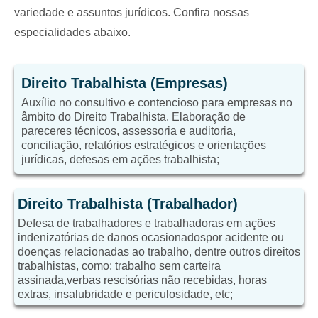
variedade e assuntos jurídicos. Confira nossas
especialidades abaixo.
Direito Trabalhista (Empresas)
Auxílio no consultivo e contencioso para empresas no
âmbito do Direito Trabalhista. Elaboração de
pareceres técnicos, assessoria e auditoria,
conciliação, relatórios estratégicos e orientações
jurídicas, defesas em ações trabalhista;
Direito Trabalhista (Trabalhador)
Defesa de trabalhadores e trabalhadoras em ações
indenizatórias de danos ocasionadospor acidente ou
doenças relacionadas ao trabalho, dentre outros direitos
trabalhistas, como: trabalho sem carteira
assinada,verbas rescisórias não recebidas, horas
extras, insalubridade e periculosidade, etc;