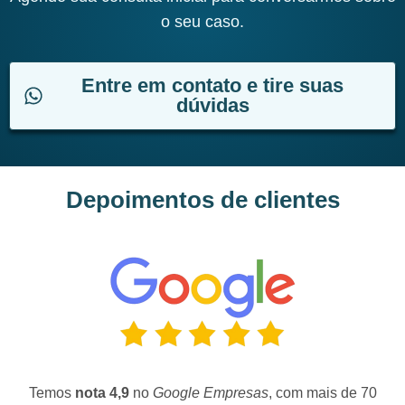
o seu caso.
Entre em contato e tire suas
dúvidas
Depoimentos de clientes
Temos
nota 4,9
no
Google Empresas
, com mais de 70