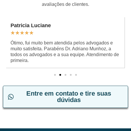
avaliações de clientes.
Patricia Luciane
★
★
★
★
★
Ótimo, fui muito bem atendida pelos advogados e
muito satisfeita. Parabéns Dr. Adriano Munhoz, a
todos os advogados e a sua equipe. Atendimento de
primeira.
Entre em contato e tire suas
dúvidas