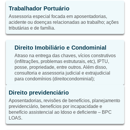
Trabalhador Portuário
Assessoria especial focada em aposentadorias,
acidente ou doenças relacionadas ao trabalho; ações
tributárias e de família.
Direito Imobiliário e Condominial
Atraso na entrega das chaves, vícios construtivos
(infiltrações, problemas estruturais, etc), IPTU,
posse, propriedade, entre outros. Além disso,
consultoria e assessoria judicial e extrajudicial
para condomínios (direitocondominial);
Direito previdenciário
Aposentadorias, revisões de benefícios, planejamento
previdenciário, benefícios por incapacidade e
benefício assistencial ao Idoso e deficiente – BPC
LOAS.