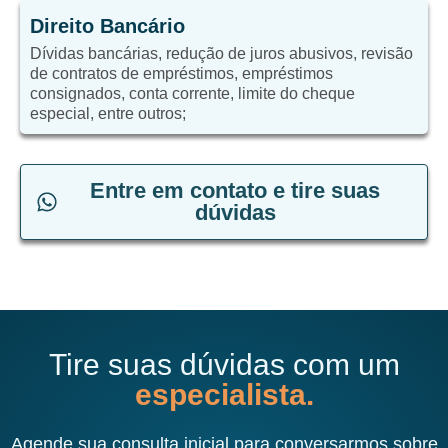
Direito Bancário
Dívidas bancárias, redução de juros abusivos, revisão
de contratos de empréstimos, empréstimos
consignados, conta corrente, limite do cheque
especial, entre outros;
Entre em contato e tire suas
dúvidas
Tire suas dúvidas com um
especialista.
Agende sua consulta inicial para conversarmos sobre