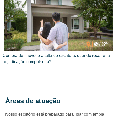
Compra de imóvel e a falta de escritura: quando recorrer à
adjudicação compulsória?
Áreas de atuação
Nosso escritório está preparado para lidar com ampla