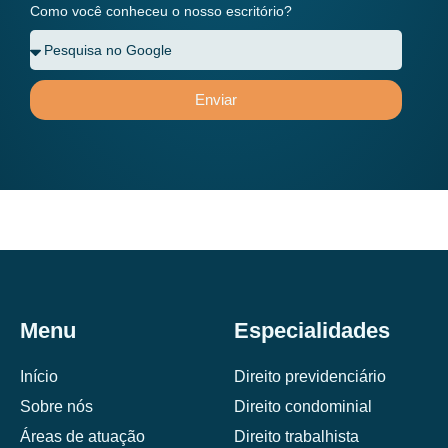
Como você conheceu o nosso escritório?
Enviar
Menu
Especialidades
Início
Direito previdenciário
Sobre nós
Direito condominial
Áreas de atuação
Direito trabalhista