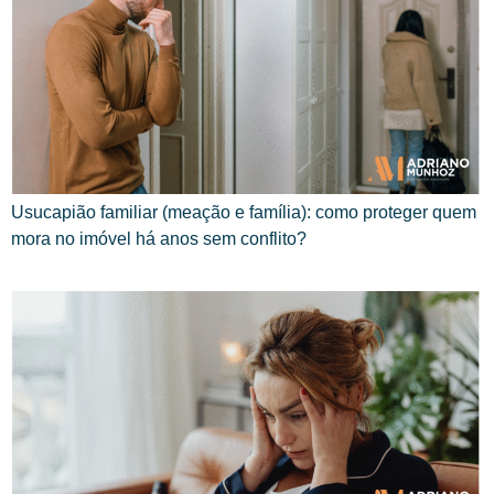
Usucapião familiar (meação e família): como proteger quem
mora no imóvel há anos sem conflito?