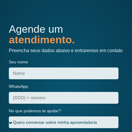
Agende um
atendimento.
Preencha seus dados abaixo e entraremos em contato
Seu nome
WhatsApp
No que podemos te ajudar?