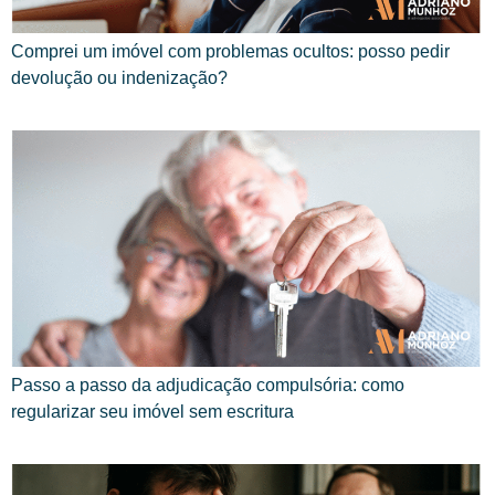
Comprei um imóvel com problemas ocultos: posso pedir
devolução ou indenização?
Passo a passo da adjudicação compulsória: como
regularizar seu imóvel sem escritura