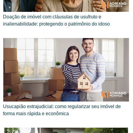
Doação de imóvel com cláusulas de usufruto e
inalienabilidade: protegendo o patrimônio do idoso
Usucapião extrajudicial: como regularizar seu imóvel de
forma mais rápida e econômica