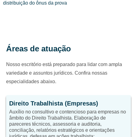
distribuição do ônus da prova
Áreas de atuação
Nosso escritório está preparado para lidar com ampla
variedade e assuntos jurídicos. Confira nossas
especialidades abaixo.
Direito Trabalhista (Empresas)
Auxílio no consultivo e contencioso para empresas no
âmbito do Direito Trabalhista. Elaboração de
pareceres técnicos, assessoria e auditoria,
conciliação, relatórios estratégicos e orientações
jurídicas, defesas em ações trabalhista;