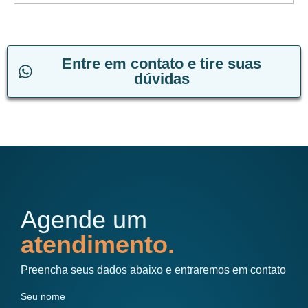
Entre em contato e tire suas
dúvidas
Agende um
atendimento.
Preencha seus dados abaixo e entraremos em contato
Seu nome