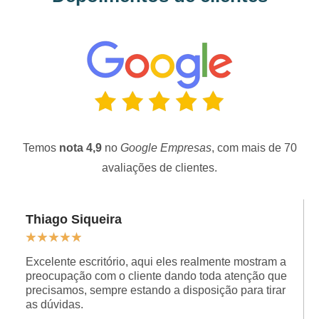
Temos
nota 4,9
no
Google Empresas
, com mais de 70
avaliações de clientes.
Thiago Siqueira
★
★
★
★
★
Excelente escritório, aqui eles realmente mostram a
preocupação com o cliente dando toda atenção que
precisamos, sempre estando a disposição para tirar
as dúvidas.