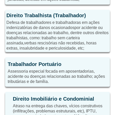
Direito Trabalhista (Trabalhador)
Defesa de trabalhadores e trabalhadoras em ações
indenizatórias de danos ocasionadospor acidente ou
doenças relacionadas ao trabalho, dentre outros direitos
trabalhistas, como: trabalho sem carteira
assinada,verbas rescisórias não recebidas, horas
extras, insalubridade e periculosidade, etc;
Trabalhador Portuário
Assessoria especial focada em aposentadorias,
acidente ou doenças relacionadas ao trabalho; ações
tributárias e de família.
Direito Imobiliário e Condominial
Atraso na entrega das chaves, vícios construtivos
(infiltrações, problemas estruturais, etc), IPTU,