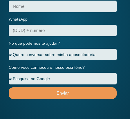
WhatsApp
No que podemos te ajudar?
Como você conheceu o nosso escritório?
Enviar