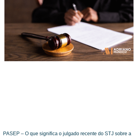
PASEP – O que significa o julgado recente do STJ sobre a