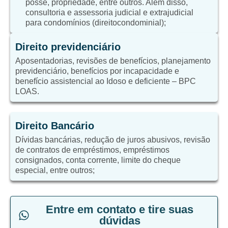
posse, propriedade, entre outros. Além disso,
consultoria e assessoria judicial e extrajudicial
para condomínios (direitocondominial);
Direito previdenciário
Aposentadorias, revisões de benefícios, planejamento
previdenciário, benefícios por incapacidade e
benefício assistencial ao Idoso e deficiente – BPC
LOAS.
Direito Bancário
Dívidas bancárias, redução de juros abusivos, revisão
de contratos de empréstimos, empréstimos
consignados, conta corrente, limite do cheque
especial, entre outros;
Entre em contato e tire suas
dúvidas