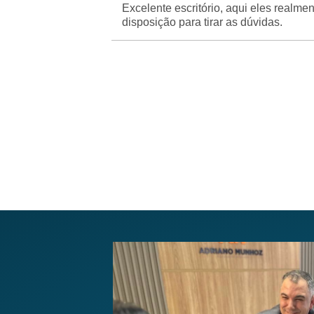
Excelente escritório, aqui eles real
disposição para tirar as dúvidas.