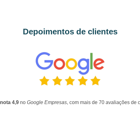
Depoimentos de clientes
nota 4,9
no
Google Empresas
, com mais de 70 avaliações de c