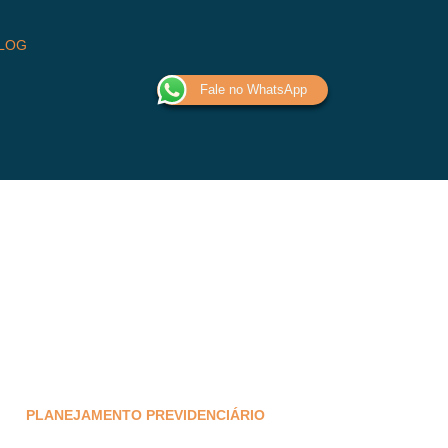
LOG
Fale no WhatsApp
PLANEJAMENTO PREVIDENCIÁRIO