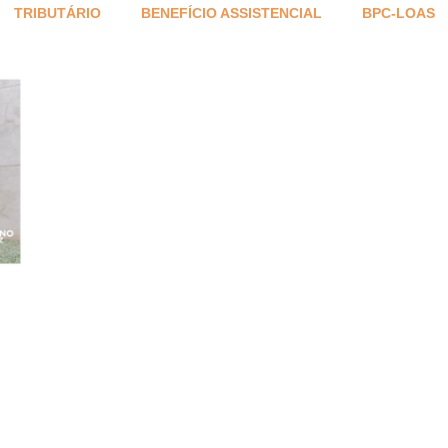
TRIBUTÁRIO
BENEFÍCIO ASSISTENCIAL
BPC-LOAS