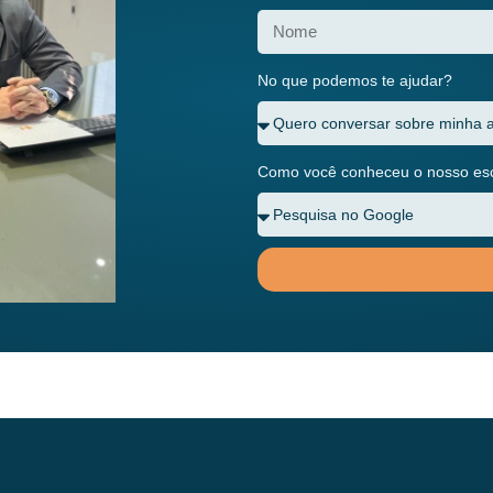
No que podemos te ajudar?
Como você conheceu o nosso escr