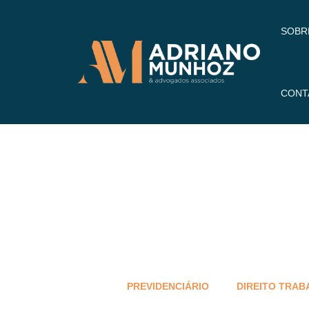
SOBR
CONT
PREVIDENCIÁRIO
DIREITO TRAB