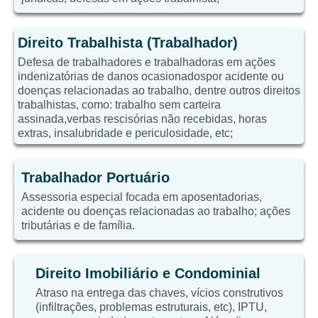
Direito Trabalhista (Trabalhador)
Defesa de trabalhadores e trabalhadoras em ações
indenizatórias de danos ocasionadospor acidente ou
doenças relacionadas ao trabalho, dentre outros direitos
trabalhistas, como: trabalho sem carteira
assinada,verbas rescisórias não recebidas, horas
extras, insalubridade e periculosidade, etc;
Trabalhador Portuário
Assessoria especial focada em aposentadorias,
acidente ou doenças relacionadas ao trabalho; ações
tributárias e de família.
Direito Imobiliário e Condominial
Atraso na entrega das chaves, vícios construtivos
(infiltrações, problemas estruturais, etc), IPTU,