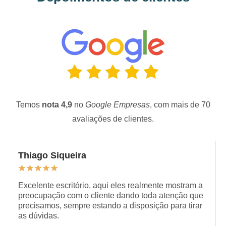
Temos
nota 4,9
no
Google Empresas
, com mais de 70
avaliações de clientes.
Thiago Siqueira
★
★
★
★
★
Excelente escritório, aqui eles realmente mostram a
preocupação com o cliente dando toda atenção que
precisamos, sempre estando a disposição para tirar
as dúvidas.