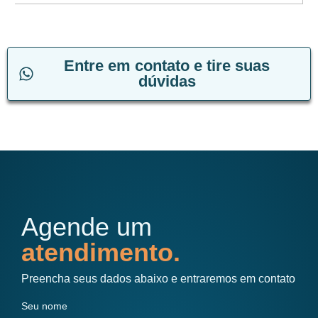
Entre em contato e tire suas
dúvidas
Agende um
atendimento.
Preencha seus dados abaixo e entraremos em contato
Seu nome