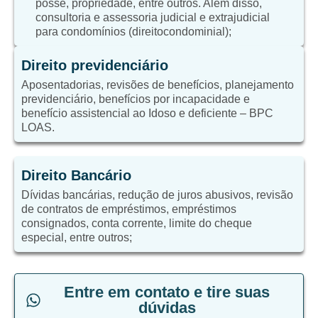
posse, propriedade, entre outros. Além disso,
consultoria e assessoria judicial e extrajudicial
para condomínios (direitocondominial);
Direito previdenciário
Aposentadorias, revisões de benefícios, planejamento
previdenciário, benefícios por incapacidade e
benefício assistencial ao Idoso e deficiente – BPC
LOAS.
Direito Bancário
Dívidas bancárias, redução de juros abusivos, revisão
de contratos de empréstimos, empréstimos
consignados, conta corrente, limite do cheque
especial, entre outros;
Entre em contato e tire suas
dúvidas