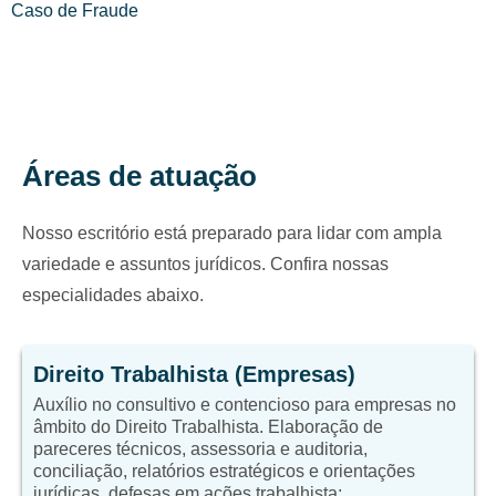
Caso de Fraude
Áreas de atuação
Nosso escritório está preparado para lidar com ampla
variedade e assuntos jurídicos. Confira nossas
especialidades abaixo.
Direito Trabalhista (Empresas)
Auxílio no consultivo e contencioso para empresas no
âmbito do Direito Trabalhista. Elaboração de
pareceres técnicos, assessoria e auditoria,
conciliação, relatórios estratégicos e orientações
jurídicas, defesas em ações trabalhista;