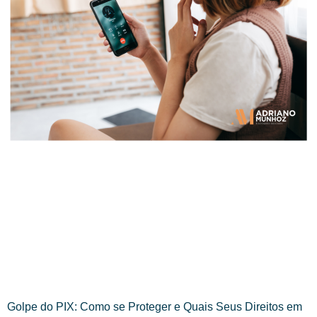
Golpe do PIX: Como se Proteger e Quais Seus Direitos em