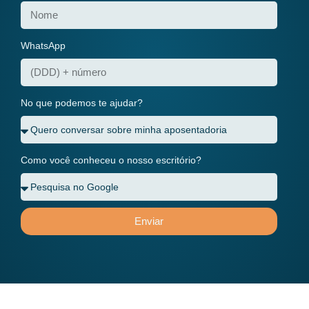
WhatsApp
No que podemos te ajudar?
Como você conheceu o nosso escritório?
Enviar