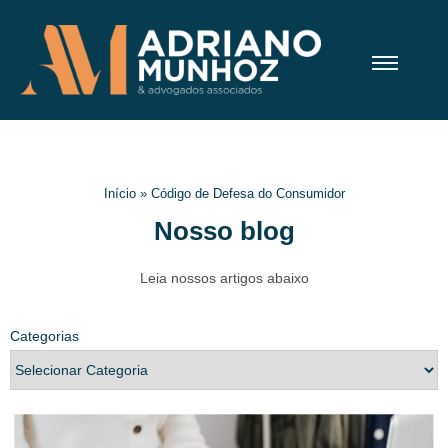
Início
»
Código de Defesa do Consumidor
Nosso blog
Leia nossos artigos abaixo
Categorias