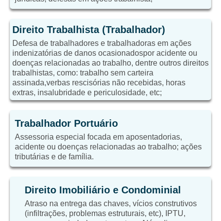
Direito Trabalhista (Trabalhador)
Defesa de trabalhadores e trabalhadoras em ações
indenizatórias de danos ocasionadospor acidente ou
doenças relacionadas ao trabalho, dentre outros direitos
trabalhistas, como: trabalho sem carteira
assinada,verbas rescisórias não recebidas, horas
extras, insalubridade e periculosidade, etc;
Trabalhador Portuário
Assessoria especial focada em aposentadorias,
acidente ou doenças relacionadas ao trabalho; ações
tributárias e de família.
Direito Imobiliário e Condominial
Atraso na entrega das chaves, vícios construtivos
(infiltrações, problemas estruturais, etc), IPTU,