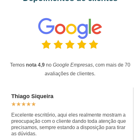
Temos
nota 4,9
no
Google Empresas
, com mais de 70
avaliações de clientes.
Thiago Siqueira
★
★
★
★
★
Excelente escritório, aqui eles realmente mostram a
preocupação com o cliente dando toda atenção que
precisamos, sempre estando a disposição para tirar
as dúvidas.