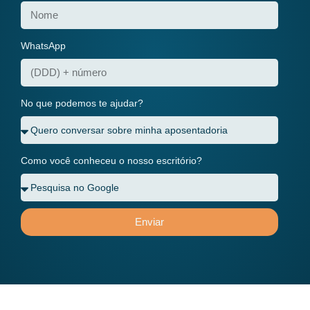
WhatsApp
No que podemos te ajudar?
Como você conheceu o nosso escritório?
Enviar