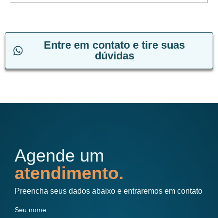
Entre em contato e tire suas
dúvidas
Agende um
atendimento.
Preencha seus dados abaixo e entraremos em contato
Seu nome