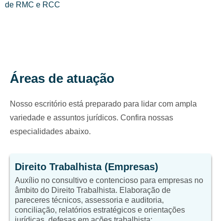
de RMC e RCC
Áreas de atuação
Nosso escritório está preparado para lidar com ampla
variedade e assuntos jurídicos. Confira nossas
especialidades abaixo.
Direito Trabalhista (Empresas)
Auxílio no consultivo e contencioso para empresas no
âmbito do Direito Trabalhista. Elaboração de
pareceres técnicos, assessoria e auditoria,
conciliação, relatórios estratégicos e orientações
jurídicas, defesas em ações trabalhista;