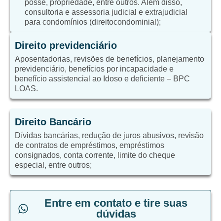
posse, propriedade, entre outros. Além disso,
consultoria e assessoria judicial e extrajudicial
para condomínios (direitocondominial);
Direito previdenciário
Aposentadorias, revisões de benefícios, planejamento
previdenciário, benefícios por incapacidade e
benefício assistencial ao Idoso e deficiente – BPC
LOAS.
Direito Bancário
Dívidas bancárias, redução de juros abusivos, revisão
de contratos de empréstimos, empréstimos
consignados, conta corrente, limite do cheque
especial, entre outros;
Entre em contato e tire suas
dúvidas