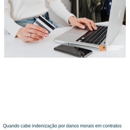
Quando cabe indenização por danos morais em contratos