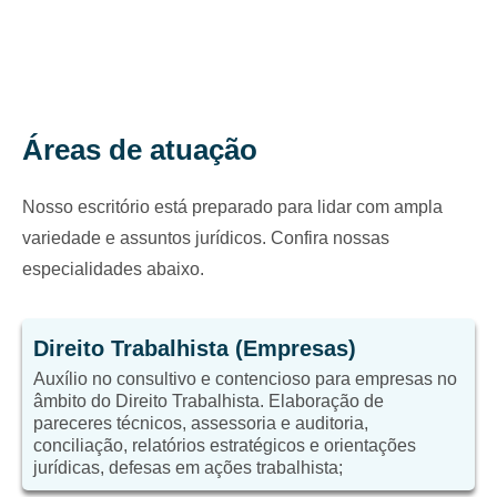
Áreas de atuação
Nosso escritório está preparado para lidar com ampla
variedade e assuntos jurídicos. Confira nossas
especialidades abaixo.
Direito Trabalhista (Empresas)
Auxílio no consultivo e contencioso para empresas no
âmbito do Direito Trabalhista. Elaboração de
pareceres técnicos, assessoria e auditoria,
conciliação, relatórios estratégicos e orientações
jurídicas, defesas em ações trabalhista;