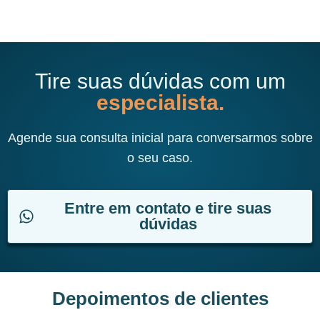
Tire suas dúvidas com um
especialista.
Agende sua consulta inicial para conversarmos sobre
o seu caso.
Entre em contato e tire suas
dúvidas
Depoimentos de clientes