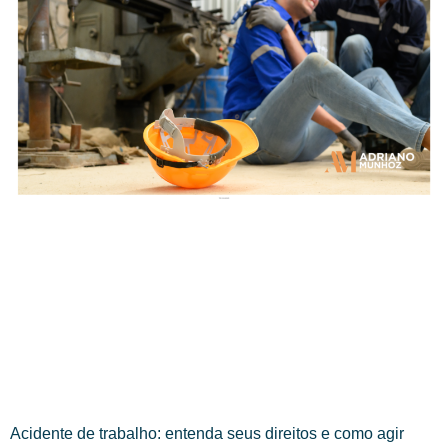
Acidente de trabalho: entenda seus direitos e como agir