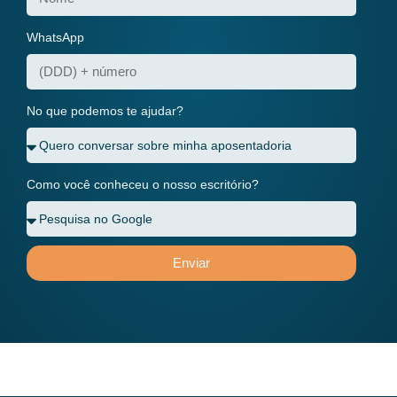
WhatsApp
No que podemos te ajudar?
Como você conheceu o nosso escritório?
Enviar