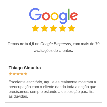
Temos
nota 4,9
no
Google Empresas
, com mais de 70
avaliações de clientes.
Thiago Siqueira
★
★
★
★
★
Excelente escritório, aqui eles realmente mostram a
preocupação com o cliente dando toda atenção que
precisamos, sempre estando a disposição para tirar
as dúvidas.