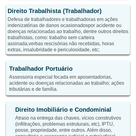
Direito Trabalhista (Trabalhador)
Defesa de trabalhadores e trabalhadoras em ações
indenizatórias de danos ocasionadospor acidente ou
doenças relacionadas ao trabalho, dentre outros direitos
trabalhistas, como: trabalho sem carteira
assinada,verbas rescisórias não recebidas, horas
extras, insalubridade e periculosidade, etc;
Trabalhador Portuário
Assessoria especial focada em aposentadorias,
acidente ou doenças relacionadas ao trabalho; ações
tributárias e de família.
Direito Imobiliário e Condominial
Atraso na entrega das chaves, vícios construtivos
(infiltrações, problemas estruturais, etc), IPTU,
posse, propriedade, entre outros. Além disso,