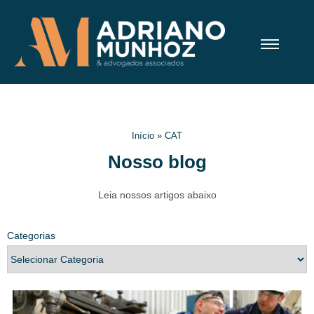
Início
»
CAT
Nosso blog
Leia nossos artigos abaixo
Categorias