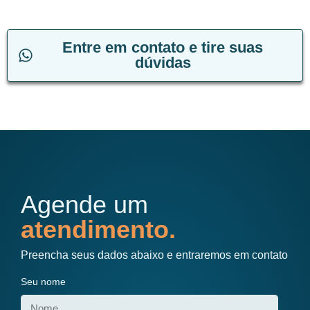
Entre em contato e tire suas
dúvidas
Agende um
atendimento.
Preencha seus dados abaixo e entraremos em contato
Seu nome