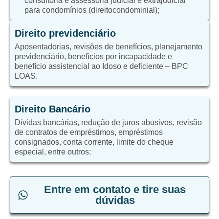
consultoria e assessoria judicial e extrajudicial
para condomínios (direitocondominial);
Direito previdenciário
Aposentadorias, revisões de benefícios, planejamento
previdenciário, benefícios por incapacidade e
benefício assistencial ao Idoso e deficiente – BPC
LOAS.
Direito Bancário
Dívidas bancárias, redução de juros abusivos, revisão
de contratos de empréstimos, empréstimos
consignados, conta corrente, limite do cheque
especial, entre outros;
Entre em contato e tire suas
dúvidas