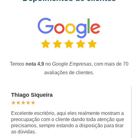
Temos
nota 4,9
no
Google Empresas
, com mais de 70
avaliações de clientes.
Thiago Siqueira
★
★
★
★
★
Excelente escritório, aqui eles realmente mostram a
preocupação com o cliente dando toda atenção que
precisamos, sempre estando a disposição para tirar
as dúvidas.