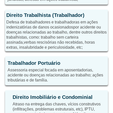
Direito Trabalhista (Trabalhador)
Defesa de trabalhadores e trabalhadoras em ações
indenizatórias de danos ocasionadospor acidente ou
doenças relacionadas ao trabalho, dentre outros direitos
trabalhistas, como: trabalho sem carteira
assinada,verbas rescisórias não recebidas, horas
extras, insalubridade e periculosidade, etc;
Trabalhador Portuário
Assessoria especial focada em aposentadorias,
acidente ou doenças relacionadas ao trabalho; ações
tributárias e de família.
Direito Imobiliário e Condominial
Atraso na entrega das chaves, vícios construtivos
(infiltrações, problemas estruturais, etc), IPTU,