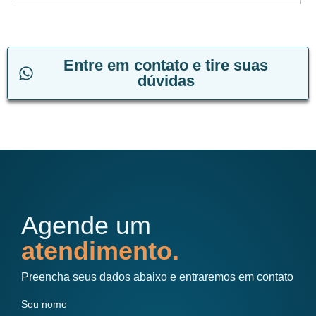
Entre em contato e tire suas
dúvidas
Agende um
atendimento.
Preencha seus dados abaixo e entraremos em contato
Seu nome