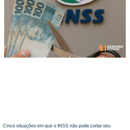
Cinco situações em que o INSS não pode cortar seu