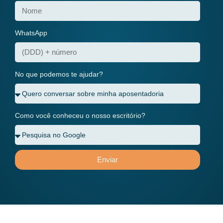
WhatsApp
No que podemos te ajudar?
Como você conheceu o nosso escritório?
Enviar