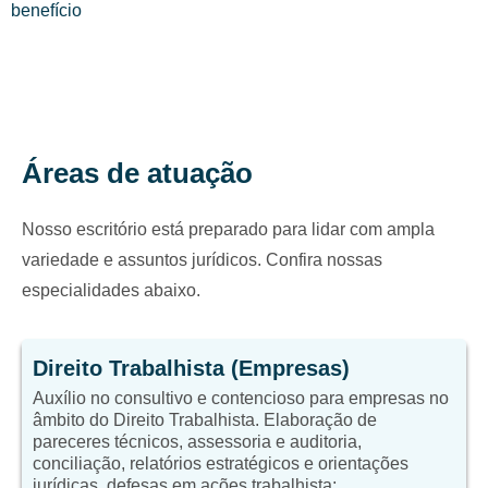
benefício
Áreas de atuação
Nosso escritório está preparado para lidar com ampla
variedade e assuntos jurídicos. Confira nossas
especialidades abaixo.
Direito Trabalhista (Empresas)
Auxílio no consultivo e contencioso para empresas no
âmbito do Direito Trabalhista. Elaboração de
pareceres técnicos, assessoria e auditoria,
conciliação, relatórios estratégicos e orientações
jurídicas, defesas em ações trabalhista;