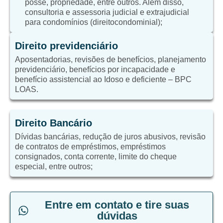
posse, propriedade, entre outros. Além disso,
consultoria e assessoria judicial e extrajudicial
para condomínios (direitocondominial);
Direito previdenciário
Aposentadorias, revisões de benefícios, planejamento
previdenciário, benefícios por incapacidade e
benefício assistencial ao Idoso e deficiente – BPC
LOAS.
Direito Bancário
Dívidas bancárias, redução de juros abusivos, revisão
de contratos de empréstimos, empréstimos
consignados, conta corrente, limite do cheque
especial, entre outros;
Entre em contato e tire suas
dúvidas