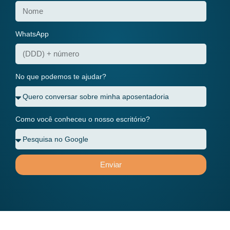
WhatsApp
No que podemos te ajudar?
Como você conheceu o nosso escritório?
Enviar