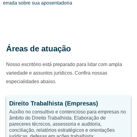
errada sobre sua aposentadoria
Áreas de atuação
Nosso escritório está preparado para lidar com ampla
variedade e assuntos jurídicos. Confira nossas
especialidades abaixo.
Direito Trabalhista (Empresas)
Auxílio no consultivo e contencioso para empresas no
âmbito do Direito Trabalhista. Elaboração de
pareceres técnicos, assessoria e auditoria,
conciliação, relatórios estratégicos e orientações
jurídicas, defesas em ações trabalhista;