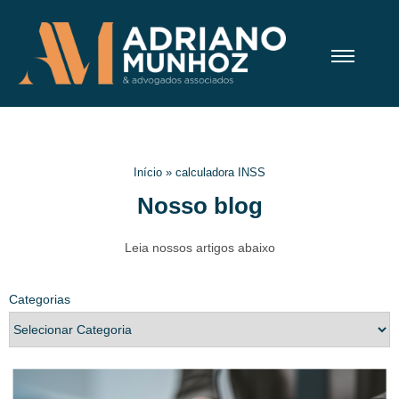
Início
»
calculadora INSS
Nosso blog
Leia nossos artigos abaixo
Categorias