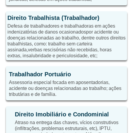
Direito Trabalhista (Trabalhador)
Defesa de trabalhadores e trabalhadoras em ações
indenizatórias de danos ocasionadospor acidente ou
doenças relacionadas ao trabalho, dentre outros direitos
trabalhistas, como: trabalho sem carteira
assinada,verbas rescisórias não recebidas, horas
extras, insalubridade e periculosidade, etc;
Trabalhador Portuário
Assessoria especial focada em aposentadorias,
acidente ou doenças relacionadas ao trabalho; ações
tributárias e de família.
Direito Imobiliário e Condominial
Atraso na entrega das chaves, vícios construtivos
(infiltrações, problemas estruturais, etc), IPTU,