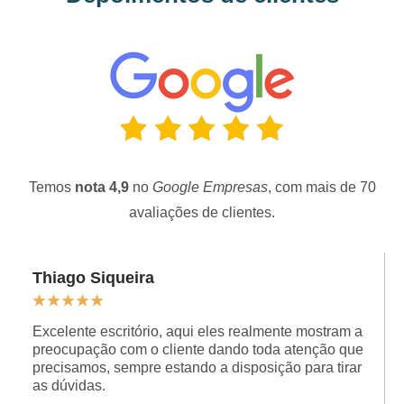
Temos
nota 4,9
no
Google Empresas
, com mais de 70
avaliações de clientes.
Thiago Siqueira
★
★
★
★
★
Excelente escritório, aqui eles realmente mostram a
preocupação com o cliente dando toda atenção que
precisamos, sempre estando a disposição para tirar
as dúvidas.