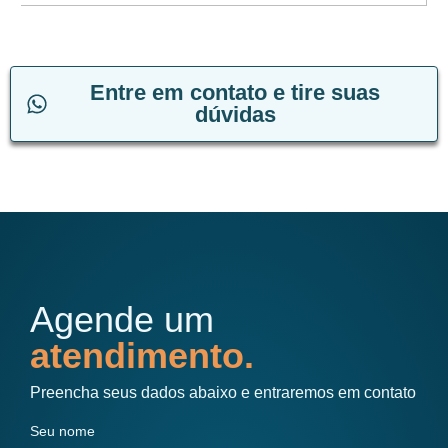
Entre em contato e tire suas
dúvidas
Agende um
atendimento.
Preencha seus dados abaixo e entraremos em contato
Seu nome