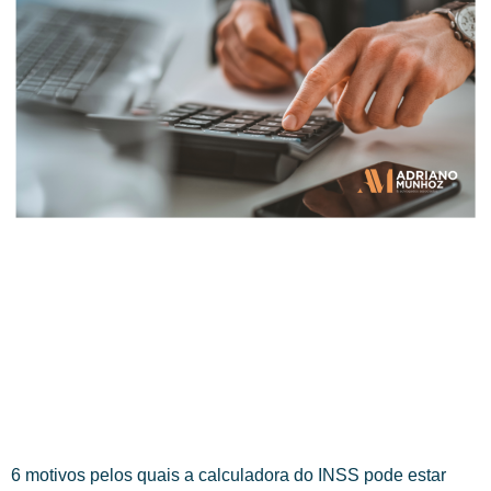
6 motivos pelos quais a calculadora do INSS pode estar