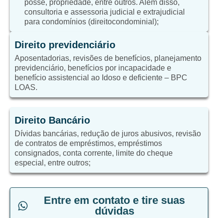
posse, propriedade, entre outros. Além disso,
consultoria e assessoria judicial e extrajudicial
para condomínios (direitocondominial);
Direito previdenciário
Aposentadorias, revisões de benefícios, planejamento
previdenciário, benefícios por incapacidade e
benefício assistencial ao Idoso e deficiente – BPC
LOAS.
Direito Bancário
Dívidas bancárias, redução de juros abusivos, revisão
de contratos de empréstimos, empréstimos
consignados, conta corrente, limite do cheque
especial, entre outros;
Entre em contato e tire suas
dúvidas