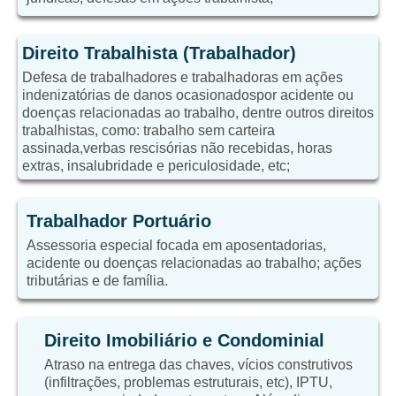
Direito Trabalhista (Trabalhador)
Defesa de trabalhadores e trabalhadoras em ações
indenizatórias de danos ocasionadospor acidente ou
doenças relacionadas ao trabalho, dentre outros direitos
trabalhistas, como: trabalho sem carteira
assinada,verbas rescisórias não recebidas, horas
extras, insalubridade e periculosidade, etc;
Trabalhador Portuário
Assessoria especial focada em aposentadorias,
acidente ou doenças relacionadas ao trabalho; ações
tributárias e de família.
Direito Imobiliário e Condominial
Atraso na entrega das chaves, vícios construtivos
(infiltrações, problemas estruturais, etc), IPTU,