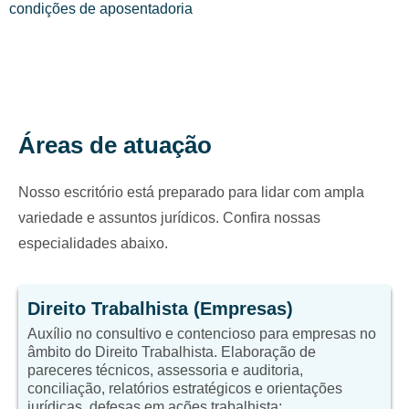
condições de aposentadoria
Áreas de atuação
Nosso escritório está preparado para lidar com ampla
variedade e assuntos jurídicos. Confira nossas
especialidades abaixo.
Direito Trabalhista (Empresas)
Auxílio no consultivo e contencioso para empresas no
âmbito do Direito Trabalhista. Elaboração de
pareceres técnicos, assessoria e auditoria,
conciliação, relatórios estratégicos e orientações
jurídicas, defesas em ações trabalhista;