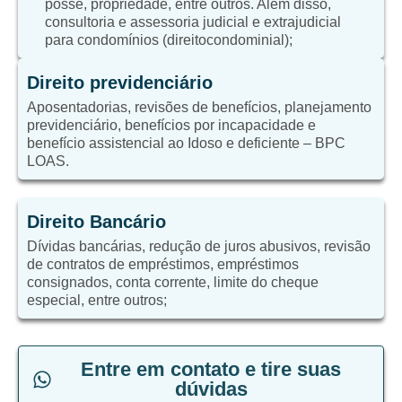
posse, propriedade, entre outros. Além disso,
consultoria e assessoria judicial e extrajudicial
para condomínios (direitocondominial);
Direito previdenciário
Aposentadorias, revisões de benefícios, planejamento
previdenciário, benefícios por incapacidade e
benefício assistencial ao Idoso e deficiente – BPC
LOAS.
Direito Bancário
Dívidas bancárias, redução de juros abusivos, revisão
de contratos de empréstimos, empréstimos
consignados, conta corrente, limite do cheque
especial, entre outros;
Entre em contato e tire suas
dúvidas