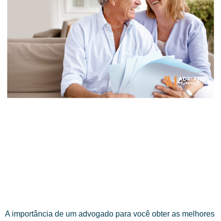
A importância de um advogado para você obter as melhores