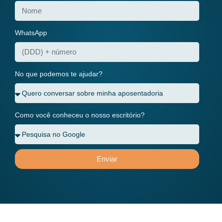
WhatsApp
No que podemos te ajudar?
Como você conheceu o nosso escritório?
Enviar