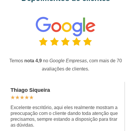
Temos
nota 4,9
no
Google Empresas
, com mais de 70
avaliações de clientes.
Thiago Siqueira
★
★
★
★
★
Excelente escritório, aqui eles realmente mostram a
preocupação com o cliente dando toda atenção que
precisamos, sempre estando a disposição para tirar
as dúvidas.