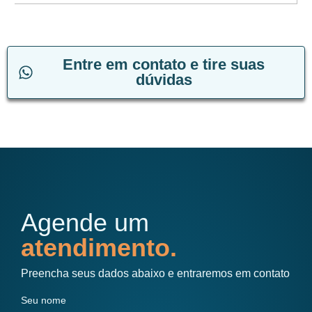
Entre em contato e tire suas
dúvidas
Agende um
atendimento.
Preencha seus dados abaixo e entraremos em contato
Seu nome