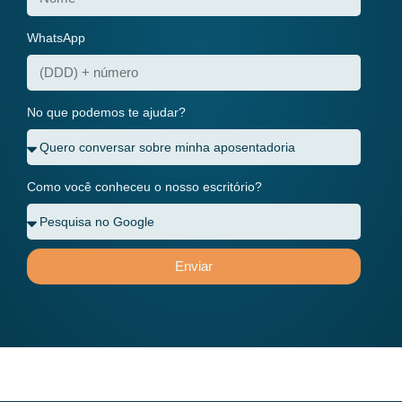
WhatsApp
No que podemos te ajudar?
Como você conheceu o nosso escritório?
Enviar