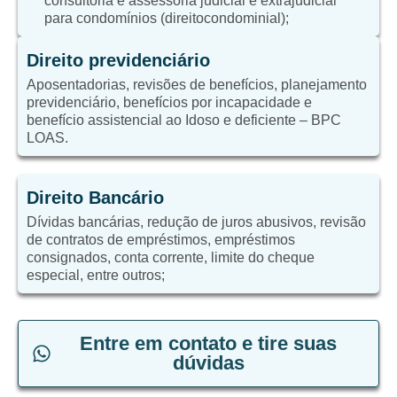
consultoria e assessoria judicial e extrajudicial
para condomínios (direitocondominial);
Direito previdenciário
Aposentadorias, revisões de benefícios, planejamento
previdenciário, benefícios por incapacidade e
benefício assistencial ao Idoso e deficiente – BPC
LOAS.
Direito Bancário
Dívidas bancárias, redução de juros abusivos, revisão
de contratos de empréstimos, empréstimos
consignados, conta corrente, limite do cheque
especial, entre outros;
Entre em contato e tire suas
dúvidas