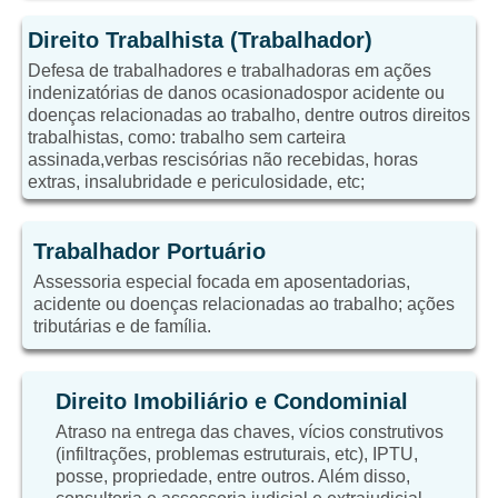
Direito Trabalhista (Trabalhador)
Defesa de trabalhadores e trabalhadoras em ações
indenizatórias de danos ocasionadospor acidente ou
doenças relacionadas ao trabalho, dentre outros direitos
trabalhistas, como: trabalho sem carteira
assinada,verbas rescisórias não recebidas, horas
extras, insalubridade e periculosidade, etc;
Trabalhador Portuário
Assessoria especial focada em aposentadorias,
acidente ou doenças relacionadas ao trabalho; ações
tributárias e de família.
Direito Imobiliário e Condominial
Atraso na entrega das chaves, vícios construtivos
(infiltrações, problemas estruturais, etc), IPTU,
posse, propriedade, entre outros. Além disso,