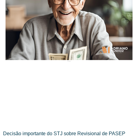
Decisão importante do STJ sobre Revisional de PASEP