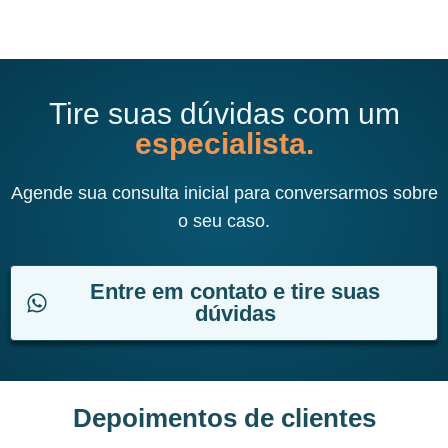
Tire suas dúvidas com um
especialista.
Agende sua consulta inicial para conversarmos sobre
o seu caso.
Entre em contato e tire suas
dúvidas
Depoimentos de clientes