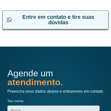
Entre em contato e tire suas
dúvidas
Agende um
atendimento.
Preencha seus dados abaixo e entraremos em contato
Seu nome