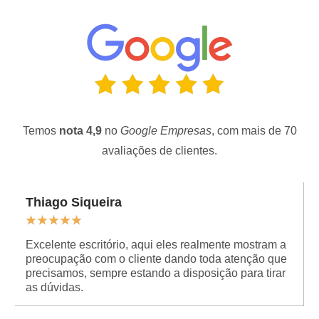
Temos
nota 4,9
no
Google Empresas
, com mais de 70
avaliações de clientes.
Thiago Siqueira
★
★
★
★
★
Excelente escritório, aqui eles realmente mostram a
preocupação com o cliente dando toda atenção que
precisamos, sempre estando a disposição para tirar
as dúvidas.