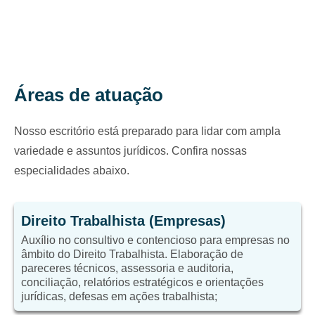
Áreas de atuação
Nosso escritório está preparado para lidar com ampla
variedade e assuntos jurídicos. Confira nossas
especialidades abaixo.
Direito Trabalhista (Empresas)
Auxílio no consultivo e contencioso para empresas no
âmbito do Direito Trabalhista. Elaboração de
pareceres técnicos, assessoria e auditoria,
conciliação, relatórios estratégicos e orientações
jurídicas, defesas em ações trabalhista;