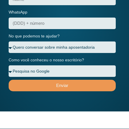
WhatsApp
No que podemos te ajudar?
Como você conheceu o nosso escritório?
Enviar