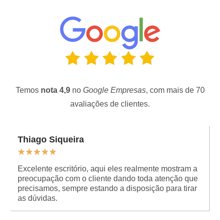
Temos
nota 4,9
no
Google Empresas
, com mais de 70
avaliações de clientes.
Thiago Siqueira
★
★
★
★
★
Excelente escritório, aqui eles realmente mostram a
preocupação com o cliente dando toda atenção que
precisamos, sempre estando a disposição para tirar
as dúvidas.