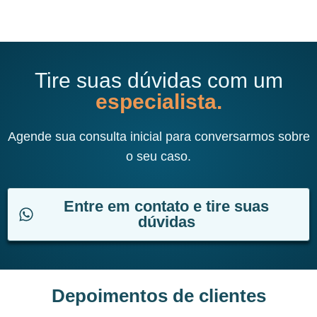
Tire suas dúvidas com um
especialista.
Agende sua consulta inicial para conversarmos sobre
o seu caso.
Entre em contato e tire suas
dúvidas
Depoimentos de clientes