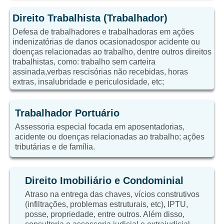
Direito Trabalhista (Trabalhador)
Defesa de trabalhadores e trabalhadoras em ações
indenizatórias de danos ocasionadospor acidente ou
doenças relacionadas ao trabalho, dentre outros direitos
trabalhistas, como: trabalho sem carteira
assinada,verbas rescisórias não recebidas, horas
extras, insalubridade e periculosidade, etc;
Trabalhador Portuário
Assessoria especial focada em aposentadorias,
acidente ou doenças relacionadas ao trabalho; ações
tributárias e de família.
Direito Imobiliário e Condominial
Atraso na entrega das chaves, vícios construtivos
(infiltrações, problemas estruturais, etc), IPTU,
posse, propriedade, entre outros. Além disso,