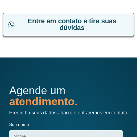
Entre em contato e tire suas
dúvidas
Agende um
atendimento.
Preencha seus dados abaixo e entraremos em contato
Seu nome