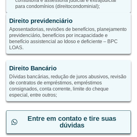
consultoria e assessoria judicial e extrajudicial
para condomínios (direitocondominial);
Direito previdenciário
Aposentadorias, revisões de benefícios, planejamento
previdenciário, benefícios por incapacidade e
benefício assistencial ao Idoso e deficiente – BPC
LOAS.
Direito Bancário
Dívidas bancárias, redução de juros abusivos, revisão
de contratos de empréstimos, empréstimos
consignados, conta corrente, limite do cheque
especial, entre outros;
Entre em contato e tire suas
dúvidas