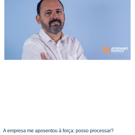
A empresa me aposentou à força: posso processar?