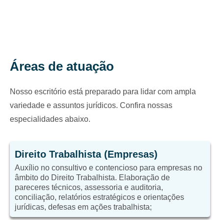
Áreas de atuação
Nosso escritório está preparado para lidar com ampla
variedade e assuntos jurídicos. Confira nossas
especialidades abaixo.
Direito Trabalhista (Empresas)
Auxílio no consultivo e contencioso para empresas no
âmbito do Direito Trabalhista. Elaboração de
pareceres técnicos, assessoria e auditoria,
conciliação, relatórios estratégicos e orientações
jurídicas, defesas em ações trabalhista;